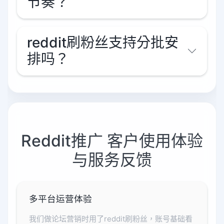
节奏？
reddit刷粉丝支持分批安
排吗？
Reddit推广 客户使用体验
与服务反馈
多平台运营体验
我们做论坛营销时用了reddit刷粉丝，账号基础看