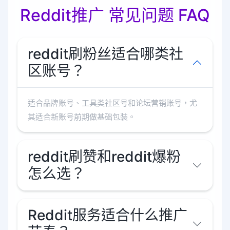
Reddit推广 常见问题 FAQ
reddit刷粉丝适合哪类社
区账号？
适合品牌账号、工具类社区号和论坛营销账号，尤
其适合新账号前期做基础包装。
reddit刷赞和reddit爆粉
怎么选？
Reddit服务适合什么推广