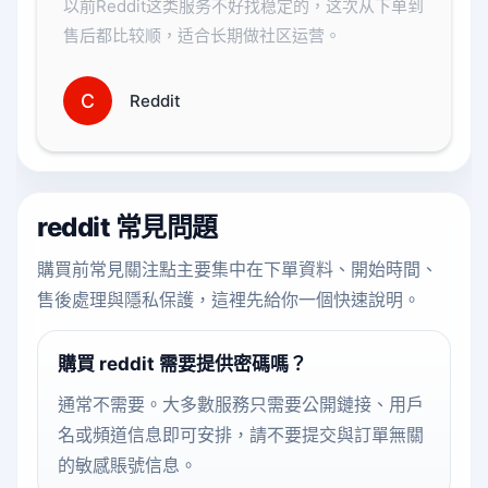
以前Reddit这类服务不好找稳定的，这次从下单到
售后都比较顺，适合长期做社区运营。
C
Reddit
reddit 常見問題
購買前常見關注點主要集中在下單資料、開始時間、
售後處理與隱私保護，這裡先給你一個快速說明。
購買 reddit 需要提供密碼嗎？
通常不需要。大多數服務只需要公開鏈接、用戶
名或頻道信息即可安排，請不要提交與訂單無關
的敏感賬號信息。