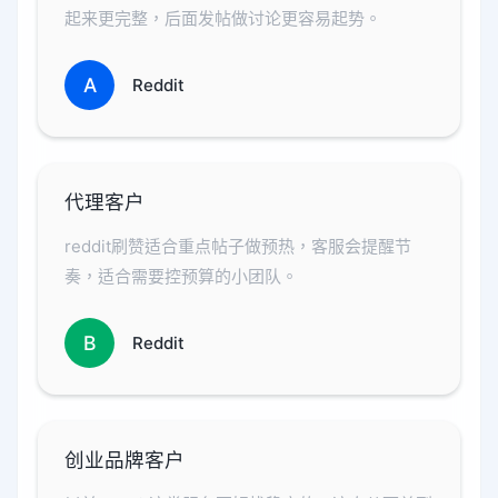
起来更完整，后面发帖做讨论更容易起势。
A
Reddit
代理客户
reddit刷赞适合重点帖子做预热，客服会提醒节
奏，适合需要控预算的小团队。
B
Reddit
创业品牌客户