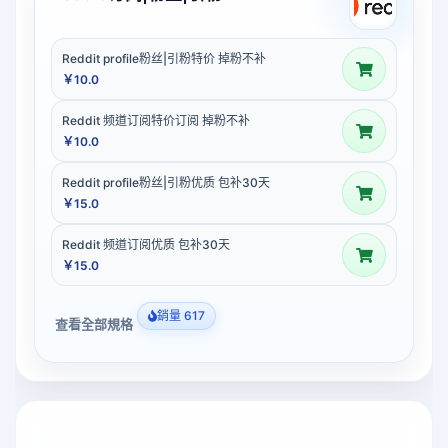
Reddit profile粉丝|引粉特价 掉粉不补
￥10.0
Reddit 频道订阅特价订阅 掉粉不补
￥10.0
Reddit profile粉丝|引粉优质 包补30天
￥15.0
Reddit 频道订阅优质 包补30天
￥15.0
銷量 617
查看全部規格