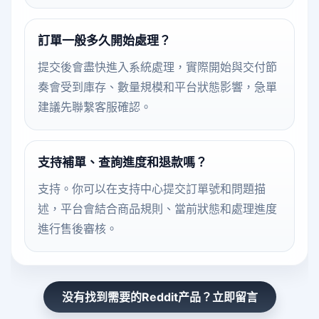
訂單一般多久開始處理？
提交後會盡快進入系統處理，實際開始與交付節
奏會受到庫存、數量規模和平台狀態影響，急單
建議先聯繫客服確認。
支持補單、查詢進度和退款嗎？
支持。你可以在支持中心提交訂單號和問題描
述，平台會結合商品規則、當前狀態和處理進度
進行售後審核。
没有找到需要的Reddit产品？立即留言