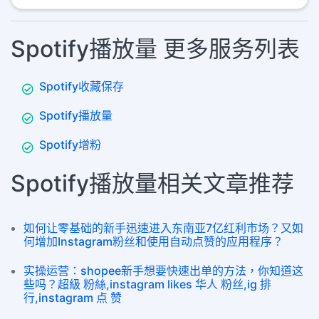
Spotify播放量 更多服务列表
Spotify收藏保存
Spotify播放量
Spotify增粉
Spotify播放量相关文章推荐
如何让零基础的新手迅速进入东南亚7亿红利市场？又如
何增加Instagram粉丝和使用自动点赞的应用程序？
实操运营：shopee新手想要快速出单的方法，你知道这
些吗？超級 粉絲,instagram likes 华人 粉丝,ig 排
行,instagram 点 赞