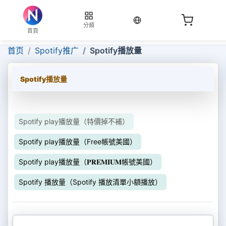
当前语言：繁体
分類
首頁
首页
Spotify推广
Spotify播放量
Spotify播放量
Spotify play播放量（特價掉不補）
Spotify play播放量（Free帳號美國）
Spotify play播放量（𝐏𝐑𝐄𝐌𝐈𝐔𝐌帳號美國）
Spotify 播放量（Spotify 播放清單小額播放）