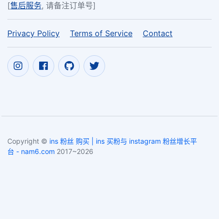
[
售后服务
, 请备注订单号]
Privacy Policy
Terms of Service
Contact
Copyright ©
ins 粉丝 购买 | ins 买粉与 instagram 粉丝增长平
台 - nam6.com
2017~2026