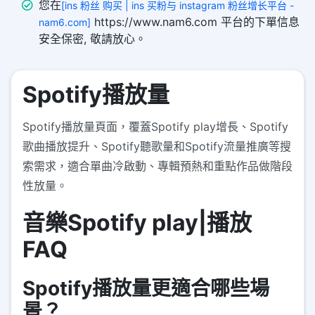
您在
[ins 粉丝 购买 | ins 买粉与 instagram 粉丝增长平台 -
https://www.nam6.com 平台的下單信息
nam6.com]
安全保密, 敬請放心。
Spotify播放量
Spotify播放量頁面，覆蓋Spotify play增長、Spotify
歌曲播放提升、Spotify聽歌量和Spotify流量推廣等搜
索需求，適合單曲冷啟動、專輯預熱和重點作品做階段
性放量。
音樂Spotify play|播放
FAQ
Spotify播放量更適合哪些場
景？