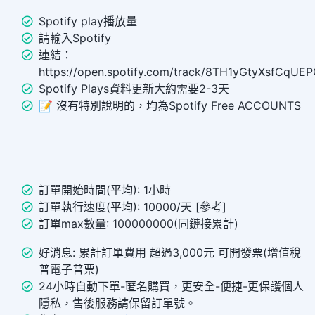
Spotify play播放量
請輸入Spotify
連結：
https://open.spotify.com/track/8TH1yGtyXsfCqU
Spotify Plays資料更新大約需要2-3天
📝 沒有特別說明的，均為Spotify Free ACCOUNTS
訂單開始時間(平均): 1小時
訂單執行速度(平均): 10000/天 [參考]
訂單max數量: 100000000(同鏈接累計)
好消息: 累計訂單費用 超過3,000元 可開發票(增值稅
普電子普票)
24小時自動下單-匿名購買，更安全-便捷-更保護個人
隱私，售後服務請保留訂單號。