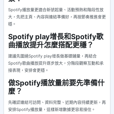
Spotify播放量更適合新號起量、活動預熱和階段性放
大，先把主頁、內容與連結準備好，再按節奏推進會更
穩。
Spotify play增長和Spotify歌
曲播放提升怎麼搭配更穩？
建議先圍繞Spotify play增長做基礎鋪量，再結合
Spotify歌曲播放提升逐步放大，分階段觀察互動和承
接表現，安排會更穩。
做Spotify播放量前要先準備什
麼？
先確認連結可訪問、資料完整、近期內容持續更新，再
安排Spotify播放量，這樣新增數據更容易接住。