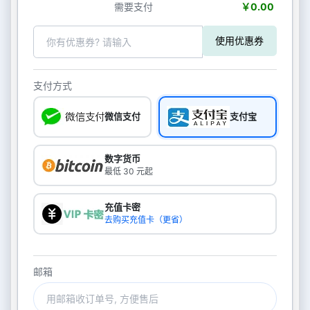
需要支付
￥0.00
使用优惠券
支付方式
微信支付
支付宝
数字货币
最低 30 元起
充值卡密
去购买充值卡（更省）
邮箱