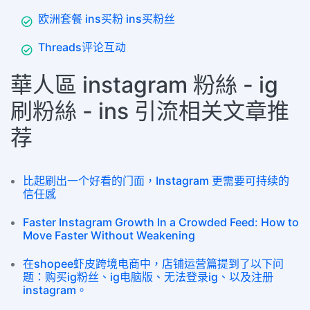
欧洲套餐 ins买粉 ins买粉丝
Threads评论互动
華人區 instagram 粉絲 - ig
刷粉絲 - ins 引流相关文章推
荐
比起刷出一个好看的门面，Instagram 更需要可持续的
信任感
Faster Instagram Growth In a Crowded Feed: How to
Move Faster Without Weakening
在shopee虾皮跨境电商中，店铺运营篇提到了以下问
题：购买ig粉丝、ig电脑版、无法登录ig、以及注册
instagram。