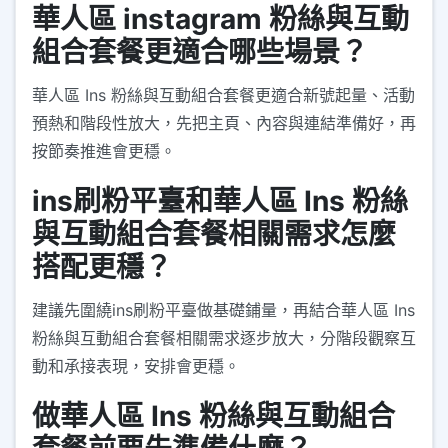
華人區 instagram 粉絲與互動
組合套餐更適合哪些場景？
華人區 Ins 粉絲與互動組合套餐更適合新號起量、活動
預熱和階段性放大，先把主頁、內容與連結準備好，再
按節奏推進會更穩。
ins刷粉平臺和華人區 Ins 粉絲
與互動組合套餐相關需求怎麼
搭配更穩？
建議先圍繞ins刷粉平臺做基礎鋪量，再結合華人區 Ins
粉絲與互動組合套餐相關需求逐步放大，分階段觀察互
動和承接表現，安排會更穩。
做華人區 Ins 粉絲與互動組合