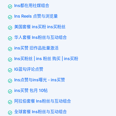
Ins都在用社媒组合
Ins Reels 点赞与浏览量
美国套餐 ins买粉 ins买粉丝
华人套餐 Ins粉丝与互动组合
ins买赞 旧作品批量激活
Ins买粉丝 | ins 粉丝 购买 | ins买粉
IG蓝勾评论点赞
Ins点赞与ins曝光 - ins买赞
ins买赞 包月 10帖
阿拉伯套餐 Ins粉丝与互动组合
全球套餐 Ins粉丝与互动组合