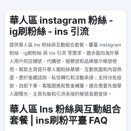
華人區 instagram 粉絲 -
ig刷粉絲 - ins 引流
提供華人區 Ins 粉絲與互動組合套餐，覆蓋 instagram
粉絲、ig刷粉絲 與 ins 引流 等需求，適合面向海外華
人用戶的店鋪號、代購號、服務號和品牌展示帳號使
用。幫助主頁提升華人圈粉絲基礎、互動氛圍和內容熱
度，便於後續諮詢、私信轉化和活動承接；支持分批投
放、自助下單、客服跟進和售後補量，適合需要先做華
人圈曝光、主頁包裝和引流承接的帳號長期安排。
華人區 Ins 粉絲與互動組合
套餐 | ins刷粉平臺 FAQ