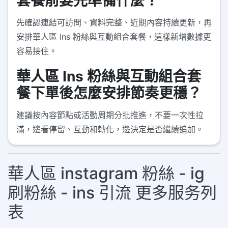
套餐前要先準備什麼？
先確認連結可訪問、資料完整、近期內容持續更新，再
安排華人區 Ins 粉絲與互動組合套餐，這樣新增數據更
容易接住。
華人區 Ins 粉絲與互動組合套
餐下單後怎麼安排節奏更穩？
建議按內容節點或活動周期分批推進，不要一次性拉
滿，邊看停留、互動和轉化，邊決定是否繼續追加。
華人區 instagram 粉絲 - ig
刷粉絲 - ins 引流 更多服务列
表