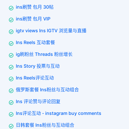
ins刷赞 包月 30帖
ins刷赞 包月 VIP
igtv views Ins IGTV 浏览量与直播
Ins Reels 互动套餐
ig刷粉丝 Threads 粉丝增长
Ins Story 投票与互动
Ins Reels评论互动
俄罗斯套餐 Ins粉丝与互动组合
Ins 评论赞与评论回复
Ins评论互动 - instagram buy comments
日韩套餐 Ins粉丝与互动组合