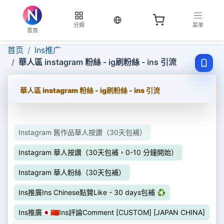
当前语言：繁体
分類
菜单
首頁
首页
Ins推广
華人區 instagram 粉絲 - ig刷粉絲 - ins 引流
華人區 instagram 粉絲 - ig刷粉絲 - ins 引流
Instagram 舊作品華人按讚（30天包補）
Instagram 華人按讚（30天包補，0-10 分鐘開始）
Instagram 華人粉絲（30天包補）
Ins推廣Ins Chinese點贊Like - 30 days包補 ♻️
Ins推廣🇯🇵🇨🇳Ins評論Comment [CUSTOM] [JAPAN CHINA]