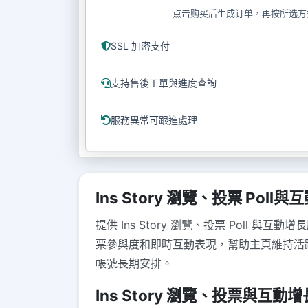
点击购买后生成订单，再按所选方
SSL 加密支付
支持售後工單與進度查詢
服務異常可跟進處理
Ins Story 瀏覽、投票 Poll
提供 Ins Story 瀏覽、投票 Poll
票參與度和即時互動表現，幫助主頁維持活躍
帳號長期安排。
Ins Story 瀏覽、投票與互動增長 