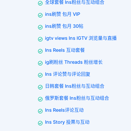
全球套餐 Ins粉丝与互动组合
ins刷赞 包月 VIP
ins刷赞 包月 30帖
igtv views Ins IGTV 浏览量与直播
Ins Reels 互动套餐
ig刷粉丝 Threads 粉丝增长
Ins 评论赞与评论回复
日韩套餐 Ins粉丝与互动组合
俄罗斯套餐 Ins粉丝与互动组合
Ins Reels评论互动
Ins Story 投票与互动