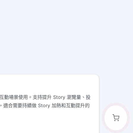
互動場景使用。支持提升 Story 瀏覽量、投
需要持續做 Story 加熱和互動提升的