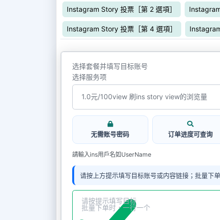
Instagram Story 投票［第 2 選項］
Instagr
Instagram Story 投票［第 4 選項］
Instagr
选择套餐并填写目标账号
选择服务项
无需账号密码
订单进度可查询
請輸入ins用戶名如UserName
请按上方提示填写目标账号或内容链接；批量下