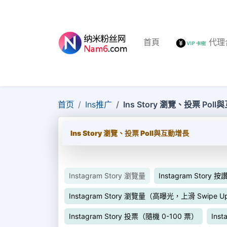
首頁
代理
首页
Ins推广
Ins Story 瀏覽、投票 Pol
Ins Story 瀏覽、投票 Poll與互動增長
Instagram Story 瀏覽量
Instagram Story 按
Instagram Story 瀏覽量（高曝光，上滑 Swipe U
Instagram Story 投票（隨機 0-100 票）
Ins