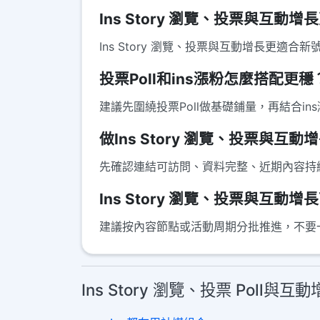
Ins Story 瀏覽、投票與互動
Ins Story 瀏覽、投票與互動增長更
投票Poll和ins漲粉怎麼搭配更穩
建議先圍繞投票Poll做基礎鋪量，再結合i
做Ins Story 瀏覽、投票與互
先確認連結可訪問、資料完整、近期內容持續更
Ins Story 瀏覽、投票與互
建議按內容節點或活動周期分批推進，不要
Ins Story 瀏覽、投票 Poll與