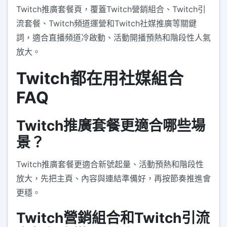
Twitch推廣套餐頁，覆蓋Twitch營銷組合、Twitch引
流套餐、Twitch頻道運營和Twitch社媒推廣等關鍵
詞，適合直播頻道冷啟動、活動開播預熱和階段性人氣
放大。
Twitch都在用社媒組合
FAQ
Twitch推廣套餐更適合哪些場
景？
Twitch推廣套餐更適合新號起量、活動預熱和階段性
放大，先把主頁、內容與連結準備好，再按節奏推進會
更穩。
Twitch營銷組合和Twitch引流