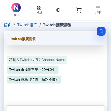
当前语言：繁体
分類
菜单
首頁
首页
Twitch推广
Twitch推廣套餐
Twitch推廣套餐
請輸入Twitch.tv的：Channel Name
Twitch 直播瀏覽量（20分鐘）
Twitch 粉絲（特價，掉粉不補）