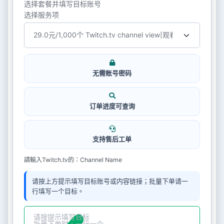
选择套餐并填写目标账号
选择服务项
无需账号密码
订单进度可查询
支持售后工单
請輸入Twitch.tv的：Channel Name
请按上方提示填写目标账号或内容链接；批量下单请一
行填写一个目标。