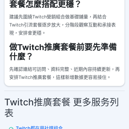
套餐怎麼搭配更穩？
建議先圍繞Twitch營銷組合做基礎鋪量，再結合
Twitch引流套餐逐步放大，分階段觀察互動和承接表
現，安排會更穩。
做Twitch推廣套餐前要先準備
什麼？
先確認連結可訪問、資料完整、近期內容持續更新，再
安排Twitch推廣套餐，這樣新增數據更容易接住。
Twitch推廣套餐 更多服务列
表
Twitch都在用社媒组合