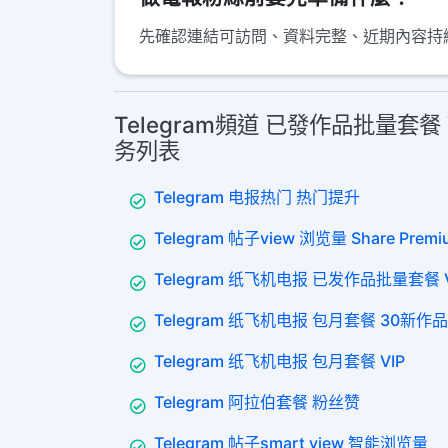
先確認連結可訪問、資料完整、近期內容持
Telegram頻道 已發作品批量套餐 V
务列表
Telegram 电报热门 热门提升
Telegram 帖子view 浏览量 Share Premi
Telegram 纸飞机电报 已发作品批量套餐 V
Telegram 纸飞机电报 包月套餐 30新作品
Telegram 纸飞机电报 包月套餐 VIP
Telegram 阿拉伯套餐 粉丝赞
Telegram 帖子smart view 智能浏览量