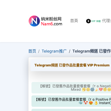
首頁
代理
首页
Telegram推广
Telegram頻道 已發作
Telegram頻道 已發作品批量套餐 VIP Premium
【帳號】已發舊作品批量套餐套餐（ᴛ ɢ Negative Pr
Mixed 🥱🥴🌚🍌💔🤨😐
【帳號】已發舊作品批量套餐套餐（ᴛ ɢ Positive Premi
🐳 🤡 😍 👌 Instan