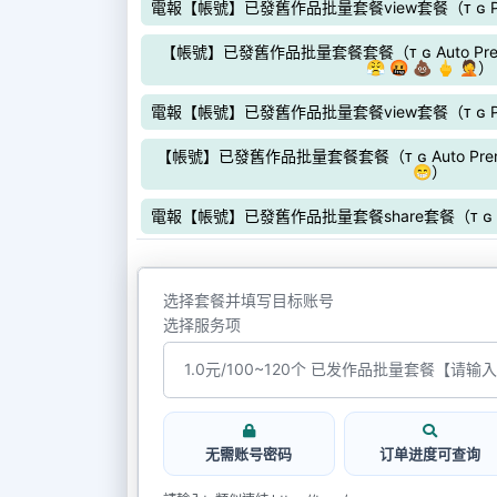
電報【帳號】已發舊作品批量套餐view套餐（ᴛ ɢ Pr
【帳號】已發舊作品批量套餐套餐（ᴛ ɢ Auto Premium 
😤 🤬 💩 🖕 🤦）
電報【帳號】已發舊作品批量套餐view套餐（ᴛ ɢ Pre
【帳號】已發舊作品批量套餐套餐（ᴛ ɢ Auto Premium p
😁）
電報【帳號】已發舊作品批量套餐share套餐（ᴛ ɢ P
选择套餐并填写目标账号
选择服务项
无需账号密码
订单进度可查询