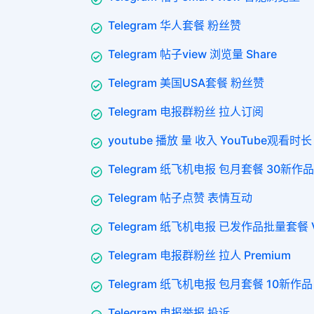
Telegram 华人套餐 粉丝赞
Telegram 帖子view 浏览量 Share
Telegram 美国USA套餐 粉丝赞
Telegram 电报群粉丝 拉人订阅
youtube 播放 量 收入 YouTube观看时长 
Telegram 纸飞机电报 包月套餐 30新作品 
Telegram 帖子点赞 表情互动
Telegram 纸飞机电报 已发作品批量套餐 VI
Telegram 电报群粉丝 拉人 Premium
Telegram 纸飞机电报 包月套餐 10新作品 
Telegram 电报举报 投诉