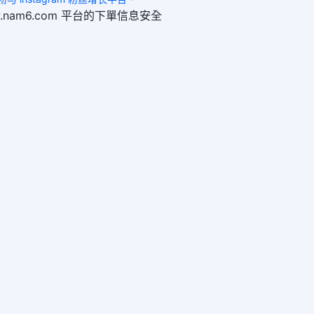
www.nam6.com 平台的下單信息安全