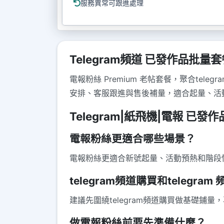
服務異常可跟進處理
Telegram頻道 已發作品批量套餐 
電報粉絲 Premium 老帖套餐，聚合tel
安排、客服跟進與售後補量，適合起量、活
Telegram|紙飛機|電報 已發作
電報粉絲更適合哪些場景？
電報粉絲更適合新號起量、活動預熱和階段
telegram頻道購買和telegr
建議先圍繞telegram頻道購買做基礎鋪量
做電報粉絲前要先準備什麼？