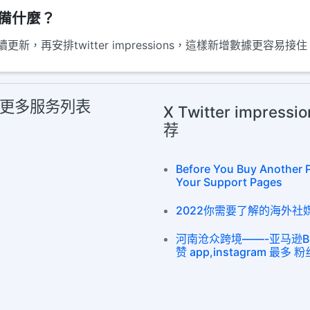
先準備什麼？
再安排twitter impressions，這樣新增數據更容易接住
iew 更多服务列表
X Twitter impres
荐
Before You Buy Another 
Your Support Pages
2022你需要了解的海外社媒平台 
河南沧众跨境——-亚马逊Buy 
赞 app,instagram 最多 粉