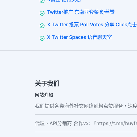
Twitter推广 东南亚套餐 粉丝赞
X Twitter 投票 Poll Votes 分享 Click点击
X Twitter Spaces 语音聊天室
关于我们
网站介绍
我们提供各类海外社交网络刷粉点赞服务，速度
代理、API分销商 合作vx: 『https://t.me/buy