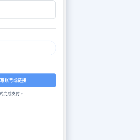
写账号或链接
式完成支付。