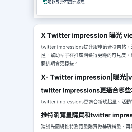
服務異常可跟進處理
X Twitter impression 曝光 vi
twitter impressions提升服
進，幫助帖子在推廣期獲得更穩的可見度，
體排期會更穩些。
X- Twitter impression|曝光|
twitter impressions更適合
twitter impressions更適合
推特瀏覽量購買和twitter imp
建議先圍繞推特瀏覽量購買做基礎鋪量，再結合t