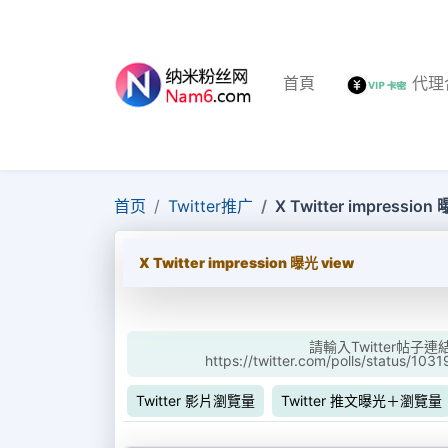
首頁
代理
首页
Twitter推广
X Twitter impression
X Twitter impression 曝光 view
請輸入Twitter帖子連
https://twitter.com/polls/status/1
Twitter 影片瀏覽量
Twitter 推文曝光＋瀏覽量