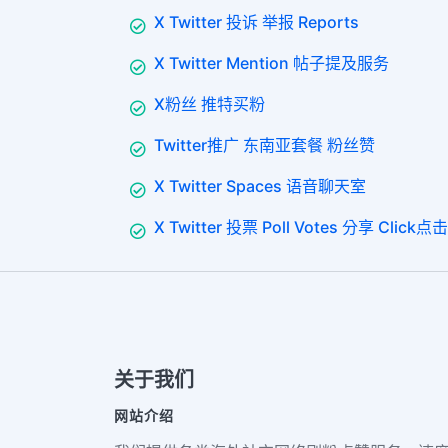
X Twitter 投诉 举报 Reports
X Twitter Mention 帖子提及服务
X粉丝 推特买粉
Twitter推广 东南亚套餐 粉丝赞
X Twitter Spaces 语音聊天室
X Twitter 投票 Poll Votes 分享 Click点击
关于我们
网站介绍