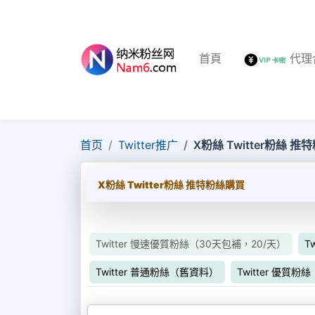
首頁
代理
首页
Twitter推广
X粉絲 Twitter粉絲 
X粉絲 Twitter粉絲 推特粉絲購買
Twitter 慢速優質粉絲（30天包補，20/天）
T
Twitter 普通粉絲（舊資料）
Twitter 優質