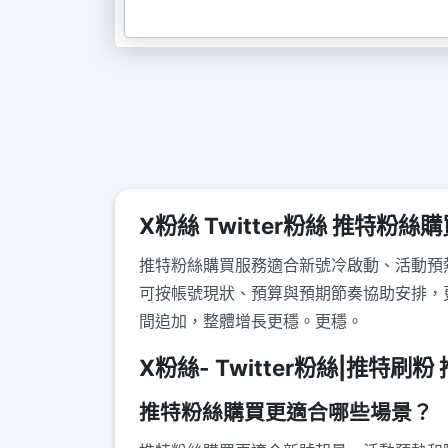
X粉絲 Twitter粉絲 推特粉絲購
推特粉絲購買服務適合新號冷啟動、活動預熱
可按帳號現狀、預算與預期節奏協助安排，
間追加，整體增長更穩。更穩。
X粉絲- Twitter粉絲|推特刷
推特粉絲購買更適合哪些場景？