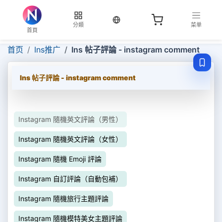
当前语言：繁体
分類
菜单
首頁
首页
Ins推广
Ins 帖子評論 - instagram comment
Ins 帖子評論 - instagram comment
Instagram 隨機英文評論（男性）
Instagram 隨機英文評論（女性）
Instagram 隨機 Emoji 評論
Instagram 自訂評論（自動包補）
Instagram 隨機旅行主題評論
Instagram 隨機模特美女主題評論