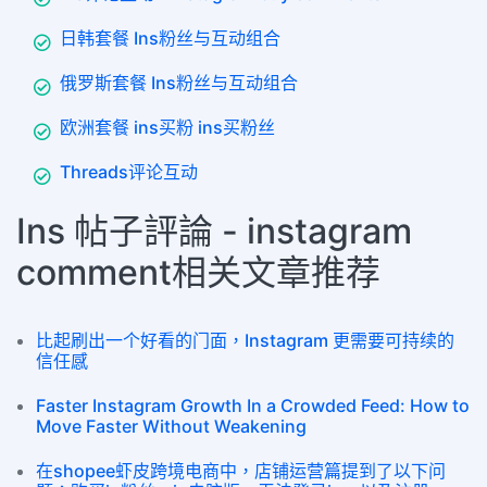
日韩套餐 Ins粉丝与互动组合
俄罗斯套餐 Ins粉丝与互动组合
欧洲套餐 ins买粉 ins买粉丝
Threads评论互动
Ins 帖子評論 - instagram
comment相关文章推荐
比起刷出一个好看的门面，Instagram 更需要可持续的
信任感
Faster Instagram Growth In a Crowded Feed: How to
Move Faster Without Weakening
在shopee虾皮跨境电商中，店铺运营篇提到了以下问