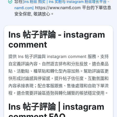
您在
[ins 粉丝 购买 | ins 买粉与 instagram 粉丝增长平台 -
https://www.nam6.com 平台的下單信息
nam6.com]
安全保密, 敬請放心。
Ins 帖子評論 - instagram
comment
提供 Ins 帖子評論與 instagram comment 服務，支持
自定義評論內容、自然語言排布和分批投放，適合產品
貼、活動貼、種草貼和轉化型內容加熱。幫助評論區更
快形成討論感與停留感，提升帖子信任度、互動氛圍和
內容承接表現；配合客服跟進、售後處理和自助下單流
程，適合需要評論區造勢與轉化鋪墊的帳號穩定使用。
Ins 帖子評論 | instagram
comment FAQ