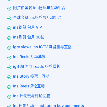
阿拉伯套餐 Ins粉丝与互动组合
全球套餐 Ins粉丝与互动组合
ins刷赞 包月 VIP
ins刷赞 包月 30帖
igtv views Ins IGTV 浏览量与直播
Ins Reels 互动套餐
ig刷粉丝 Threads 粉丝增长
Ins Story 投票与互动
Ins Reels评论互动
Ins 评论赞与评论回复
Ins评论互动 - instagram buy comments