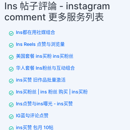
Ins 帖子評論 - instagram
comment 更多服务列表
Ins都在用社媒组合
Ins Reels 点赞与浏览量
美国套餐 ins买粉 ins买粉丝
华人套餐 Ins粉丝与互动组合
ins买赞 旧作品批量激活
Ins买粉丝 | ins 粉丝 购买 | ins买粉
Ins点赞与ins曝光 - ins买赞
IG蓝勾评论点赞
ins买赞 包月 10帖