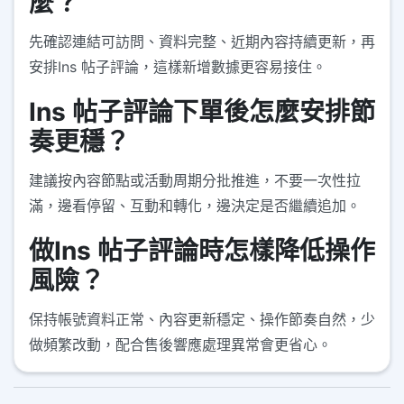
麼？
先確認連結可訪問、資料完整、近期內容持續更新，再
安排Ins 帖子評論，這樣新增數據更容易接住。
Ins 帖子評論下單後怎麼安排節
奏更穩？
建議按內容節點或活動周期分批推進，不要一次性拉
滿，邊看停留、互動和轉化，邊決定是否繼續追加。
做Ins 帖子評論時怎樣降低操作
風險？
保持帳號資料正常、內容更新穩定、操作節奏自然，少
做頻繁改動，配合售後響應處理異常會更省心。