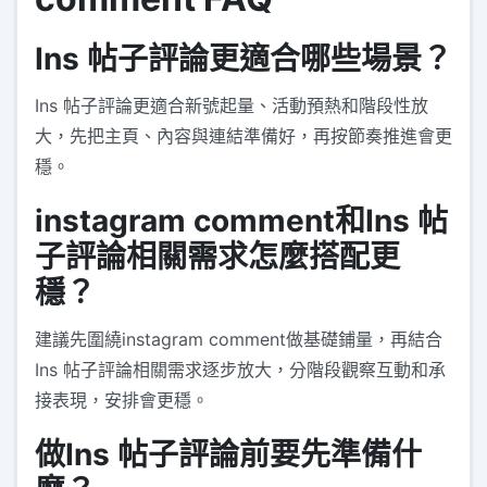
Ins 帖子評論更適合哪些場景？
Ins 帖子評論更適合新號起量、活動預熱和階段性放
大，先把主頁、內容與連結準備好，再按節奏推進會更
穩。
instagram comment和Ins 帖
子評論相關需求怎麼搭配更
穩？
建議先圍繞instagram comment做基礎鋪量，再結合
Ins 帖子評論相關需求逐步放大，分階段觀察互動和承
接表現，安排會更穩。
做Ins 帖子評論前要先準備什