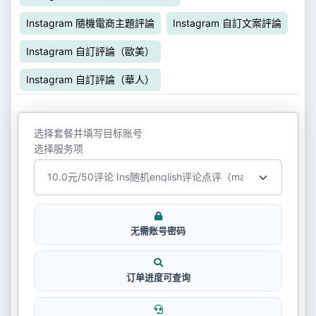
Instagram 隨機電商主題評論
Instagram 自訂文案評論
Instagram 自訂評論（歐美）
Instagram 自訂評論（華人）
选择套餐并填写目标账号
选择服务项
无需账号密码
订单进度可查询