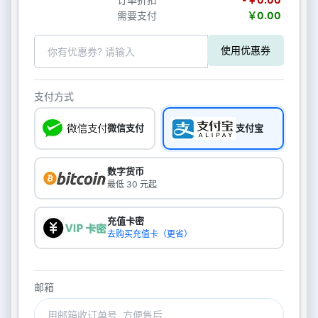
需要支付
￥0.00
使用优惠券
支付方式
微信支付
支付宝
数字货币
最低 30 元起
充值卡密
去购买充值卡（更省）
邮箱