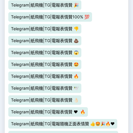
Telegram|紙飛機|TG|電報表情贊 🎉
Telegram|紙飛機|TG|電報表情贊100% 💯
Telegram|紙飛機|TG|電報表情贊 👎
Telegram|紙飛機|TG|電報表情贊 💩
Telegram|紙飛機|TG|電報表情贊 😱
Telegram|紙飛機|TG|電報表情贊 🤩
Telegram|紙飛機|TG|電報表情贊 🔥
Telegram|紙飛機|TG|電報表情贊 🕊
Telegram|紙飛機|TG|電報表情贊 👌🏻
Telegram|紙飛機|TG|電報表情贊 ❤️ ‍ 🔥
Telegram|紙飛機|TG|電報隨機正面表情贊 👍🤩🎉🔥❤️