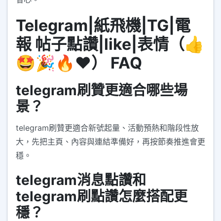
Telegram|紙飛機|TG|電
報 帖子點讚|like|表情（👍
🤩🎉🔥❤️） FAQ
telegram刷贊更適合哪些場
景？
telegram刷贊更適合新號起量、活動預熱和階段性放
大，先把主頁、內容與連結準備好，再按節奏推進會更
穩。
telegram消息點讚和
telegram刷點讚怎麼搭配更
穩？