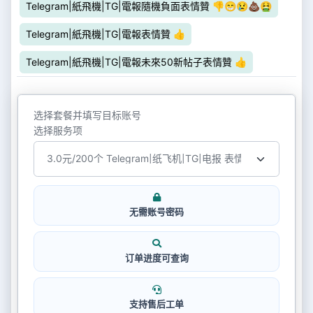
Telegram|紙飛機|TG|電報隨機負面表情贊 👎😁😢💩🤮
Telegram|紙飛機|TG|電報表情贊 👍
Telegram|紙飛機|TG|電報未來50新帖子表情贊 👍
选择套餐并填写目标账号
选择服务项
无需账号密码
订单进度可查询
支持售后工单