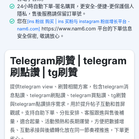
24小時自動下單-匿名購買，更安全-便捷-更保護個人
隱私，售後服務請保留訂單號。
您在
[ins 粉丝 购买 | ins 买粉与 instagram 粉丝增长平台 -
https://www.nam6.com 平台的下單信息
nam6.com]
安全保密, 敬請放心。
Telegram刷贊 | telegram
刷點讚 | tg刷贊
提供telegram view、刷贊相關方案，包含telegram消
息點讚、telegram刷點讚、telegram買點讚、tg刷贊
與telegram點讚排序需求，用於提升帖子互動和首屏
觀感。支持自助下單、分批安排、客服跟進與售後補
量，適合起量、活動預熱和長期運營，方便把數據增
長、互動承接與後續轉化放在同一節奏裡推進，下單更
省心。