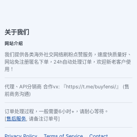
关于我们
网站介绍
我们提供各类海外社交网络刷粉点赞服务，速度快质量好、
网站免注册匿名下单，24h自动处理订单，欢迎新老客户使
用！
代理、API分销商 合作vx: 『https://t.me/buyfensi/』 (售
前商务沟通)
订单处理过程，一般需要6小时+，请耐心等待。
[
售后服务
, 请备注订单号]
Privacy Policy
Terms of Service
Contact