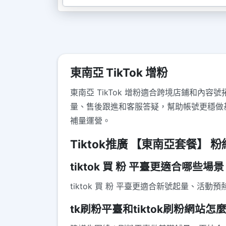
東南亞 TikTok 增粉
東南亞 TikTok 增粉適合跨境店鋪和內容號
量、售後跟進和客服答疑，幫助帳號更穩做
補量運營。
Tiktok推廣 【東南亞套餐】 粉絲
tiktok 買 粉 平臺更適合哪些場
tiktok 買 粉 平臺更適合新號起量、
tk刷粉平臺和tiktok刷粉網站