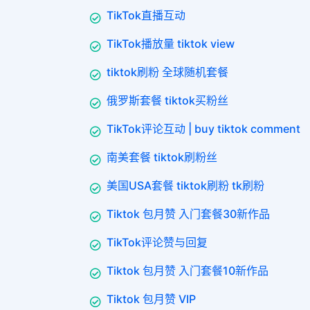
TikTok直播互动
TikTok播放量 tiktok view
tiktok刷粉 全球随机套餐
俄罗斯套餐 tiktok买粉丝
TikTok评论互动 | buy tiktok comment
南美套餐 tiktok刷粉丝
美国USA套餐 tiktok刷粉 tk刷粉
Tiktok 包月赞 入门套餐30新作品
TikTok评论赞与回复
Tiktok 包月赞 入门套餐10新作品
Tiktok 包月赞 VIP