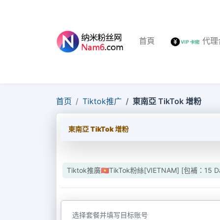
首頁
代理
首页
Tiktok推广
東南亞 TikTok 增粉
東南亞 TikTok 增粉
Tiktok推廣🇻🇳TikTok粉絲[VIETNAM] [包補：15 Da
选择套餐并填写目标账号