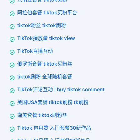
阿拉伯套餐 tiktok买粉平台
tiktok粉丝 tiktok刷粉
TikTok播放量 tiktok view
TikTok直播互动
俄罗斯套餐 tiktok买粉丝
tiktok刷粉 全球随机套餐
TikTok评论互动 | buy tiktok comment
美国USA套餐 tiktok刷粉 tk刷粉
南美套餐 tiktok刷粉丝
Tiktok 包月赞 入门套餐30新作品