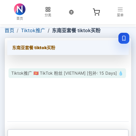
当前语言：中文
分类
菜单
首页
首页
Tiktok推广
东南亚套餐 tiktok买粉
东南亚套餐 tiktok买粉
Tiktok推广 🇻🇳 TikTok 粉丝 [VIETNAM] [包补: 15 Days] 💧