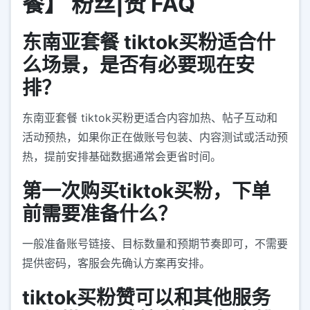
餐】 粉丝|赞 FAQ
东南亚套餐 tiktok买粉适合什
么场景，是否有必要现在安
排？
东南亚套餐 tiktok买粉更适合内容加热、帖子互动和
活动预热，如果你正在做账号包装、内容测试或活动预
热，提前安排基础数据通常会更省时间。
第一次购买tiktok买粉，下单
前需要准备什么？
一般准备账号链接、目标数量和预期节奏即可，不需要
提供密码，客服会先确认方案再安排。
tiktok买粉赞可以和其他服务