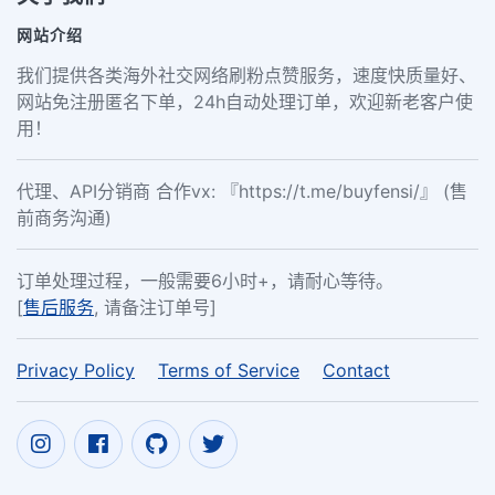
网站介绍
我们提供各类海外社交网络刷粉点赞服务，速度快质量好、
网站免注册匿名下单，24h自动处理订单，欢迎新老客户使
用！
代理、API分销商 合作vx: 『https://t.me/buyfensi/』 (售
前商务沟通)
订单处理过程，一般需要6小时+，请耐心等待。
[
售后服务
, 请备注订单号]
Privacy Policy
Terms of Service
Contact