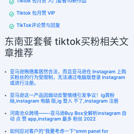
Tiktok 包月赞 入门套餐10新作品
Tiktok 包月赞 VIP
TikTok评论赞与回复
东南亚套餐 tiktok买粉相关文
章推荐
亚马逊贿赂案居然合法，而且亚马逊在 Instagram 上购
买粉丝的行为受限制，无法通过电脑版登录 Instagram
或进行注册。
亚马逊这一产品因煽动反警情绪引发争议！ig買粉
絲,instagram 电脑 版,ig 登入 不了,instagram 注册
河南沧众跨境——-亚马逊Buy Box全解析instagram 自
动 点 赞 app,instagram 最多 粉丝 2022
如何应对客户的“我要考虑一下”smm panel for