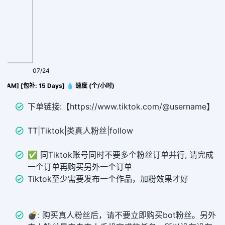
07/24
IETNAM] [包补: 15 Days] 💧 速度 (个/小时)
下单链接:【https://www.tiktok.com/@username】
TT|Tiktok|类真人粉丝|follow
✅ 同Tiktok账号同时不要多个粉丝订单并行, 请完成
一个订单再购买另外一个订单
Tiktok至少需要发布一个作品，加粉效果才好
💣︎: 购买真人粉丝后，请不要立即购买bot粉丝。另外