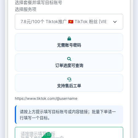
选择套餐并填写目标账号
选择服务项
无需账号密码
订单进度可查询
支持售后工单
https://www.tiktok.com/@username
请按上方提示填写目标账号或内容链接；批量下单请一
行填写一个目标。