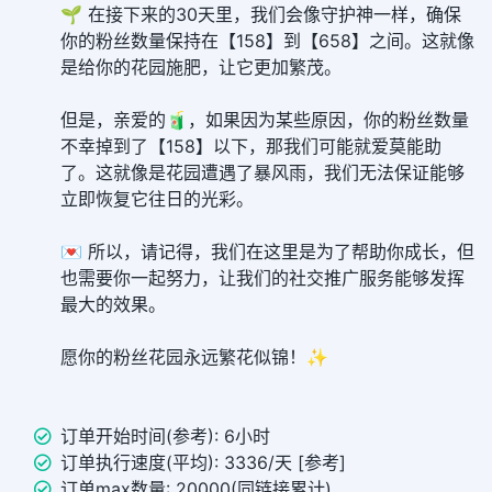
🌱 在接下来的30天里，我们会像守护神一样，确保
你的粉丝数量保持在【158】到【658】之间。这就像
是给你的花园施肥，让它更加繁茂。
但是，亲爱的🧃，如果因为某些原因，你的粉丝数量
不幸掉到了【158】以下，那我们可能就爱莫能助
了。这就像是花园遭遇了暴风雨，我们无法保证能够
立即恢复它往日的光彩。
💌 所以，请记得，我们在这里是为了帮助你成长，但
也需要你一起努力，让我们的社交推广服务能够发挥
最大的效果。
愿你的粉丝花园永远繁花似锦！✨
订单开始时间(参考): 6小时
订单执行速度(平均): 3336/天 [参考]
订单max数量: 20000(同链接累计)