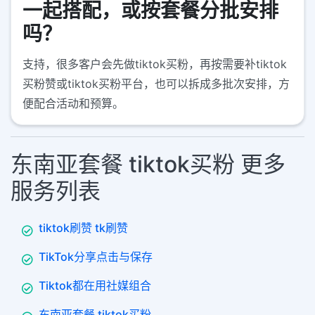
一起搭配，或按套餐分批安排
吗？
支持，很多客户会先做tiktok买粉，再按需要补tiktok
买粉赞或tiktok买粉平台，也可以拆成多批次安排，方
便配合活动和预算。
东南亚套餐 tiktok买粉 更多
服务列表
tiktok刷赞 tk刷赞
TikTok分享点击与保存
Tiktok都在用社媒组合
东南亚套餐 tiktok买粉