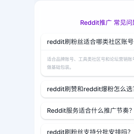
Reddit推广 常见问
reddit刷粉丝适合哪类社区账
适合品牌账号、工具类社区号和论坛营销账
做基础包装。
reddit刷赞和reddit爆粉怎么
Reddit服务适合什么推广节奏
reddit刷粉丝支持分批安排吗？