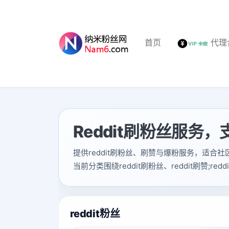
首页
代理
Reddit刷粉丝服务，支
提供reddit刷粉丝、刷赞与爆粉服务，适合
当前分类围绕reddit刷粉丝、reddit刷
reddit粉丝