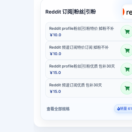
Reddit 订阅|粉丝|引粉
Reddit profile粉丝|引粉特价 掉粉不补
￥10.0
Reddit 频道订阅特价订阅 掉粉不补
￥10.0
Reddit profile粉丝|引粉优质 包补30天
￥15.0
Reddit 频道订阅优质 包补30天
￥15.0
查看全部规格
销量 61