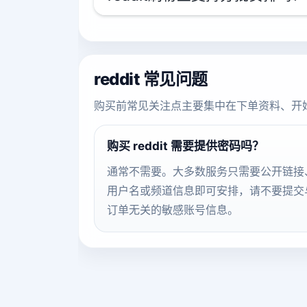
reddit 常见问题
购买前常见关注点主要集中在下单资料、开
购买 reddit 需要提供密码吗？
通常不需要。大多数服务只需要公开链接
用户名或频道信息即可安排，请不要提交
订单无关的敏感账号信息。