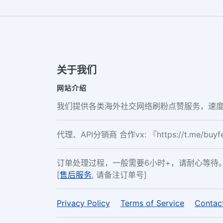
关于我们
网站介绍
我们提供各类海外社交网络刷粉点赞服务，速度
代理、API分销商 合作vx: 『https://t.me/buy
订单处理过程，一般需要6小时+，请耐心等待
[
售后服务
, 请备注订单号]
Privacy Policy
Terms of Service
Contac