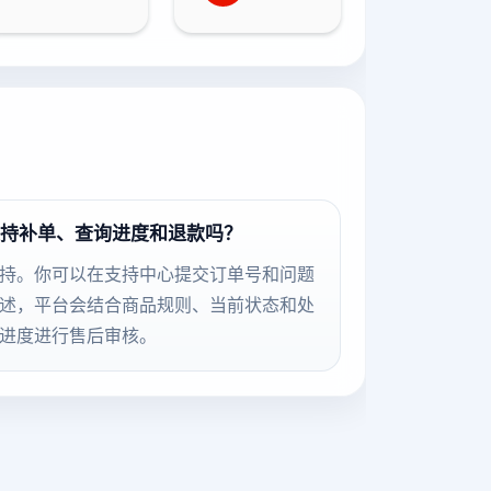
持补单、查询进度和退款吗？
持。你可以在支持中心提交订单号和问题
述，平台会结合商品规则、当前状态和处
进度进行售后审核。