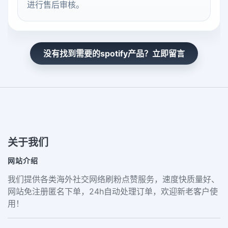
进行售后审核。
没有找到需要的spotify产品？立即留言
关于我们
网站介绍
我们提供各类海外社交网络刷粉点赞服务，速度快质量好、
网站免注册匿名下单，24h自动处理订单，欢迎新老客户使
用！