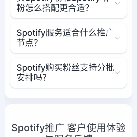
粉怎么搭配更合适？
Spotify服务适合什么推广
节点？
Spotify购买粉丝支持分批
安排吗？
Spotify推广 客户使用体验