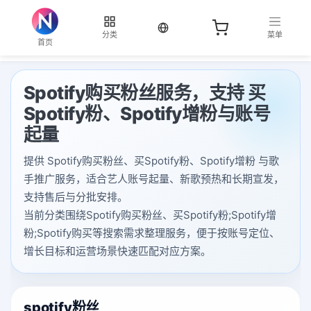
当前语言：中文
分类
菜单
首页
Spotify购买粉丝服务，支持 买
Spotify粉、Spotify增粉与账号
起量
提供 Spotify购买粉丝、买Spotify粉、Spotify增粉 与歌
手推广服务，适合艺人账号起量、新歌预热和长期宣发，
支持售后与分批安排。
当前分类围绕Spotify购买粉丝、买Spotify粉;Spotify增
粉;Spotify购买等搜索需求整理服务，便于按账号定位、
增长目标和运营场景快速匹配对应方案。
spotify粉丝