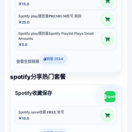
￥15.0
Spotify play播放量𝐏𝐑𝐄𝐌𝐈𝐔𝐌账号 美国
￥25.0
Spotify play播放量Spotify Playlist Plays Small
Amounts
￥5.0
销量 2534
查看全部规格
spotify分享热门套餐
Spotify收藏保存
Spotify save收藏 𝐅𝐑𝐄𝐄 账号
￥10.0