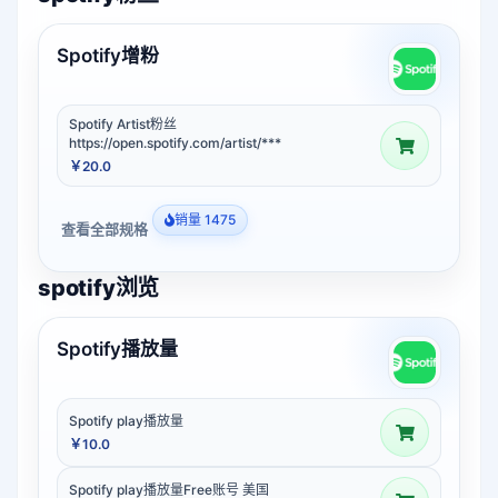
Spotify增粉
Spotify Artist粉丝
https://open.spotify.com/artist/***
￥20.0
销量 1475
查看全部规格
spotify浏览
Spotify播放量
Spotify play播放量
￥10.0
Spotify play播放量Free账号 美国