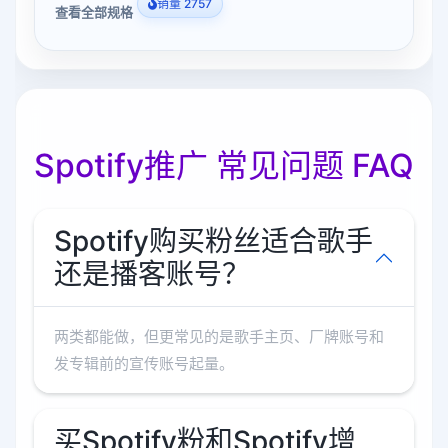
销量 2757
查看全部规格
Spotify推广 常见问题 FAQ
Spotify购买粉丝适合歌手
还是播客账号？
两类都能做，但更常见的是歌手主页、厂牌账号和
发专辑前的宣传账号起量。
买Spotify粉和Spotify增