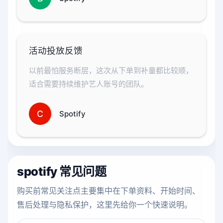
活动投放反馈
以前最怕服务断层，这次从下单到补量都比较顺，
适合需要持续维护艺人账号的团队。
C
Spotify
spotify 常见问题
购买前常见关注点主要集中在下单资料、开始时间、
售后处理与隐私保护，这里先给你一个快速说明。