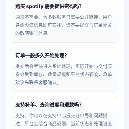
购买 spotify 需要提供密码吗？
通常不需要。大多数服务只需要公开链接、用户
名或频道信息即可安排，请不要提交与订单无关
的敏感账号信息。
订单一般多久开始处理？
提交后会尽快进入系统处理，实际开始与交付节
奏会受到库存、数量规模和平台状态影响，急单
建议先联系客服确认。
支持补单、查询进度和退款吗？
支持。你可以在支持中心提交订单号和问题描
述，平台会结合商品规则、当前状态和处理进度