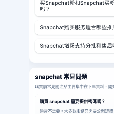
买Snapchat粉和Snapcha
吗？
Snapchat购买服务适合哪些
Snapchat增粉支持分批和售
snapchat 常見問題
購買前常見關注點主要集中在下單資料、開
購買 snapchat 需要提供密碼嗎？
通常不需要。大多數服務只需要公開鏈接