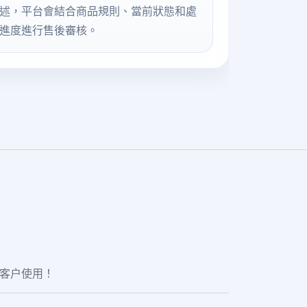
述，平台會結合商品規則、當前狀態和處
進度進行售後審核。
老客户使用！