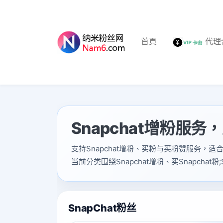
首頁
代理
Snapchat增粉服务
支持Snapchat增粉、买粉与买粉赞服务，
当前分类围绕Snapchat增粉、买Snapch
SnapChat粉丝