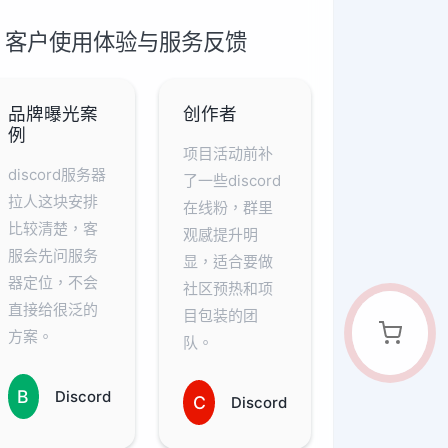
推广 客户使用体验与服务反馈
品牌曝光案
创作者
例
项目活动前补
discord服务器
了一些discord
拉人这块安排
在线粉，群里
比较清楚，客
观感提升明
服会先问服务
显，适合要做
器定位，不会
社区预热和项
直接给很泛的
目包装的团
方案。
队。
B
Discord
C
Discord