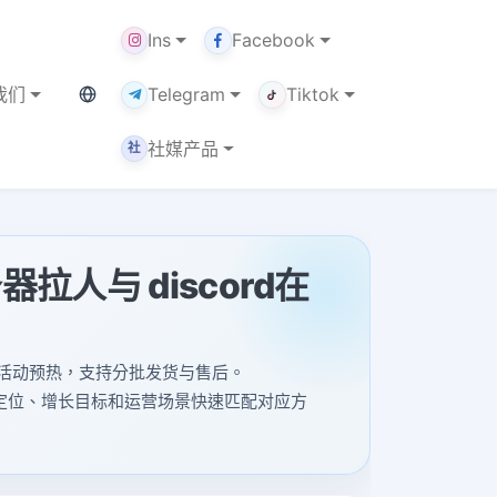
Ins
Facebook
当前语言：繁体
我们
Telegram
Tiktok
社媒产品
社
器拉人与 discord在
冷启动和活动预热，支持分批发货与售后。
于按账号定位、增长目标和运营场景快速匹配对应方