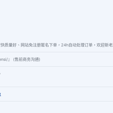
快质量好、网站免注册匿名下单，24h自动处理订单，欢迎新
fensi/』 (售前商务沟通)
。
t