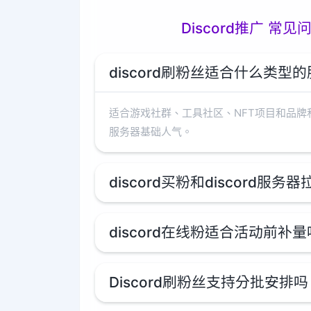
Discord推广 常见问
discord刷粉丝适合什么类型
适合游戏社群、工具社区、NFT项目和品牌
服务器基础人气。
discord买粉和discord服
discord在线粉适合活动前补
Discord刷粉丝支持分批安排吗