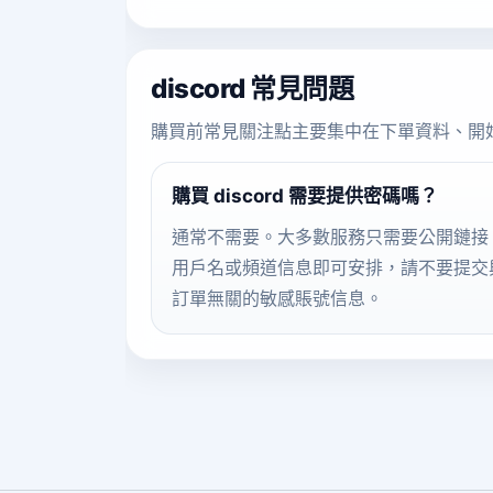
discord 常見問題
購買前常見關注點主要集中在下單資料、開
購買 discord 需要提供密碼嗎？
通常不需要。大多數服務只需要公開鏈接
用戶名或頻道信息即可安排，請不要提交
訂單無關的敏感賬號信息。