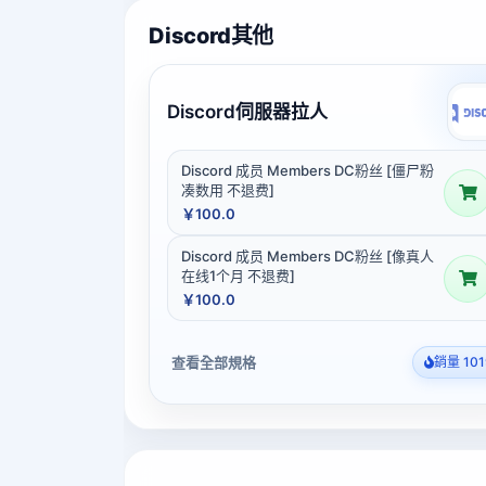
Discord其他
Discord伺服器拉人
Discord 成员 Members DC粉丝 [僵尸粉
凑数用 不退费]
￥100.0
Discord 成员 Members DC粉丝 [像真人
在线1个月 不退费]
￥100.0
查看全部規格
銷量 101