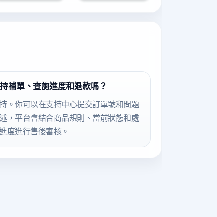
持補單、查詢進度和退款嗎？
持。你可以在支持中心提交訂單號和問題
述，平台會結合商品規則、當前狀態和處
進度進行售後審核。