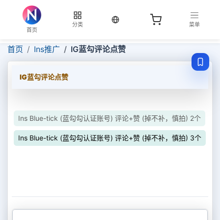
当前语言：中文
分类
菜单
首页
首页
Ins推广
IG蓝勾评论点赞
IG蓝勾评论点赞
Ins Blue-tick (蓝勾勾认证账号) 评论+赞 (掉不补，慎拍) 2个
Ins Blue-tick (蓝勾勾认证账号) 评论+赞 (掉不补，慎拍) 3个