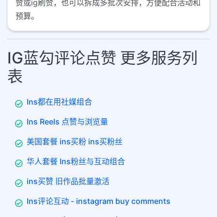
赞或ig刷赞，也可以拆成多批次安排，方便配合活动和
预算。
IG蓝勾评论点赞 更多服务列
表
Ins都在用社媒组合
Ins Reels 点赞与浏览量
美国套餐 ins买粉 ins买粉丝
华人套餐 Ins粉丝与互动组合
ins买赞 旧作品批量激活
Ins评论互动 - instagram buy comments