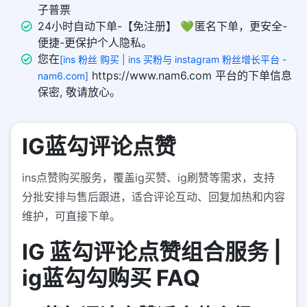
子普票
24小时自动下单-【免注册】 💚 匿名下单，更安全-
便捷-更保护个人隐私。
您在
[ins 粉丝 购买 | ins 买粉与 instagram 粉丝增长平台 -
https://www.nam6.com 平台的下单信息
nam6.com]
保密, 敬请放心。
IG蓝勾评论点赞
ins点赞购买服务，覆盖ig买赞、ig刷赞等需求，支持
分批安排与售后跟进，适合评论互动、回复加热和内容
维护，可直接下单。
IG 蓝勾评论点赞组合服务 |
ig蓝勾勾购买 FAQ