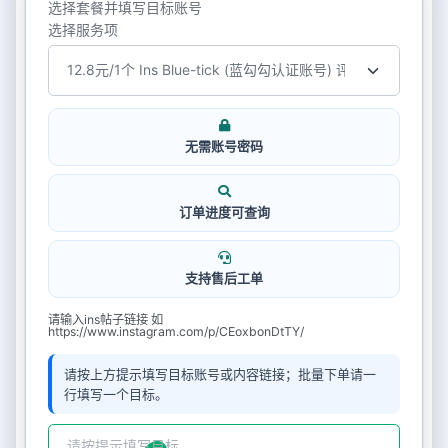
选择套餐并填写目标账号
选择服务项
无需账号密码
订单进度可查询
支持售后工单
请输入ins帖子链接 如
https://www.instagram.com/p/CEoxbonDtTY/
请按上方提示填写目标账号或内容链接；批量下单请一
行填写一个目标。