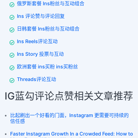
俄罗斯套餐 Ins粉丝与互动组合
Ins 评论赞与评论回复
日韩套餐 Ins粉丝与互动组合
Ins Reels评论互动
Ins Story 投票与互动
欧洲套餐 ins买粉 ins买粉丝
Threads评论互动
IG蓝勾评论点赞相关文章推荐
比起刷出一个好看的门面，Instagram 更需要可持续的
信任感
Faster Instagram Growth In a Crowded Feed: How to