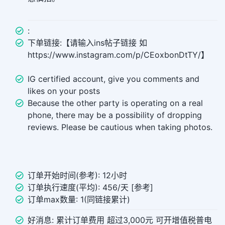
:
下单链接:【请输入ins帖子链接 如
https://www.instagram.com/p/CEoxbonDtTY/】
IG certified account, give you comments and
likes on your posts
Because the other party is operating on a real
phone, there may be a possibility of dropping
reviews. Please be cautious when taking photos.
订单开始时间(参考): 12小时
订单执行速度(平均): 456/天 [参考]
订单max数量: 1(同链接累计)
好消息: 累计订单费用 超过3,000元 可开增值税普电