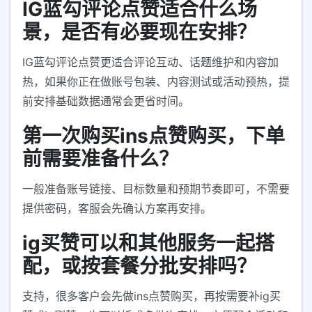
IG蓝勾评论点赞适合什么场
景，是否有必要现在安排？
IG蓝勾评论点赞更适合评论互动、话题维护和内容加
热，如果你正在做账号包装、内容测试或活动预热，提
前安排基础数据通常会更省时间。
第一次购买ins点赞购买，下单
前需要准备什么？
一般准备账号链接、目标数量和预期节奏即可，不需要
提供密码，客服会先确认方案再安排。
ig买赞可以和其他服务一起搭
配，或按套餐分批安排吗？
支持，很多客户会先做ins点赞购买，再按需要补ig买