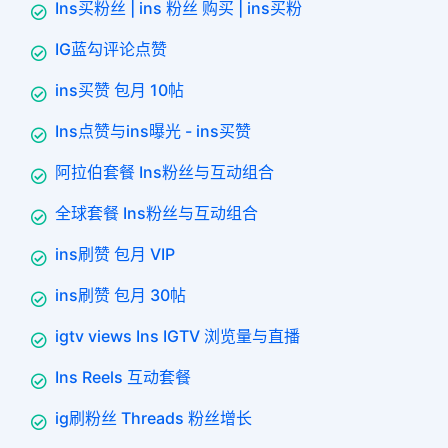
Ins买粉丝 | ins 粉丝 购买 | ins买粉
IG蓝勾评论点赞
ins买赞 包月 10帖
Ins点赞与ins曝光 - ins买赞
阿拉伯套餐 Ins粉丝与互动组合
全球套餐 Ins粉丝与互动组合
ins刷赞 包月 VIP
ins刷赞 包月 30帖
igtv views Ins IGTV 浏览量与直播
Ins Reels 互动套餐
ig刷粉丝 Threads 粉丝增长