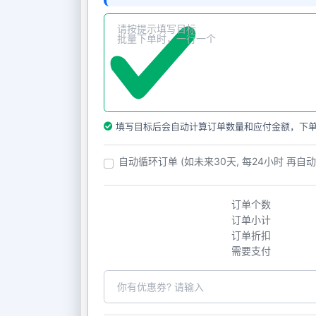
填写目标后会自动计算订单数量和应付金额，下
自动循环订单 (如未来30天, 每24小时 再自
订单个数
订单小计
订单折扣
需要支付