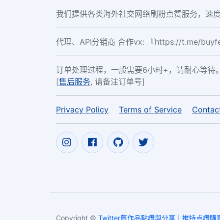
我们提供各类海外社交网络刷粉点赞服务，速度
代理、API分销商 合作vx: 『https://t.me/buy
订单处理过程，一般需要6小时+，请耐心等待
[
售后服务
, 请备注订单号]
Privacy Policy
Terms of Service
Contac
Copyright ©
Twitter舊作品點讚與分享｜推特点讚購