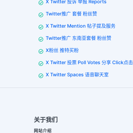
X Twitter 投诉 举报 Reports
Twitter推广 套餐 粉丝赞
X Twitter Mention 帖子提及服务
Twitter推广 东南亚套餐 粉丝赞
X粉丝 推特买粉
X Twitter 投票 Poll Votes 分享 Click点击
X Twitter Spaces 语音聊天室
关于我们
网站介绍