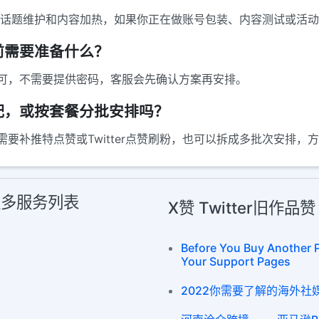
互动、话题维护和内容加热，如果你正在做账号包装、内容测试或
前需要准备什么？
可，不需要提供密码，客服会先确认方案再安排。
配，或按套餐分批安排吗？
要补推特点赞或Twitter点赞刷粉，也可以拆成多批次安排，
 更多服务列表
X赞 Twitter旧作
Before You Buy Another 
Your Support Pages
2022你需要了解的海外社媒平台 