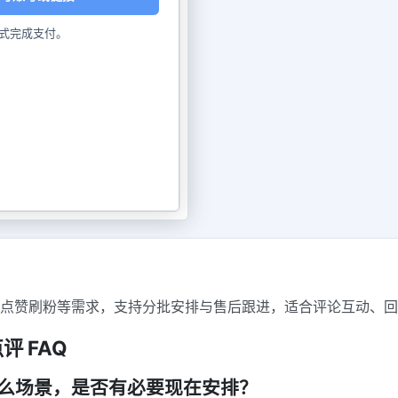
式完成支付。
ter点赞刷粉等需求，支持分批安排与售后跟进，适合评论互动、
点评 FAQ
合什么场景，是否有必要现在安排？