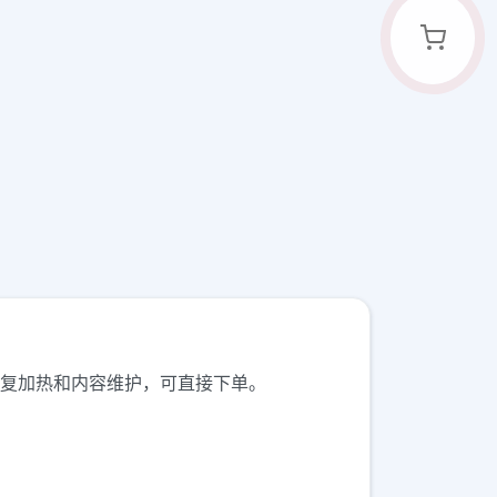
回复加热和内容维护，可直接下单。