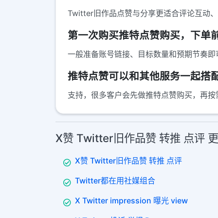
Twitter旧作品点赞与分享更适合评论
第一次购买推特点赞购买，下单
一般准备账号链接、目标数量和预期节奏即
推特点赞可以和其他服务一起搭
支持，很多客户会先做推特点赞购买，再按需
X赞 Twitter旧作品赞 转推 点评
X赞 Twitter旧作品赞 转推 点评
Twitter都在用社媒组合
X Twitter impression 曝光 view