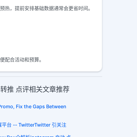
活动预热，提前安排基础数据通常会更省时间。
方便配合活动和预算。
品赞 转推 点评相关文章推荐
Promo, Fix the Gaps Between
-- TwitterTwitter 引关注