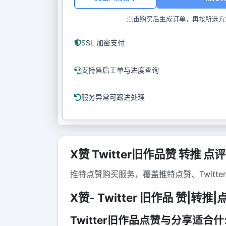
点击购买后生成订单，再按所选方
SSL 加密支付
支持售后工单与进度查询
服务异常可跟进处理
X赞 Twitter旧作品赞 转推 点评
推特点赞购买服务，覆盖推特点赞、Twit
X赞- Twitter 旧作品 赞|转推|
Twitter旧作品点赞与分享适