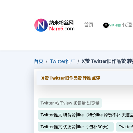
首页
代理
首页
Twitter推广
X赞 Twitter旧作品赞 
X赞 Twitter旧作品赞 转推 点评
Twitter 帖子view 阅读量 浏览量
Twitter推文 特价赞|like（特价like 掉赞不补 无售
Twitter推文 优质赞|like（ 包补30天）
Twitte