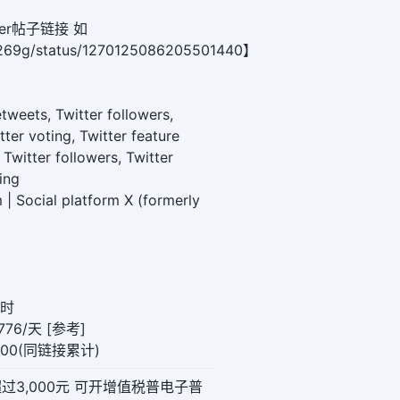
er帖子链接 如
y9269g/status/1270125086205501440】
retweets, Twitter followers,
ter voting, Twitter feature
, Twitter followers, Twitter
ing
 | Social platform X (formerly
小时
76/天 [参考]
000(同链接累计)
超过3,000元 可开增值税普电子普