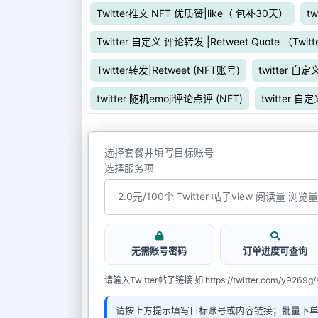
Twitter推文 NFT 优质赞|like（ 包补30天）
t
Twitter 自定义 评论转发 |Retweet Quote （Twitte
Twitter转发|Retweet (NFT账号)
twitter 
twitter 随机emoji评论点评 (NFT)
twitter 
选择套餐并填写目标账号
选择服务项
无需账号密码
订单进度可查询
请输入Twitter帖子链接 如 https://twitter.com/y9269g/
请按上方提示填写目标账号或内容链接；批量下