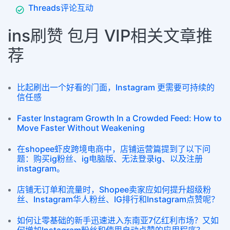
Threads评论互动
ins刷赞 包月 VIP相关文章推
荐
比起刷出一个好看的门面，Instagram 更需要可持续的
信任感
Faster Instagram Growth In a Crowded Feed: How to
Move Faster Without Weakening
在shopee虾皮跨境电商中，店铺运营篇提到了以下问
题：购买ig粉丝、ig电脑版、无法登录ig、以及注册
instagram。
店铺无订单和流量时，Shopee卖家应如何提升超级粉
丝、Instagram华人粉丝、IG排行和Instagram点赞呢？
如何让零基础的新手迅速进入东南亚7亿红利市场？又如