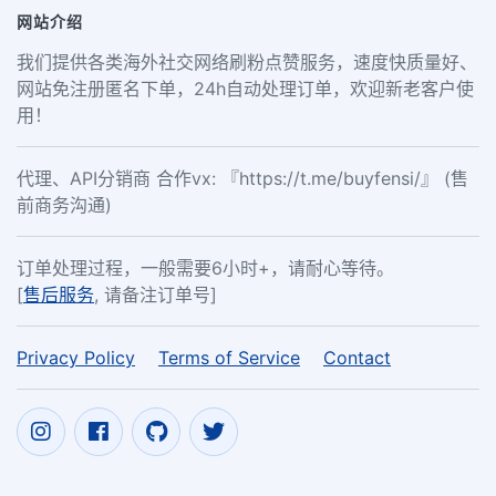
网站介绍
我们提供各类海外社交网络刷粉点赞服务，速度快质量好、
网站免注册匿名下单，24h自动处理订单，欢迎新老客户使
用！
代理、API分销商 合作vx: 『https://t.me/buyfensi/』 (售
前商务沟通)
订单处理过程，一般需要6小时+，请耐心等待。
[
售后服务
, 请备注订单号]
Privacy Policy
Terms of Service
Contact