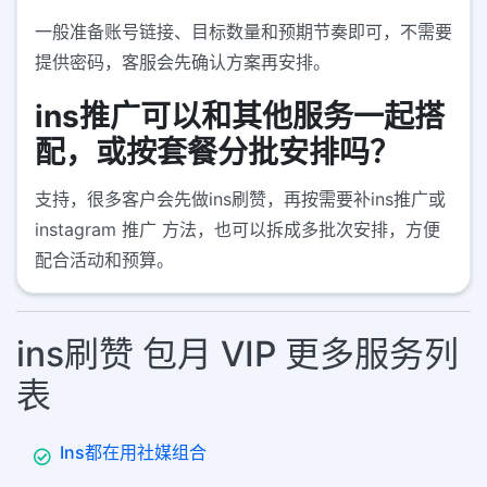
一般准备账号链接、目标数量和预期节奏即可，不需要
提供密码，客服会先确认方案再安排。
ins推广可以和其他服务一起搭
配，或按套餐分批安排吗？
支持，很多客户会先做ins刷赞，再按需要补ins推广或
instagram 推广 方法，也可以拆成多批次安排，方便
配合活动和预算。
ins刷赞 包月 VIP 更多服务列
表
Ins都在用社媒组合