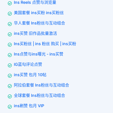
Ins Reels 点赞与浏览量
美国套餐 ins买粉 ins买粉丝
华人套餐 Ins粉丝与互动组合
ins买赞 旧作品批量激活
Ins买粉丝 | ins 粉丝 购买 | ins买粉
Ins点赞与ins曝光 - ins买赞
IG蓝勾评论点赞
ins买赞 包月 10帖
阿拉伯套餐 Ins粉丝与互动组合
全球套餐 Ins粉丝与互动组合
ins刷赞 包月 VIP