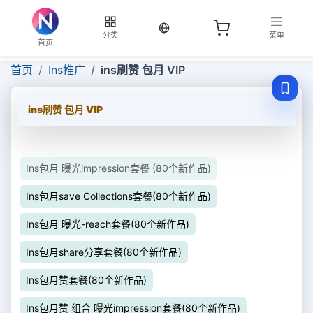
当前语言：中文
分类
菜单
首页
首页
Ins推广
ins刷赞 包月 VIP
ins刷赞 包月 VIP
Ins包月 曝光impression套餐 (80个新作品)
Ins包月save Collections套餐(80个新作品)
Ins包月 曝光-reach套餐(80个新作品)
Ins包月share分享套餐(80个新作品)
Ins包月赞套餐(80个新作品)
Ins包月赞 组合 曝光impression套餐(80个新作品)