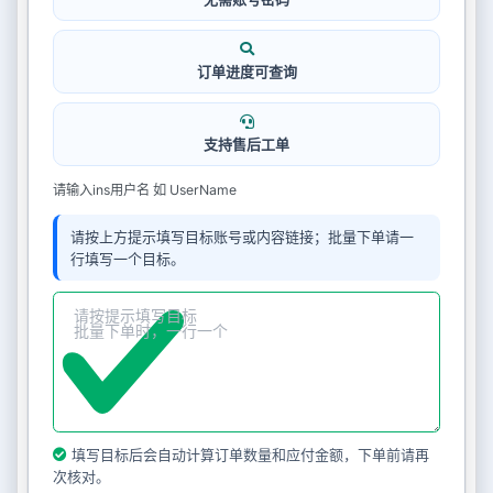
订单进度可查询
支持售后工单
请输入ins用户名 如 UserName
请按上方提示填写目标账号或内容链接；批量下单请一
行填写一个目标。
填写目标后会自动计算订单数量和应付金额，下单前请再
次核对。