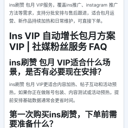
ins刷赞 包月 VIP服务，覆盖ins推广、instagram 推广
方法等需求，支持分批安排与售后跟进，适合包月运
营、新作品持续加热和日常维护，可直接下单。
Ins VIP 自动增长包月方案
VIP | 社媒粉丝服务 FAQ
ins刷赞 包月 VIP适合什么场
景，是否有必要现在安排？
ins刷赞 包月 VIP更适合内容加热、帖子互动和活动预
热，如果你正在做账号包装、内容测试或活动预热，提
前安排基础数据通常会更省时间。
第一次购买ins刷赞，下单前需
要准备什么？