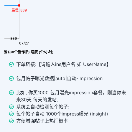
最慢: 839
839
07/27
on套餐 (80个新作品) 速度 (个/小时)
下单链接:【请输入ins用户名 如 UserName】
包月帖子曝光数据|auto|自动-impression
比如, 你买1000 包月曝光impression套餐，则当你未
来30天 每天的发帖,
系统会自动检测每个帖子:
每个帖子自动 1000个impress曝光 (insight)
方便增强帖子上热门概率