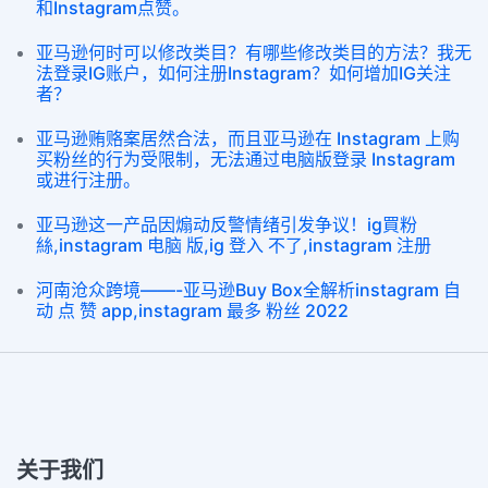
和Instagram点赞。
亚马逊何时可以修改类目？有哪些修改类目的方法？我无
法登录IG账户，如何注册Instagram？如何增加IG关注
者？
亚马逊贿赂案居然合法，而且亚马逊在 Instagram 上购
买粉丝的行为受限制，无法通过电脑版登录 Instagram
或进行注册。
亚马逊这一产品因煽动反警情绪引发争议！ig買粉
絲,instagram 电脑 版,ig 登入 不了,instagram 注册
河南沧众跨境——-亚马逊Buy Box全解析instagram 自
动 点 赞 app,instagram 最多 粉丝 2022
关于我们