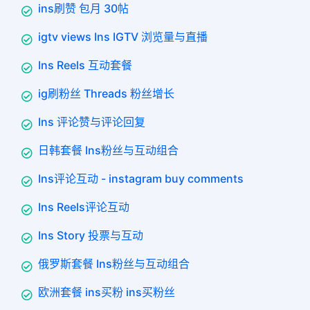
ins刷赞 包月 30帖
igtv views Ins IGTV 浏览量与直播
Ins Reels 互动套餐
ig刷粉丝 Threads 粉丝增长
Ins 评论赞与评论回复
日韩套餐 Ins粉丝与互动组合
Ins评论互动 - instagram buy comments
Ins Reels评论互动
Ins Story 投票与互动
俄罗斯套餐 Ins粉丝与互动组合
欧洲套餐 ins买粉 ins买粉丝