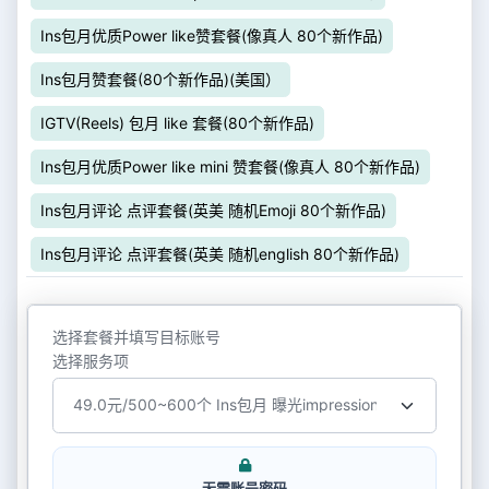
Ins包月优质Power like赞套餐(像真人 80个新作品)
Ins包月赞套餐(80个新作品)(美国）
IGTV(Reels) 包月 like 套餐(80个新作品)
Ins包月优质Power like mini 赞套餐(像真人 80个新作品)
Ins包月评论 点评套餐(英美 随机Emoji 80个新作品)
Ins包月评论 点评套餐(英美 随机english 80个新作品)
选择套餐并填写目标账号
选择服务项
无需账号密码