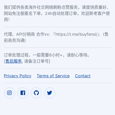
我们提供各类海外社交网络刷粉点赞服务，速度快质量好、
网站免注册匿名下单，24h自动处理订单，欢迎新老客户使
用！
代理、API分销商 合作vx: 『https://t.me/buyfensi/』 (售
前商务沟通)
订单处理过程，一般需要6小时+，请耐心等待。
[
售后服务
, 请备注订单号]
Privacy Policy
Terms of Service
Contact