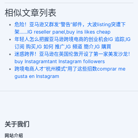
相似文章列表
危险！亚马逊又群发“警告”邮件，大波listing突遭下
架……IG reseller panel,buy ins likes cheap
年轻人怎么把握亚马逊跨境电商的创业机会IG 追踪,IG
订阅 购买,IG 如何 推广,IG 頻道 簡介,IG 購買
迷惑跨界！亚马逊在英国伦敦开设了第一家美发沙龙！
buy Instagramtant Instagram followers
跨境电商人才“杭州模式”用了这些招数comprar me
gusta en Instagram
关于我们
网站介绍