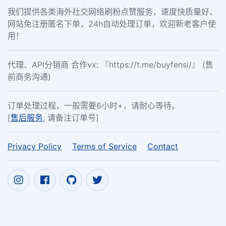
我们提供各类海外社交网络刷粉点赞服务，速度快质量好、
网站免注册匿名下单，24h自动处理订单，欢迎新老客户使
用！
代理、API分销商 合作vx: 『https://t.me/buyfensi/』 (售
前商务沟通)
订单处理过程，一般需要6小时+，请耐心等待。
[
售后服务
, 请备注订单号]
Privacy Policy
Terms of Service
Contact