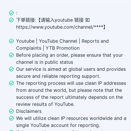
:
下单链接:【请输入youtube 链接 如
https://www.youtube.com/channel/****】
Youtube | YouTube Channel | Reports and
Complaints | YTB Promotion
Before placing an order, please ensure that your
channel is in public status
Our service is aimed at global users and provides
secure and reliable reporting support.
The reporting process will use clean IP addresses
from around the world, but please note that the
success of the report ultimately depends on the
review results of YouTube.
Disclaimers
We will utilize clean IP resources worldwide and a
single YouTube account for reporting.