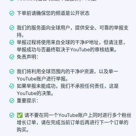
下单前请确保您的频道是公开状态
我们的服务面向全球用户，提供安全、可靠的举报支
持。
举报过程将使用来自全球的干净IP地址，但请注意，
举报成功与否最终取决于YouTube的审核结果。
免责声明：
我们将利用全球范围内的干净IP资源，以及单一
YouTube账户进行举报。
如果举报未能成功，我们不承担任何责任，这是
YouTube的决策。
重要提示：
✅ 请不要在同一个YouTube账户上同时进行多个粉丝
增长订单，请在完成当前订单后再进行下一个订单的
购买。