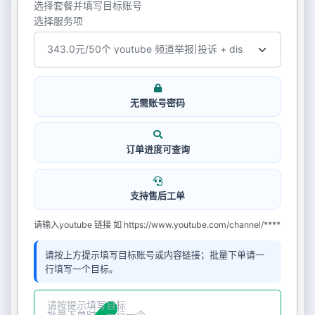
选择套餐并填写目标账号
选择服务项
无需账号密码
订单进度可查询
支持售后工单
请输入youtube 链接 如 https://www.youtube.com/channel/****
请按上方提示填写目标账号或内容链接；批量下单请一
行填写一个目标。