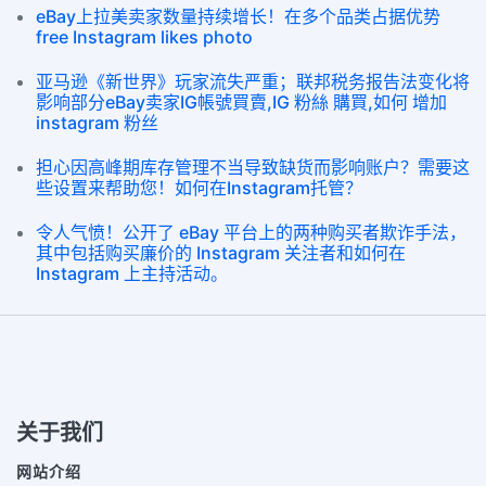
eBay上拉美卖家数量持续增长！在多个品类占据优势
free Instagram likes photo
亚马逊《新世界》玩家流失严重；联邦税务报告法变化将
影响部分eBay卖家IG帳號買賣,IG 粉絲 購買,如何 增加
instagram 粉丝
担心因高峰期库存管理不当导致缺货而影响账户？需要这
些设置来帮助您！如何在Instagram托管？
令人气愤！公开了 eBay 平台上的两种购买者欺诈手法，
其中包括购买廉价的 Instagram 关注者和如何在
Instagram 上主持活动。
关于我们
网站介绍