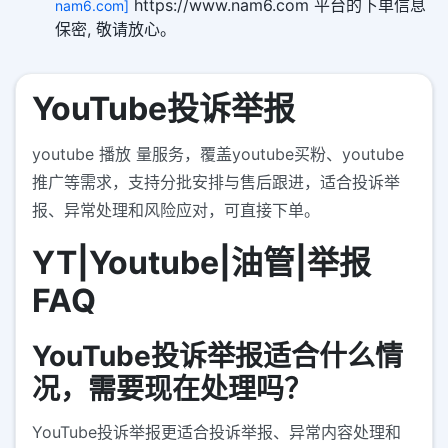
https://www.nam6.com 平台的下单信息
nam6.com]
保密, 敬请放心。
YouTube投诉举报
youtube 播放 量服务，覆盖youtube买粉、youtube
推广等需求，支持分批安排与售后跟进，适合投诉举
报、异常处理和风险应对，可直接下单。
YT|Youtube|油管|举报
FAQ
YouTube投诉举报适合什么情
况，需要现在处理吗？
YouTube投诉举报更适合投诉举报、异常内容处理和