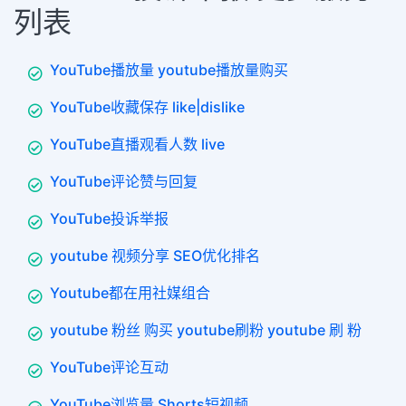
列表
YouTube播放量 youtube播放量购买
YouTube收藏保存 like|dislike
YouTube直播观看人数 live
YouTube评论赞与回复
YouTube投诉举报
youtube 视频分享 SEO优化排名
Youtube都在用社媒组合
youtube 粉丝 购买 youtube刷粉 youtube 刷 粉
YouTube评论互动
YouTube浏览量 Shorts短视频