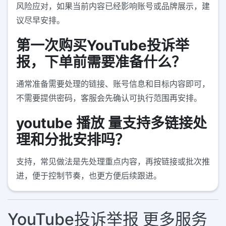
风险应对，如果当前内容已经影响账号或品牌展示，建
议尽早安排。
第一次购买YouTube投诉举
报，下单前需要准备什么？
通常准备需要处理的链接、账号信息和目标内容即可，
不需要提供密码，客服会先确认可执行范围再安排。
youtube 播放 量支持多链接处
理和分批安排吗？
支持，常见做法是先处理重点内容，再按链接或批次推
进，便于控制节奏，也更方便后续跟进。
YouTube投诉举报 更多服务