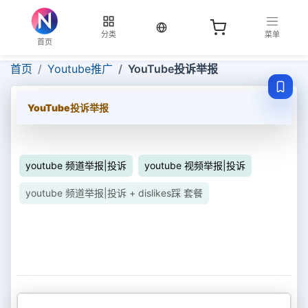
当前语言：中文
分类
菜单
首页
首页
Youtube推广
YouTube投诉举报
YouTube投诉举报
youtube 频道举报|投诉
youtube 视频举报|投诉
youtube 频道举报|投诉 + dislikes踩 套餐