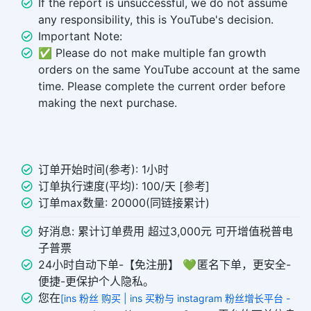
If the report is unsuccessful, we do not assume
any responsibility, this is YouTube's decision.
Important Note:
✅ Please do not make multiple fan growth
orders on the same YouTube account at the same
time. Please complete the current order before
making the next purchase.
订单开始时间(参考): 1小时
订单执行速度(平均): 100/天 [参考]
订单max数量: 20000(同链接累计)
好消息: 累计订单费用 超过3,000元 可开增值税普电
子普票
24小时自动下单-【免注册】 💚 匿名下单，更安全-
便捷-更保护个人隐私。
您在
[ins 粉丝 购买 | ins 买粉与 instagram 粉丝增长平台 -