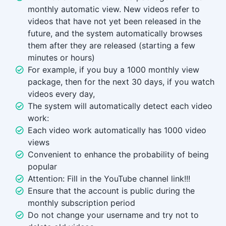
monthly automatic view. New videos refer to
videos that have not yet been released in the
future, and the system automatically browses
them after they are released (starting a few
minutes or hours)
For example, if you buy a 1000 monthly view
package, then for the next 30 days, if you watch
videos every day,
The system will automatically detect each video
work:
Each video work automatically has 1000 video
views
Convenient to enhance the probability of being
popular
Attention: Fill in the YouTube channel link!!!
Ensure that the account is public during the
monthly subscription period
Do not change your username and try not to