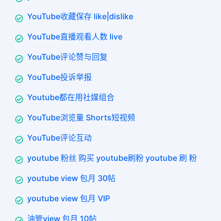
YouTube收藏保存 like|dislike
YouTube直播观看人数 live
YouTube评论赞与回复
YouTube投诉举报
Youtube都在用社媒组合
YouTube浏览量 Shorts短视频
YouTube评论互动
youtube 粉丝 购买 youtube刷粉 youtube 刷 粉
youtube view 包月 30帖
youtube view 包月 VIP
油管view 包月 10帖