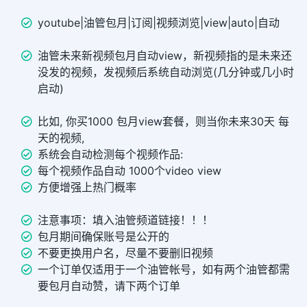
youtube|油管包月|订阅|视频浏览|view|auto|自动
油管未来新视频包月自动view，新视频指的是未来还
没发的视频，发视频后系统自动浏览(几分钟或几小时
启动)
比如, 你买1000 包月view套餐，则当你未来30天 每
天的视频,
系统会自动检测每个视频作品:
每个视频作品自动 1000个video view
方便增强上热门概率
注意事项：填入油管频道链接！！！
包月期间确保账号是公开的
不要更换用户名，尽量不要删旧视频
一个订单仅适用于一个油管帐号，如有两个油管都需
要包月自动赞，请下两个订单