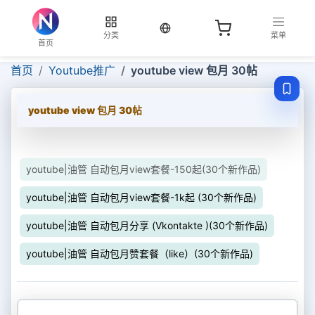
当前语言：中文
分类
菜单
首页
首页
Youtube推广
youtube view 包月 30帖
youtube view 包月 30帖
youtube|油管 自动包月view套餐-150起(30个新作品)
youtube|油管 自动包月view套餐-1k起 (30个新作品)
youtube|油管 自动包月分享 (Vkontakte )(30个新作品)
youtube|油管 自动包月赞套餐（like）(30个新作品)