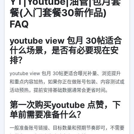
YT|Youtube|油管|包月套
餐(入门套餐30新作品)
FAQ
youtube view 包月 30帖适合
什么场景，是否有必要现在安
排？
youtube view 包月 30帖更适合曝光补量、浏览提升
和重点内容加热，如果你正在做账号包装、内容测试或
活动预热，提前安排基础数据通常会更省时间。
第一次购买youtube 点赞，下
单前需要准备什么？
一般准备账号链接、目标数量和预期节奏即可，不需要