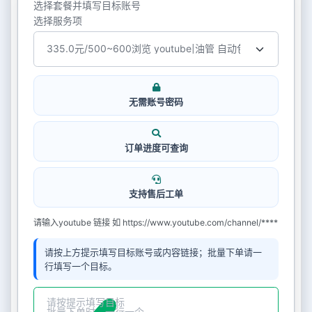
选择套餐并填写目标账号
选择服务项
无需账号密码
订单进度可查询
支持售后工单
请输入youtube 链接 如 https://www.youtube.com/channel/****
请按上方提示填写目标账号或内容链接；批量下单请一
行填写一个目标。