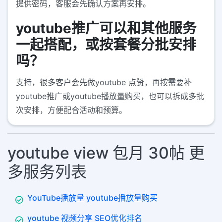
提供密码，客服会先确认方案再安排。
youtube推广可以和其他服务
一起搭配，或按套餐分批安排
吗？
支持，很多客户会先做youtube 点赞，再按需要补
youtube推广或youtube播放量购买，也可以拆成多批
次安排，方便配合活动和预算。
youtube view 包月 30帖 更
多服务列表
YouTube播放量 youtube播放量购买
youtube 视频分享 SEO优化排名