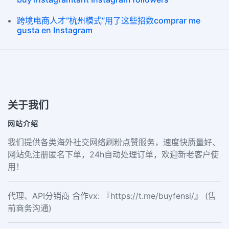
跨境电商人才“杭州模式”用了这些招数comprar me
gusta en Instagram
关于我们
网站介绍
我们提供各类海外社交网络刷粉点赞服务，速度快质量好、
网站免注册匿名下单，24h自动处理订单，欢迎新老客户使
用！
代理、API分销商 合作vx: 『https://t.me/buyfensi/』 (售
前商务沟通)