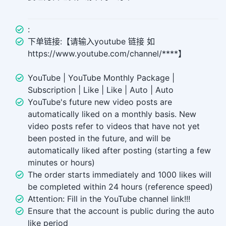
:
下单链接:【请输入youtube 链接 如
https://www.youtube.com/channel/****】
YouTube | YouTube Monthly Package |
Subscription | Like | Like | Auto | Auto
YouTube's future new video posts are
automatically liked on a monthly basis. New
video posts refer to videos that have not yet
been posted in the future, and will be
automatically liked after posting (starting a few
minutes or hours)
The order starts immediately and 1000 likes will
be completed within 24 hours (reference speed)
Attention: Fill in the YouTube channel link!!!
Ensure that the account is public during the auto
like period