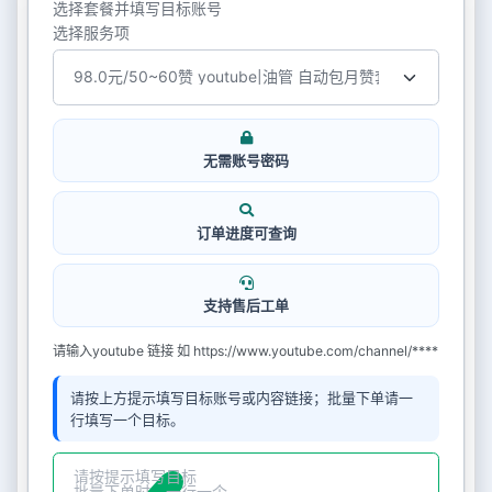
选择套餐并填写目标账号
选择服务项
无需账号密码
订单进度可查询
支持售后工单
请输入youtube 链接 如 https://www.youtube.com/channel/****
请按上方提示填写目标账号或内容链接；批量下单请一
行填写一个目标。