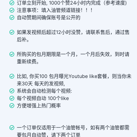
订单立刻开始, 1000个赞24小时内完成（参考速度)
注意事项：填入油管频道链接！！！
自动赞期间确保账号是公开的
如果发视频后超过12小时没赞，请联系售后，通过售
后补。
所购买的包月期限是一个月，一个月后失效，到时请
重新续费。
比如, 你买100 包月曝光Youtube like套餐，则当你未
来30天 每天的发视频,
系统会自动检测每个视频:
每个视频自动 100个like
方便增强上热门概率
一个订单仅适用于一个油管帐号，如有两个油管都需
要包月自动赞，请下两个订单