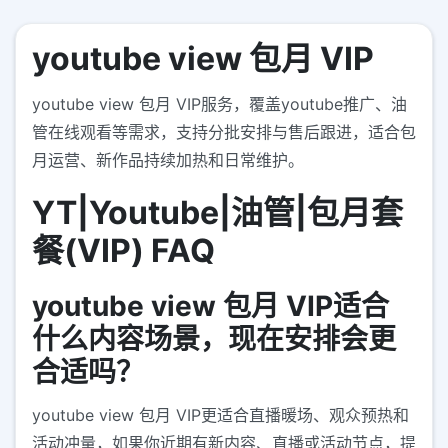
youtube view 包月 VIP
youtube view 包月 VIP服务，覆盖youtube推广、油
管在线观看等需求，支持分批安排与售后跟进，适合包
月运营、新作品持续加热和日常维护。
YT|Youtube|油管|包月套
餐(VIP) FAQ
youtube view 包月 VIP适合
什么内容场景，现在安排会更
合适吗？
youtube view 包月 VIP更适合直播暖场、观众预热和
活动冲量，如果你近期有新内容、直播或活动节点，提