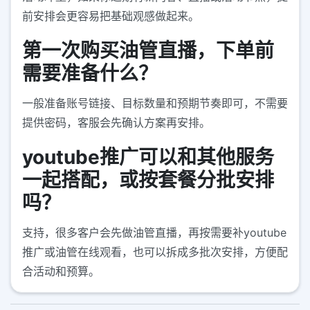
前安排会更容易把基础观感做起来。
第一次购买油管直播，下单前
需要准备什么？
一般准备账号链接、目标数量和预期节奏即可，不需要
提供密码，客服会先确认方案再安排。
youtube推广可以和其他服务
一起搭配，或按套餐分批安排
吗？
支持，很多客户会先做油管直播，再按需要补youtube
推广或油管在线观看，也可以拆成多批次安排，方便配
合活动和预算。