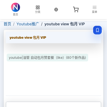
当前语言：中文
分类
菜单
首页
首页
Youtube推广
youtube view 包月 VIP
youtube view 包月 VIP
youtube|油管 自动包月赞套餐（like）(80个新作品)