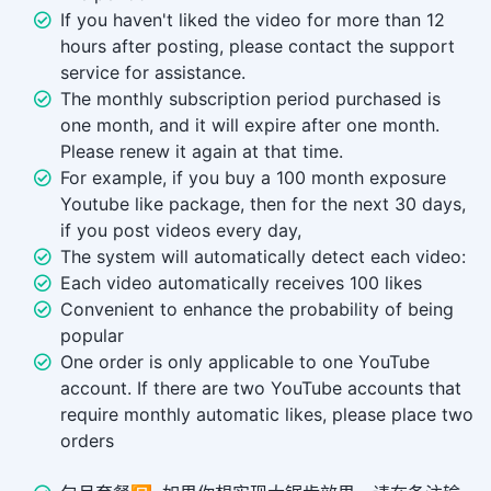
If you haven't liked the video for more than 12
hours after posting, please contact the support
service for assistance.
The monthly subscription period purchased is
one month, and it will expire after one month.
Please renew it again at that time.
For example, if you buy a 100 month exposure
Youtube like package, then for the next 30 days,
if you post videos every day,
The system will automatically detect each video:
Each video automatically receives 100 likes
Convenient to enhance the probability of being
popular
One order is only applicable to one YouTube
account. If there are two YouTube accounts that
require monthly automatic likes, please place two
orders