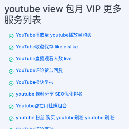
youtube view 包月 VIP 更多
服务列表
YouTube播放量 youtube播放量购买
YouTube收藏保存 like|dislike
YouTube直播观看人数 live
YouTube评论赞与回复
YouTube投诉举报
youtube 视频分享 SEO优化排名
Youtube都在用社媒组合
youtube 粉丝 购买 youtube刷粉 youtube 刷 粉