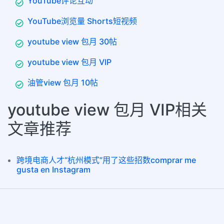
YouTube评论互动
YouTube浏览量 Shorts短视频
youtube view 包月 30帖
youtube view 包月 VIP
油管view 包月 10帖
youtube view 包月 VIP相关
文章推荐
跨境电商人才“杭州模式”用了这些招数comprar me
gusta en Instagram