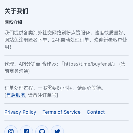
关于我们
网站介绍
我们提供各类海外社交网络刷粉点赞服务，速度快质量好、
网站免注册匿名下单，24h自动处理订单，欢迎新老客户使
用！
代理、API分销商 合作vx: 『https://t.me/buyfensi/』 (售
前商务沟通)
订单处理过程，一般需要6小时+，请耐心等待。
[
售后服务
, 请备注订单号]
Privacy Policy
Terms of Service
Contact