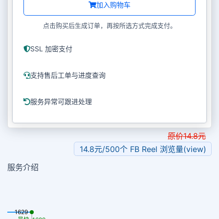
加入购物车
点击购买后生成订单，再按所选方式完成支付。
SSL 加密支付
支持售后工单与进度查询
服务异常可跟进处理
原价
14.8
元
14.8元/500个 FB Reel 浏览量(view)
服务介绍
1629