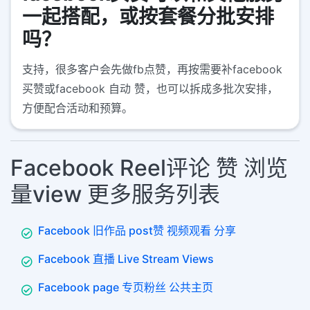
一起搭配，或按套餐分批安排
吗？
支持，很多客户会先做fb点赞，再按需要补facebook
买赞或facebook 自动 赞，也可以拆成多批次安排，
方便配合活动和预算。
Facebook Reel评论 赞 浏览
量view 更多服务列表
Facebook 旧作品 post赞 视频观看 分享
Facebook 直播 Live Stream Views
Facebook page 专页粉丝 公共主页