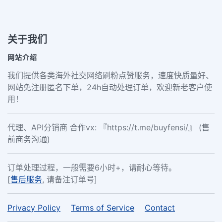
关于我们
网站介绍
我们提供各类海外社交网络刷粉点赞服务，速度快质量好、
网站免注册匿名下单，24h自动处理订单，欢迎新老客户使
用！
代理、API分销商 合作vx: 『https://t.me/buyfensi/』 (售
前商务沟通)
订单处理过程，一般需要6小时+，请耐心等待。
[
售后服务
, 请备注订单号]
Privacy Policy
Terms of Service
Contact