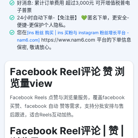
好消息: 累计订单费用 超过3,000元 可开增值税普电
子普票
24小时自动下单-【免注册】 💚 匿名下单，更安全-
便捷-更保护个人隐私。
您在
[ins 粉丝 购买 | ins 买粉与 instagram 粉丝增长平台 -
https://www.nam6.com 平台的下单信息
nam6.com]
保密, 敬请放心。
Facebook Reel评论 赞 浏
览量view
Facebook Reels 点赞与浏览量服务，覆盖facebook
买赞、facebook 自动 赞等需求，支持分批安排与售
后跟进，适合Reels互动加热。
Facebook Reel评论 | 赞 |