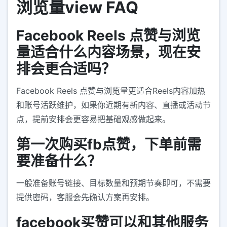
浏览量view FAQ
Facebook Reels 点赞与浏览
量适合什么内容场景，现在安
排会更合适吗？
Facebook Reels 点赞与浏览量更适合Reels内容加热
和账号活跃维护，如果你近期有新内容、直播或活动节
点，提前安排会更容易把基础观感做起来。
第一次购买fb点赞，下单前需
要准备什么？
一般准备账号链接、目标数量和预期节奏即可，不需要
提供密码，客服会先确认方案再安排。
facebook买赞可以和其他服务