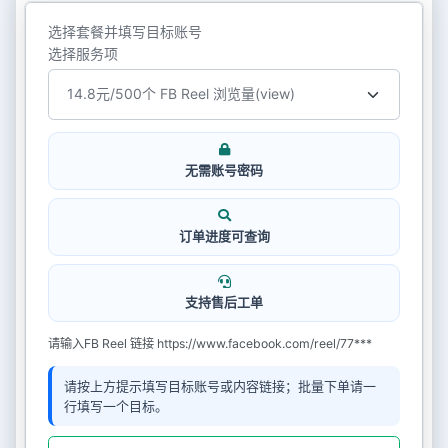
选择套餐并填写目标账号
选择服务项
无需账号密码
订单进度可查询
支持售后工单
请输入FB Reel 链接 https://www.facebook.com/reel/77***
请按上方提示填写目标账号或内容链接；批量下单请一
行填写一个目标。