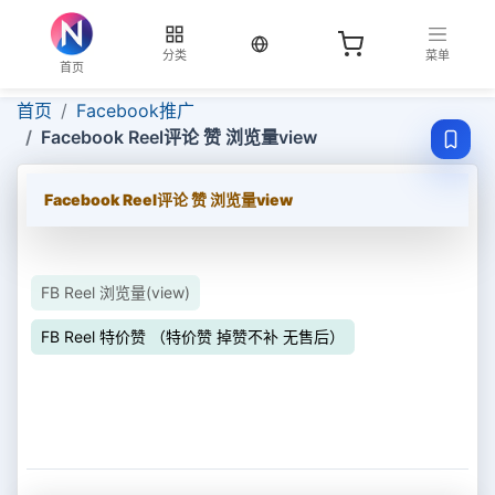
当前语言：中文
分类
菜单
首页
首页
Facebook推广
Facebook Reel评论 赞 浏览量view
Facebook Reel评论 赞 浏览量view
FB Reel 浏览量(view)
FB Reel 特价赞 （特价赞 掉赞不补 无售后）