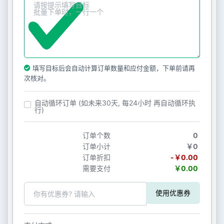
填写目标后会自动计算订单数量和应付金额，下单前请再
次核对。
自动循环订单 (如未来30天, 每24小时 再自动循环执
行)
订单个数
0
订单小计
￥0
订单折扣
-￥0.00
需要支付
￥0.00
使用优惠券