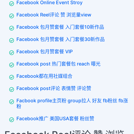
Facebook Online Event Stroy
Facebook Reel评论 赞 浏览量view
Facebook 包月赞套餐 入门套餐10新作品
Facebook 包月赞套餐 入门套餐30新作品
Facebook 包月赞套餐 VIP
Facebook post 热门套餐包 reach 曝光
Facebook都在用社媒组合
Facebook post评论 表情赞 评论赞
Facbook profile主页粉 group拉人 好友 fb粉丝 fb涨
粉
Facebook推广 美国USA套餐 粉丝赞