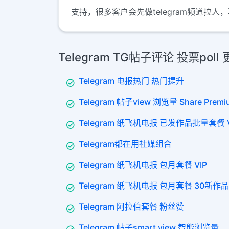
支持，很多客户会先做telegram频道拉人，
Telegram TG帖子评论 投票pol
Telegram 电报热门 热门提升
Telegram 帖子view 浏览量 Share Premi
Telegram 纸飞机电报 已发作品批量套餐 V
Telegram都在用社媒组合
Telegram 纸飞机电报 包月套餐 VIP
Telegram 纸飞机电报 包月套餐 30新作品
Telegram 阿拉伯套餐 粉丝赞
Telegram 帖子smart view 智能浏览量