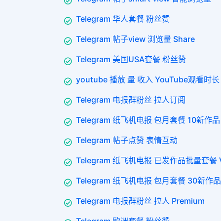
Telegram 华人套餐 粉丝赞
Telegram 帖子view 浏览量 Share
Telegram 美国USA套餐 粉丝赞
youtube 播放 量 收入 YouTube观看时长 
Telegram 电报群粉丝 拉人订阅
Telegram 纸飞机电报 包月套餐 10新作品 
Telegram 帖子点赞 表情互动
Telegram 纸飞机电报 已发作品批量套餐 VI
Telegram 纸飞机电报 包月套餐 30新作品 
Telegram 电报群粉丝 拉人 Premium
Telegram 欧洲套餐 粉丝赞