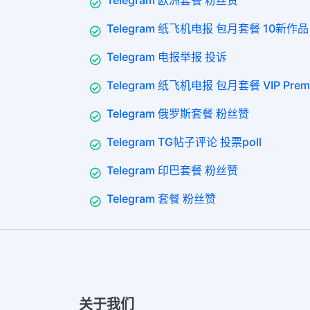
Telegram 纸飞机电报 包月套餐 10新作品
Telegram 电报举报 投诉
Telegram 纸飞机电报 包月套餐 VIP Prem
Telegram 俄罗斯套餐 粉丝赞
Telegram TG帖子评论 投票poll
Telegram 印巴套餐 粉丝赞
Telegram 套餐 粉丝赞
关于我们