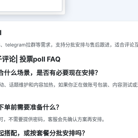
l
ram刷赞、telegram拉群等需求，支持分批安排与售后跟进，适
评论| 投票poll FAQ
ll适合什么场景，是否有必要现在安排？
合评论互动、话题维护和内容加热，如果你正在做账号包装、内容测
人，下单前需要准备什么？
可，不需要提供密码，客服会先确认方案再安排。
务一起搭配，或按套餐分批安排吗？