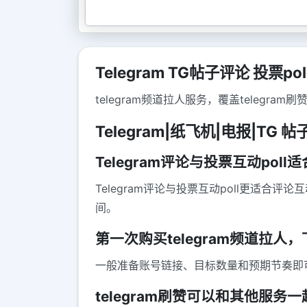
Telegram TG帖子评论 投票pol
telegram频道拉人服务，覆盖teleg
Telegram|纸飞机|电报|TG 帖子
Telegram评论与投票互动po
Telegram评论与投票互动poll更适
间。
第一次购买telegram频道拉
一般准备账号链接、目标数量和预期节奏即
telegram刷赞可以和其他服