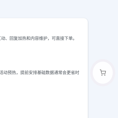
合评论互动、回复加热和内容维护，可直接下单。
试或活动预热，提前安排基础数据通常会更省时