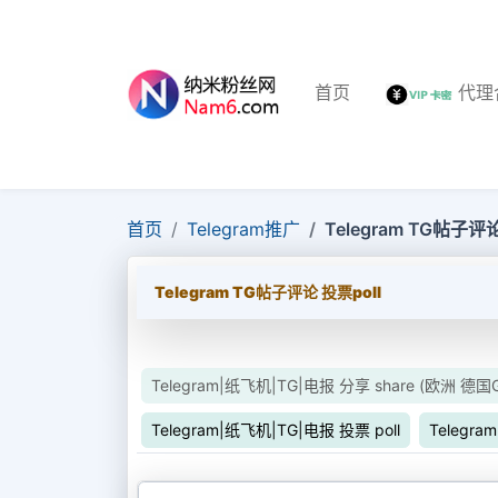
首页
代理
首页
Telegram推广
Telegram TG帖子评论
Telegram TG帖子评论 投票poll
Telegram|纸飞机|TG|电报 分享 share (欧洲 德国G
Telegram|纸飞机|TG|电报 投票 poll
Telegr