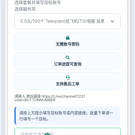
选择套餐并填写目标账号
选择服务项
无需账号密码
订单进度可查询
支持售后工单
请输入 类似链接 https://t.me/channel/123?
vote=BUTTONNUMBER
请按上方提示填写目标账号或内容链接；批量下单请一
行填写一个目标。