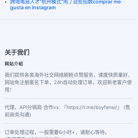
跨境电商人才“杭州模式”用了这些招数comprar me
gusta en Instagram
关于我们
网站介绍
我们提供各类海外社交网络刷粉点赞服务，速度快质量好、
网站免注册匿名下单，24h自动处理订单，欢迎新老客户使
用！
代理、API分销商 合作vx: 『https://t.me/buyfensi/』 (售
前商务沟通)
订单处理过程，一般需要6小时+，请耐心等待。