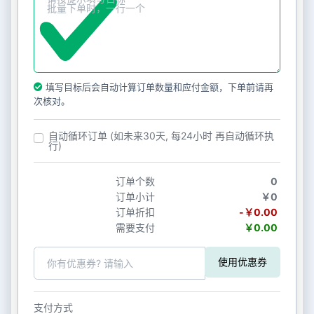
填写目标后会自动计算订单数量和应付金额，下单前请再
次核对。
自动循环订单 (如未来30天, 每24小时 再自动循环执
行)
订单个数
0
订单小计
￥0
订单折扣
-￥0.00
需要支付
￥0.00
使用优惠券
支付方式