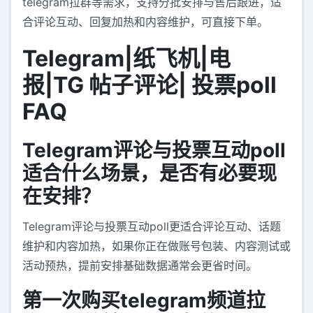
telegram拉群等需求，支持分批安排与售后跟进，适
合评论互动、回复加热和内容维护，可直接下单。
Telegram|纸飞机|电
报|TG 帖子评论| 投票poll
FAQ
Telegram评论与投票互动poll
适合什么场景，是否有必要现
在安排？
Telegram评论与投票互动poll更适合评论互动、话题
维护和内容加热，如果你正在做账号包装、内容测试或
活动预热，提前安排基础数据通常会更省时间。
第一次购买telegram频道拉