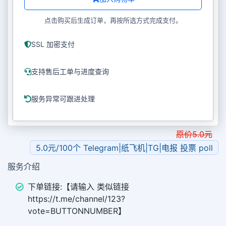
点击购买后生成订单，再按所选方式完成支付。
SSL 加密支付
支持售后工单与进度查询
服务异常可跟进处理
原价
5.0
元
5.0元/100个 Telegram|纸飞机|TG|电报 投票 poll
服务介绍
下单链接:【请输入 类似链接
https://t.me/channel/123?
vote=BUTTONNUMBER】