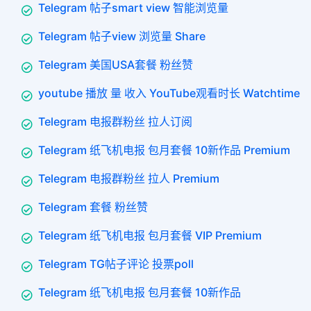
Telegram 帖子smart view 智能浏览量
Telegram 帖子view 浏览量 Share
Telegram 美国USA套餐 粉丝赞
youtube 播放 量 收入 YouTube观看时长 Watchtime
Telegram 电报群粉丝 拉人订阅
Telegram 纸飞机电报 包月套餐 10新作品 Premium
Telegram 电报群粉丝 拉人 Premium
Telegram 套餐 粉丝赞
Telegram 纸飞机电报 包月套餐 VIP Premium
Telegram TG帖子评论 投票poll
Telegram 纸飞机电报 包月套餐 10新作品