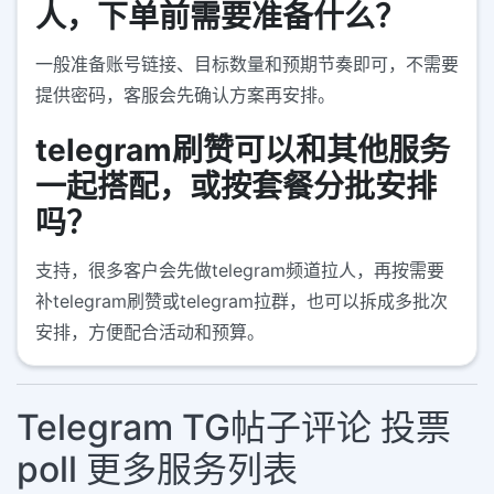
人，下单前需要准备什么？
一般准备账号链接、目标数量和预期节奏即可，不需要
提供密码，客服会先确认方案再安排。
telegram刷赞可以和其他服务
一起搭配，或按套餐分批安排
吗？
支持，很多客户会先做telegram频道拉人，再按需要
补telegram刷赞或telegram拉群，也可以拆成多批次
安排，方便配合活动和预算。
Telegram TG帖子评论 投票
poll 更多服务列表