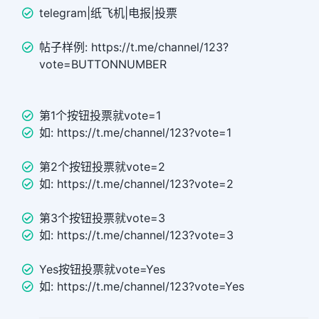
telegram|纸飞机|电报|投票
帖子样例: https://t.me/channel/123?
vote=BUTTONNUMBER
第1个按钮投票就vote=1
如: https://t.me/channel/123?vote=1
第2个按钮投票就vote=2
如: https://t.me/channel/123?vote=2
第3个按钮投票就vote=3
如: https://t.me/channel/123?vote=3
Yes按钮投票就vote=Yes
如: https://t.me/channel/123?vote=Yes