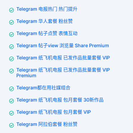
Telegram 电报热门 热门提升
Telegram 华人套餐 粉丝赞
Telegram 帖子点赞 表情互动
Telegram 帖子view 浏览量 Share Premium
Telegram 纸飞机电报 已发作品批量套餐 VIP
Telegram 纸飞机电报 已发作品批量套餐 VIP
Premium
Telegram都在用社媒组合
Telegram 纸飞机电报 包月套餐 30新作品
Telegram 纸飞机电报 包月套餐 VIP
Telegram 阿拉伯套餐 粉丝赞