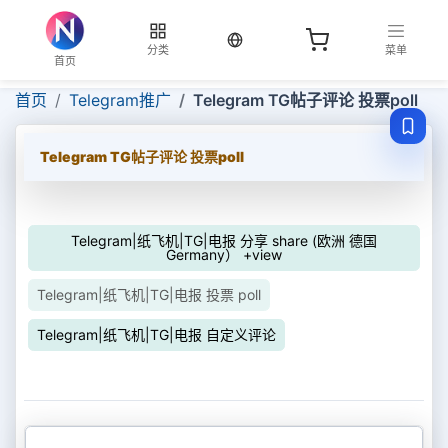
当前语言：中文
分类
菜单
首页
首页
Telegram推广
Telegram TG帖子评论 投票poll
Telegram TG帖子评论 投票poll
Telegram|纸飞机|TG|电报 分享 share (欧洲 德国
Germany） +view
Telegram|纸飞机|TG|电报 投票 poll
Telegram|纸飞机|TG|电报 自定义评论