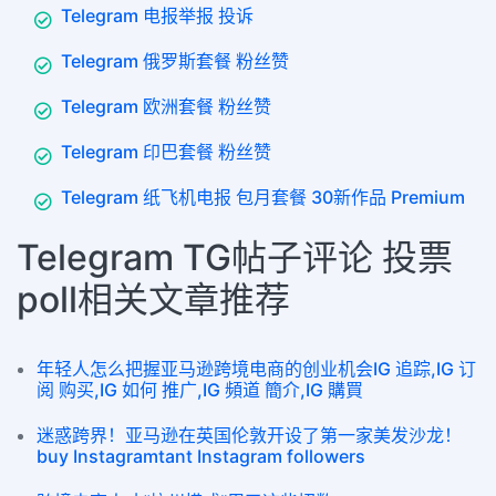
Telegram 电报举报 投诉
Telegram 俄罗斯套餐 粉丝赞
Telegram 欧洲套餐 粉丝赞
Telegram 印巴套餐 粉丝赞
Telegram 纸飞机电报 包月套餐 30新作品 Premium
Telegram TG帖子评论 投票
poll相关文章推荐
年轻人怎么把握亚马逊跨境电商的创业机会IG 追踪,IG 订
阅 购买,IG 如何 推广,IG 頻道 簡介,IG 購買
迷惑跨界！亚马逊在英国伦敦开设了第一家美发沙龙！
buy Instagramtant Instagram followers