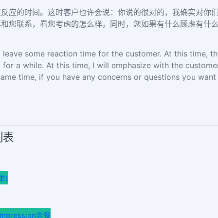
点反应的时间。这时客户也许会说：你说的很对的，我确实对你
再和您联系，看您考虑的怎么样。同时，您如果有什么顾虑有什
d leave some reaction time for the customer. At this time, th
t for a while. At this time, I will emphasize with the custome
 same time, if you have any concerns or questions you wan
列表
单)
ression套餐