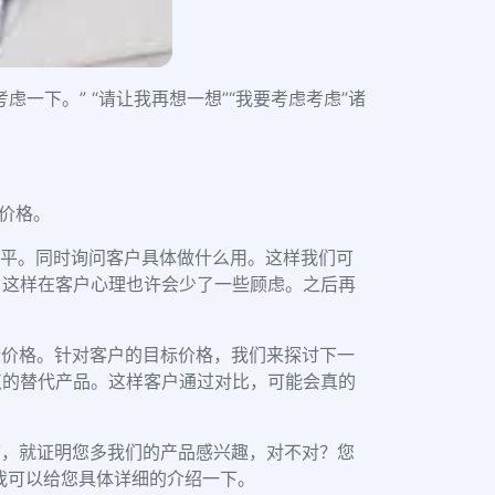
虑一下。” “请让我再想一想”“我要考虑考虑”诸
价格。
平。同时询问客户具体做什么用。这样我们可
。这样在客户心理也许会少了一些顾虑。之后再
标价格。针对客户的目标价格，我们来探讨下一
点的替代产品。这样客户通过对比，可能会真的
下，就证明您多我们的产品感兴趣，对不对？您
我可以给您具体详细的介绍一下。