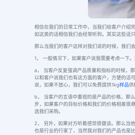
相信在我们的日常工作中，当我们给客户介绍
如这类的话相信我们会经常听到。其实这些话
那么当我们的客户这样对我们说的时候，我们
1，
一般情况下，如果客户说我需要考虑一下。
a，
当客户反复强调产品质量和指标的时候，那
以和客户说我们也有这方面的客户，方便的话
说，如果不放心，我们可以免费提供
1kg
样品
供
b，
当客户的言语中重视的是产品的价格，那
步，如果客户的目标价格和我们的价格相差很
选我们采购。
2，
另外，如果对方听着感觉很健谈。那么当
也是行业的行家了，当然我对我们的产品也是比