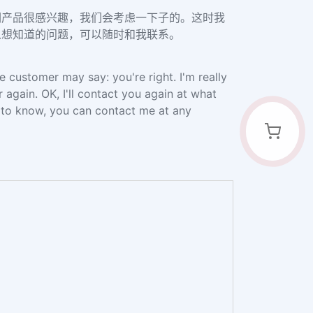
们产品很感兴趣，我们会考虑一下子的。这时我
么想知道的问题，可以随时和我联系。
e customer may say: you're right. I'm really
r again. OK, I'll contact you again at what
t to know, you can contact me at any