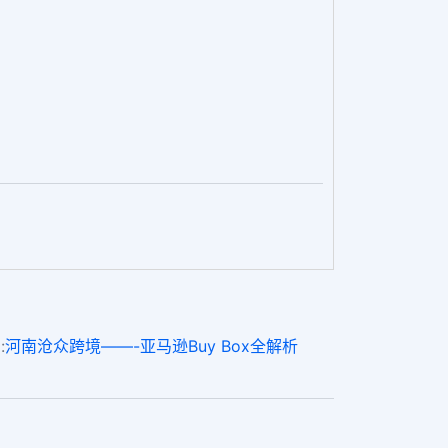
:
河南沧众跨境——-亚马逊Buy Box全解析