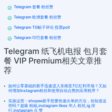
Telegram 套餐 粉丝赞
Telegram 欧洲套餐 粉丝赞
Telegram TG帖子评论 投票poll
Telegram 印巴套餐 粉丝赞
Telegram 纸飞机电报 包月套
餐 VIP Premium相关文章推
荐
如何让零基础的新手迅速进入东南亚7亿红利市场？又如
何增加Instagram粉丝和使用自动点赞的应用程序？
实操运营：shopee新手想要快速出单的方法，你知道这
些吗？超級 粉絲,instagram likes 华人 粉丝,ig 排
行,instagram 点 赞