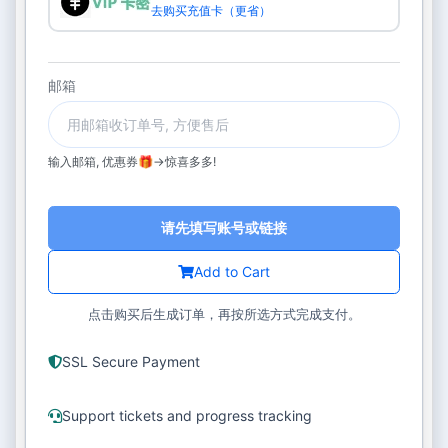
去购买充值卡（更省）
邮箱
输入邮箱, 优惠券🎁->惊喜多多!
请先填写账号或链接
Add to Cart
点击购买后生成订单，再按所选方式完成支付。
SSL Secure Payment
Support tickets and progress tracking