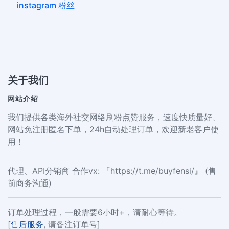
instagram 粉丝
关于我们
网站介绍
我们提供各类海外社交网络刷粉点赞服务，速度快质量好、
网站免注册匿名下单，24h自动处理订单，欢迎新老客户使
用！
代理、API分销商 合作vx: 『https://t.me/buyfensi/』 (售
前商务沟通)
订单处理过程，一般需要6小时+，请耐心等待。
[
售后服务
, 请备注订单号]