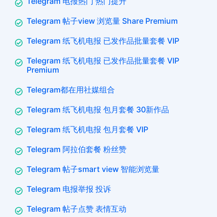
Telegram 电报热门 热门提升
Telegram 帖子view 浏览量 Share Premium
Telegram 纸飞机电报 已发作品批量套餐 VIP
Telegram 纸飞机电报 已发作品批量套餐 VIP
Premium
Telegram都在用社媒组合
Telegram 纸飞机电报 包月套餐 30新作品
Telegram 纸飞机电报 包月套餐 VIP
Telegram 阿拉伯套餐 粉丝赞
Telegram 帖子smart view 智能浏览量
Telegram 电报举报 投诉
Telegram 帖子点赞 表情互动