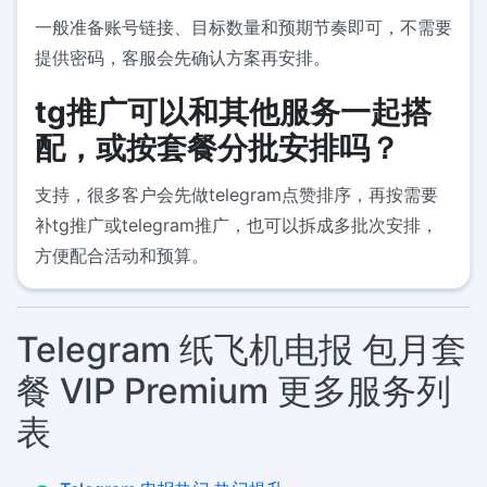
一般准备账号链接、目标数量和预期节奏即可，不需要
提供密码，客服会先确认方案再安排。
tg推广可以和其他服务一起搭
配，或按套餐分批安排吗？
支持，很多客户会先做telegram点赞排序，再按需要
补tg推广或telegram推广，也可以拆成多批次安排，
方便配合活动和预算。
Telegram 纸飞机电报 包月套
餐 VIP Premium 更多服务列
表