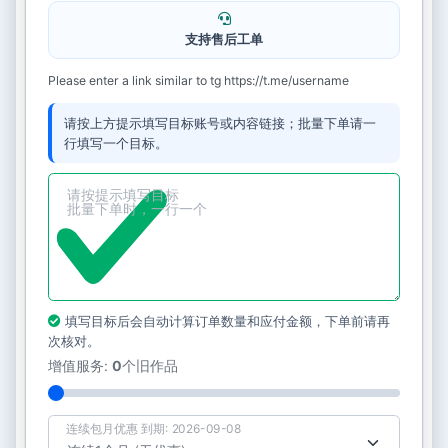
支持售后工单
Please enter a link similar to tg https://t.me/username
请按上方提示填写目标账号或内容链接；批量下单请一
行填写一个目标。
填写目标后会自动计算订单数量和应付金额，下单前请再
次核对。
增值服务:
0
个旧作品
连续包月优惠 到期: 2026-09-08