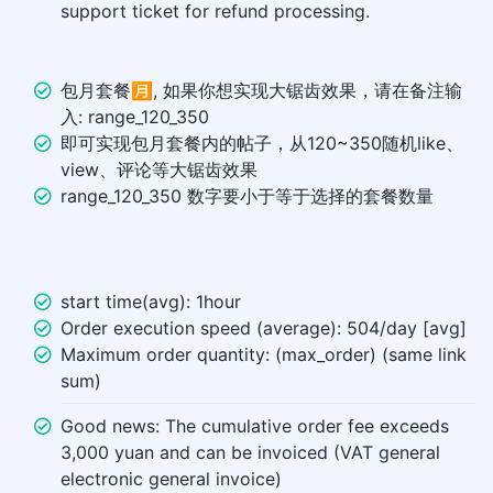
support ticket for refund processing.
包月套餐🈷️, 如果你想实现大锯齿效果，请在备注输
入: range_120_350
即可实现包月套餐内的帖子，从120~350随机like、
view、评论等大锯齿效果
range_120_350 数字要小于等于选择的套餐数量
start time(avg): 1hour
Order execution speed (average): 504/day [avg]
Maximum order quantity: (max_order) (same link
sum)
Good news: The cumulative order fee exceeds
3,000 yuan and can be invoiced (VAT general
electronic general invoice)