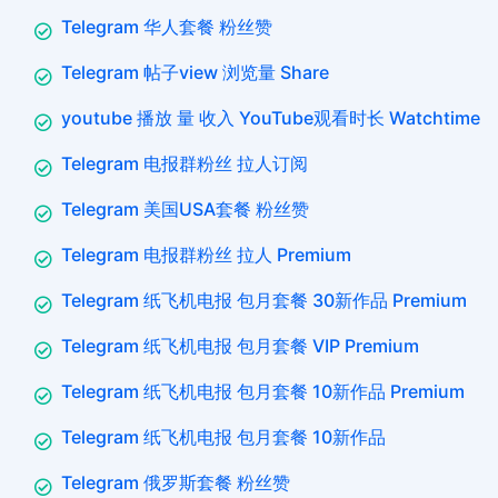
Telegram 华人套餐 粉丝赞
Telegram 帖子view 浏览量 Share
youtube 播放 量 收入 YouTube观看时长 Watchtime
Telegram 电报群粉丝 拉人订阅
Telegram 美国USA套餐 粉丝赞
Telegram 电报群粉丝 拉人 Premium
Telegram 纸飞机电报 包月套餐 30新作品 Premium
Telegram 纸飞机电报 包月套餐 VIP Premium
Telegram 纸飞机电报 包月套餐 10新作品 Premium
Telegram 纸飞机电报 包月套餐 10新作品
Telegram 俄罗斯套餐 粉丝赞