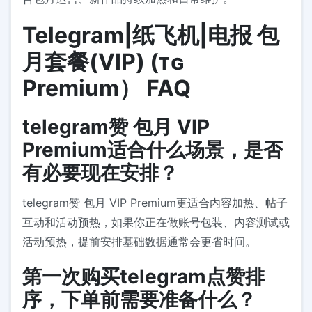
Telegram|纸飞机|电报 包
月套餐(VIP) (ᴛɢ
Premium） FAQ
telegram赞 包月 VIP
Premium适合什么场景，是否
有必要现在安排？
telegram赞 包月 VIP Premium更适合内容加热、帖子
互动和活动预热，如果你正在做账号包装、内容测试或
活动预热，提前安排基础数据通常会更省时间。
第一次购买telegram点赞排
序，下单前需要准备什么？