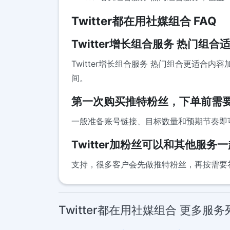
Twitter都在用社媒组合 FAQ
Twitter增长组合服务 热门
Twitter增长组合服务 热门组合更适
间。
第一次购买推特粉丝，下单前需
一般准备账号链接、目标数量和预期节奏即
Twitter加粉丝可以和其他服
支持，很多客户会先做推特粉丝，再按需要补T
Twitter都在用社媒组合 更多服务