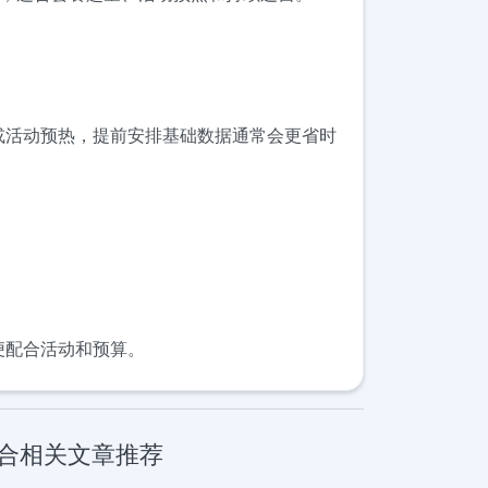
试或活动预热，提前安排基础数据通常会更省时
方便配合活动和预算。
媒组合相关文章推荐