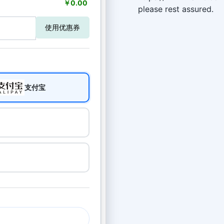
￥0.00
please rest assured.
使用优惠券
支付宝