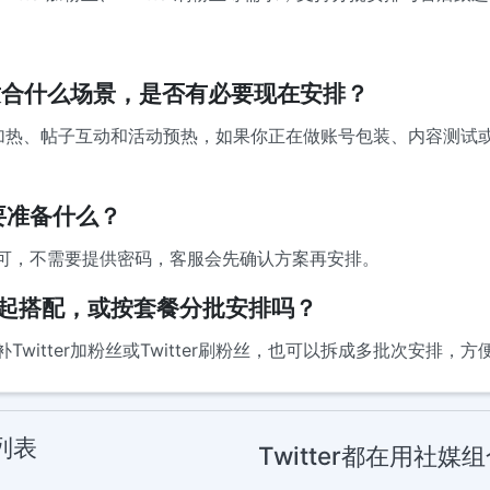
组合适合什么场景，是否有必要现在安排？
合内容加热、帖子互动和活动预热，如果你正在做账号包装、内容测
要准备什么？
可，不需要提供密码，客服会先确认方案再安排。
务一起搭配，或按套餐分批安排吗？
witter加粉丝或Twitter刷粉丝，也可以拆成多批次安排，
列表
Twitter都在用社