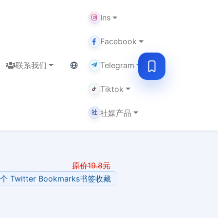
Ins
Facebook
当前语言：English
联系我们
Telegram
Tiktok
社媒产品
社
原价
19.8
元
0个 Twitter Bookmarks书签收藏