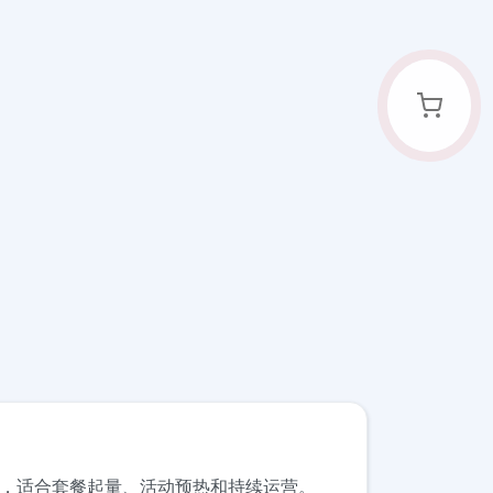
售后跟进，适合套餐起量、活动预热和持续运营。