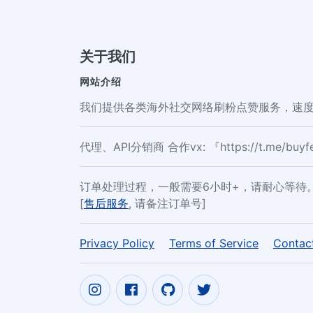
关于我们
网站介绍
我们提供各类海外社交网络刷粉点赞服务，速度
代理、API分销商 合作vx: 『https://t.me/buy
订单处理过程，一般需要6小时+，请耐心等待
[
售后服务
, 请备注订单号]
Privacy Policy
Terms of Service
Contac