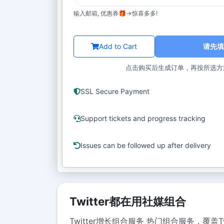
输入邮箱, 优惠券🎁->惊喜多多!
Add to Cart
请先填
点击购买后生成订单，再按所选方
SSL Secure Payment
Support tickets and progress tracking
Issues can be followed up after delivery
Twitter都在用社媒组合
Twitter增长组合服务 热门组合服务，覆