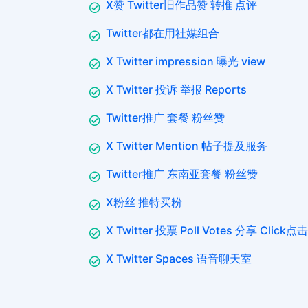
X赞 Twitter旧作品赞 转推 点评
Twitter都在用社媒组合
X Twitter impression 曝光 view
X Twitter 投诉 举报 Reports
Twitter推广 套餐 粉丝赞
X Twitter Mention 帖子提及服务
Twitter推广 东南亚套餐 粉丝赞
X粉丝 推特买粉
X Twitter 投票 Poll Votes 分享 Click点击
X Twitter Spaces 语音聊天室