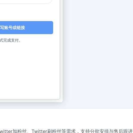
写账号或链接
式完成支付。
盖Twitter加粉丝、Twitter刷粉丝等需求，支持分批安排与