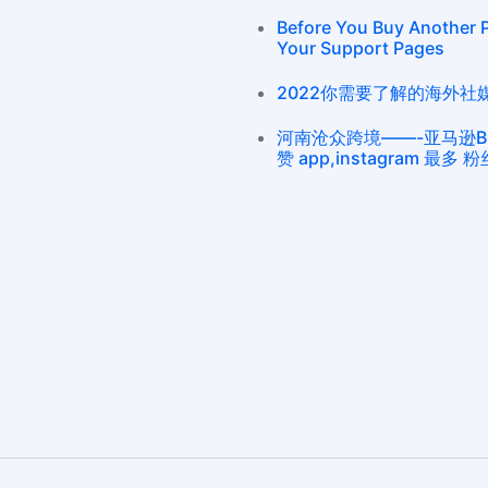
Before You Buy Another 
Your Support Pages
2022你需要了解的海外社媒平台 
河南沧众跨境——-亚马逊Buy 
赞 app,instagram 最多 粉