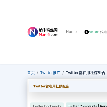
Home
代
首页
Twitter推广
Twitter都在用社媒组合
Twitter都在用社媒组合
Twitter bookmarks
Twitter Complaints | Rep