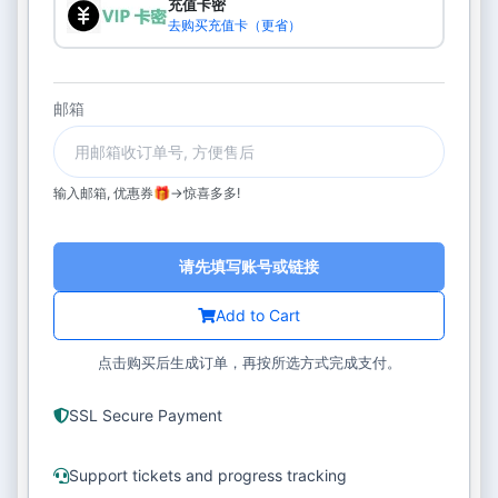
充值卡密
去购买充值卡（更省）
邮箱
输入邮箱, 优惠券🎁->惊喜多多!
请先填写账号或链接
Add to Cart
点击购买后生成订单，再按所选方式完成支付。
SSL Secure Payment
Support tickets and progress tracking