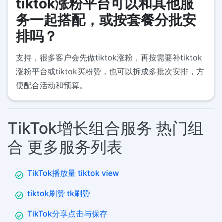
tiktok涨粉平台可以和其他服
务一起搭配，或按套餐分批安
排吗？
支持，很多客户会先做tiktok涨粉，再按需要补tiktok
涨粉平台或tiktok买粉赞，也可以拆成多批次安排，方
便配合活动和预算。
TikTok增长组合服务 热门组
合 更多服务列表
TikTok播放量 tiktok view
tiktok刷赞 tk刷赞
TikTok分享点击与保存