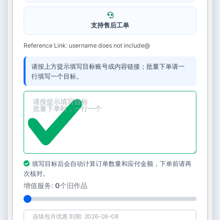
支持售后工单
Reference Link: username does not include@
请按上方提示填写目标账号或内容链接；批量下单请一
行填写一个目标。
填写目标后会自动计算订单数量和应付金额，下单前请再
次核对。
增值服务:
0
个旧作品
连续包月优惠 到期: 2026-09-08