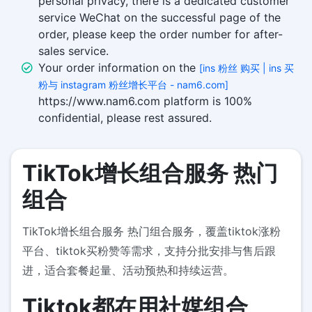
personal privacy, there is a dedicated customer
service WeChat on the successful page of the
order, please keep the order number for after-
sales service.
Your order information on the
[ins 粉丝 购买 | ins 买
粉与 instagram 粉丝增长平台 - nam6.com]
https://www.nam6.com platform is 100%
confidential, please rest assured.
TikTok增长组合服务 热门
组合
TikTok增长组合服务 热门组合服务，覆盖tiktok涨粉
平台、tiktok买粉赞等需求，支持分批安排与售后跟
进，适合套餐起量、活动预热和持续运营。
Tiktok都在用社媒组合