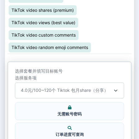
TikTok video shares (premium)
TikTok video views (best value)
TikTok video custom comments
TikTok video random emoji comments
选择套餐并填写目标账号
选择服务项
无需账号密码
订单进度可查询