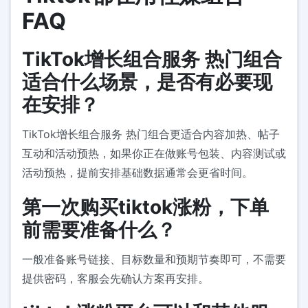
FAQ
TikTok增长组合服务 热门组合
适合什么场景，是否有必要现
在安排？
TikTok增长组合服务 热门组合更适合内容加热、帖子
互动和活动预热，如果你正在做账号包装、内容测试或
活动预热，提前安排基础数据通常会更省时间。
第一次购买tiktok涨粉，下单
前需要准备什么？
一般准备账号链接、目标数量和预期节奏即可，不需要
提供密码，客服会先确认方案再安排。