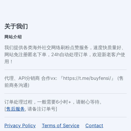
关于我们
网站介绍
我们提供各类海外社交网络刷粉点赞服务，速度快质量好、
网站免注册匿名下单，24h自动处理订单，欢迎新老客户使
用！
代理、API分销商 合作vx: 『https://t.me/buyfensi/』 (售
前商务沟通)
订单处理过程，一般需要6小时+，请耐心等待。
[
售后服务
, 请备注订单号]
Privacy Policy
Terms of Service
Contact