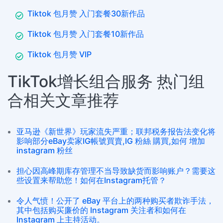
Tiktok 包月赞 入门套餐30新作品
Tiktok 包月赞 入门套餐10新作品
Tiktok 包月赞 VIP
TikTok增长组合服务 热门组
合相关文章推荐
亚马逊《新世界》玩家流失严重；联邦税务报告法变化将
影响部分eBay卖家IG帳號買賣,IG 粉絲 購買,如何 增加
instagram 粉丝
担心因高峰期库存管理不当导致缺货而影响账户？需要这
些设置来帮助您！如何在Instagram托管？
令人气愤！公开了 eBay 平台上的两种购买者欺诈手法，
其中包括购买廉价的 Instagram 关注者和如何在
Instagram 上主持活动。