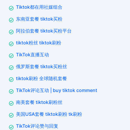
Tiktok都在用社媒组合
东南亚套餐 tiktok买粉
阿拉伯套餐 tiktok买粉平台
tiktok粉丝 tiktok刷粉
TikTok直播互动
俄罗斯套餐 tiktok买粉丝
tiktok刷粉 全球随机套餐
TikTok评论互动 | buy tiktok comment
南美套餐 tiktok刷粉丝
美国USA套餐 tiktok刷粉 tk刷粉
TikTok评论赞与回复