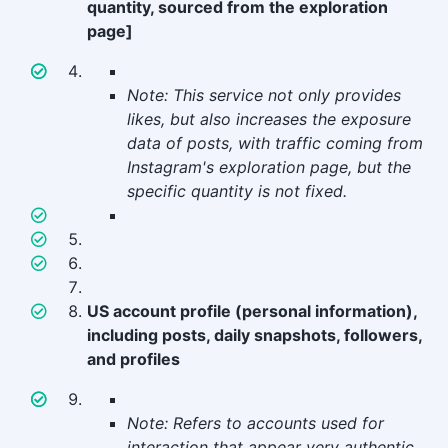
quantity, sourced from the exploration
page]
Note: This service not only provides
likes, but also increases the exposure
data of posts, with traffic coming from
Instagram's exploration page, but the
specific quantity is not fixed.
US account profile (personal information),
including posts, daily snapshots, followers,
and profiles
Note: Refers to accounts used for
interaction that appear very authentic,