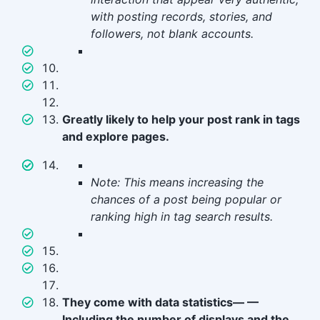
with posting records, stories, and
followers, not blank accounts.
Greatly likely to help your post rank in tags
and explore pages.
Note: This means increasing the
chances of a post being popular or
ranking high in tag search results.
They come with data statistics— —
Including the number of displays and the