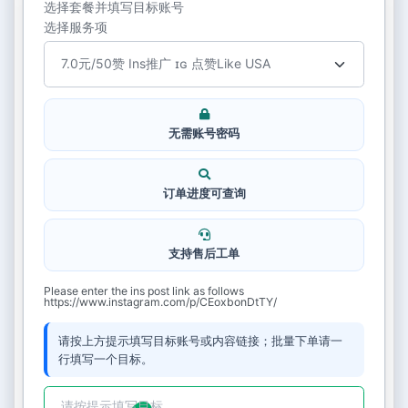
选择套餐并填写目标账号
选择服务项
无需账号密码
订单进度可查询
支持售后工单
Please enter the ins post link as follows
https://www.instagram.com/p/CEoxbonDtTY/
请按上方提示填写目标账号或内容链接；批量下单请一
行填写一个目标。