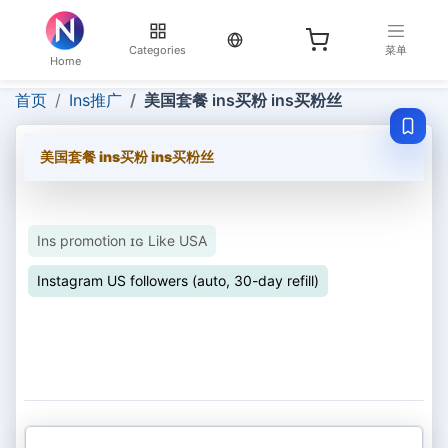
当前语言：English
Categories
菜单
Home
首页
Ins推广
美国套餐 ins买粉 ins买粉丝
美国套餐 ins买粉 ins买粉丝
Ins promotion ɪɢ Like USA
Instagram US followers (auto, 30-day refill)