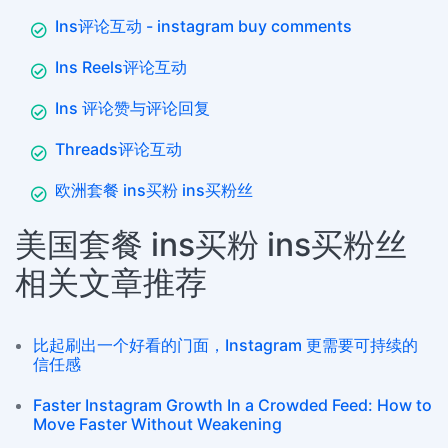
Ins评论互动 - instagram buy comments
Ins Reels评论互动
Ins 评论赞与评论回复
Threads评论互动
欧洲套餐 ins买粉 ins买粉丝
美国套餐 ins买粉 ins买粉丝
相关文章推荐
比起刷出一个好看的门面，Instagram 更需要可持续的
信任感
Faster Instagram Growth In a Crowded Feed: How to
Move Faster Without Weakening