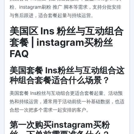
粉、instagram刷粉 推广 脚本等需求，支持分批安排
与售后跟进，适合套餐起量与持续运营。
美国区 Ins 粉丝与互动组合
套餐 | instagram买粉丝
FAQ
美国套餐 Ins粉丝与互动组合这
种组合套餐适合什么场景？
美国套餐 Ins粉丝与互动组合更适合套餐起量、活动预
热和持续运营，通常用于活动前统一补基础数据，也适
合想一次把多个需求一起安排的客户。
第一次购买instagram买粉