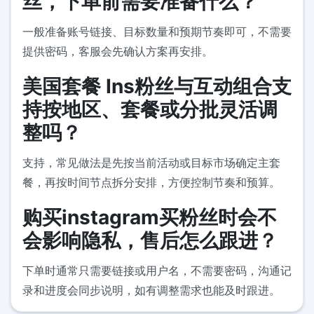
丝，下单前需要准备什么？
一般准备账号链接、目标数量和预期节奏即可，不需要
提供密码，客服会先确认方案再安排。
美国套餐 Ins粉丝与互动组合支
持按地区、套餐或分批灵活调
整吗？
支持，常见做法是先按当前活动或目标市场确定主套
餐，再按时间节点拆分安排，方便控制节奏和预算。
购买instagram买粉丝时会不
会影响隐私，售后怎么跟进？
下单时通常只需要链接或用户名，不需要密码，沟通记
录和进度会同步说明，如有调整需求也能及时跟进。