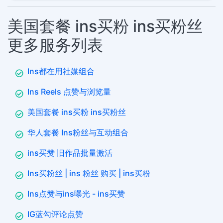
美国套餐 ins买粉 ins买粉丝
更多服务列表
Ins都在用社媒组合
Ins Reels 点赞与浏览量
美国套餐 ins买粉 ins买粉丝
华人套餐 Ins粉丝与互动组合
ins买赞 旧作品批量激活
Ins买粉丝 | ins 粉丝 购买 | ins买粉
Ins点赞与ins曝光 - ins买赞
IG蓝勾评论点赞