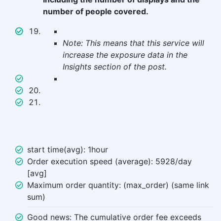
number of people covered.
Note: This means that this service will
increase the exposure data in the
Insights section of the post.
start time(avg): 1hour
Order execution speed (average): 5928/day
[avg]
Maximum order quantity: (max_order) (same link
sum)
Good news: The cumulative order fee exceeds