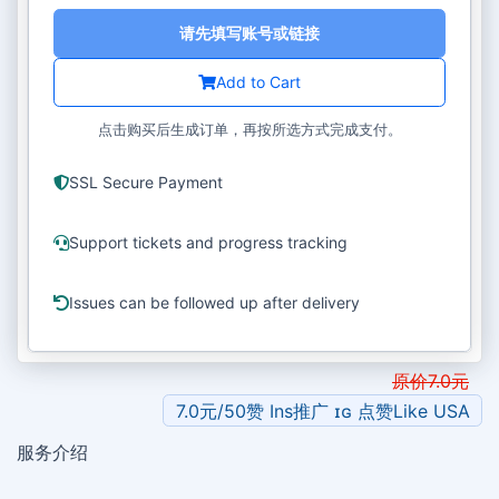
请先填写账号或链接
Add to Cart
点击购买后生成订单，再按所选方式完成支付。
SSL Secure Payment
Support tickets and progress tracking
Issues can be followed up after delivery
原价
7.0
元
7.0元/50赞 Ins推广 ɪɢ 点赞Like USA
服务介绍