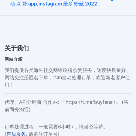
动 点 赞 app,instagram 最多 粉丝 2022
关于我们
网站介绍
我们提供各类海外社交网络刷粉点赞服务，速度快质量好、
网站免注册匿名下单，24h自动处理订单，欢迎新老客户使
用！
代理、API分销商 合作vx: 『https://t.me/buyfensi/』 (售
前商务沟通)
订单处理过程，一般需要6小时+，请耐心等待。
[
售后服务
, 请备注订单号]