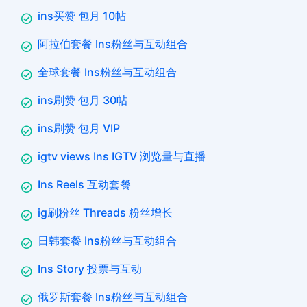
ins买赞 包月 10帖
阿拉伯套餐 Ins粉丝与互动组合
全球套餐 Ins粉丝与互动组合
ins刷赞 包月 30帖
ins刷赞 包月 VIP
igtv views Ins IGTV 浏览量与直播
Ins Reels 互动套餐
ig刷粉丝 Threads 粉丝增长
日韩套餐 Ins粉丝与互动组合
Ins Story 投票与互动
俄罗斯套餐 Ins粉丝与互动组合