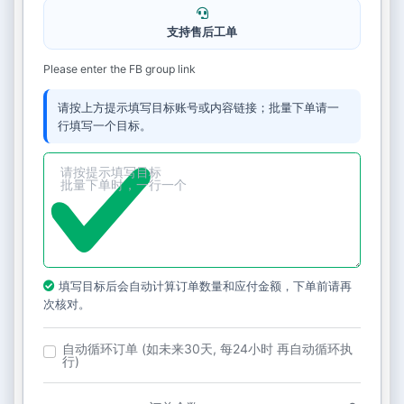
支持售后工单
Please enter the FB group link
请按上方提示填写目标账号或内容链接；批量下单请一
行填写一个目标。
填写目标后会自动计算订单数量和应付金额，下单前请再
次核对。
自动循环订单 (如未来30天, 每24小时 再自动循环执
行)