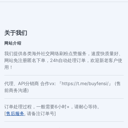
关于我们
网站介绍
我们提供各类海外社交网络刷粉点赞服务，速度快质量好、
网站免注册匿名下单，24h自动处理订单，欢迎新老客户使
用！
代理、API分销商 合作vx: 『https://t.me/buyfensi/』 (售
前商务沟通)
订单处理过程，一般需要6小时+，请耐心等待。
[
售后服务
, 请备注订单号]