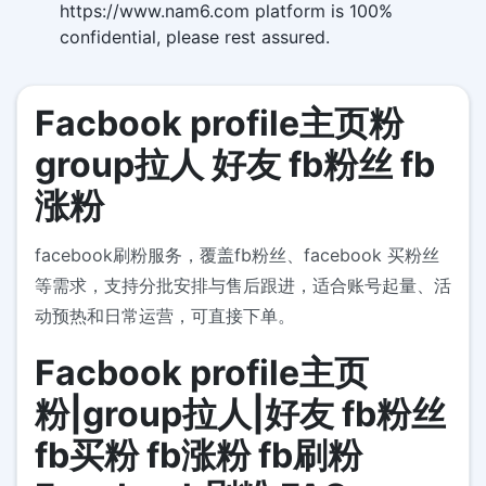
https://www.nam6.com platform is 100%
confidential, please rest assured.
Facbook profile主页粉
group拉人 好友 fb粉丝 fb
涨粉
facebook刷粉服务，覆盖fb粉丝、facebook 买粉丝
等需求，支持分批安排与售后跟进，适合账号起量、活
动预热和日常运营，可直接下单。
Facbook profile主页
粉|group拉人|好友 fb粉丝
fb买粉 fb涨粉 fb刷粉