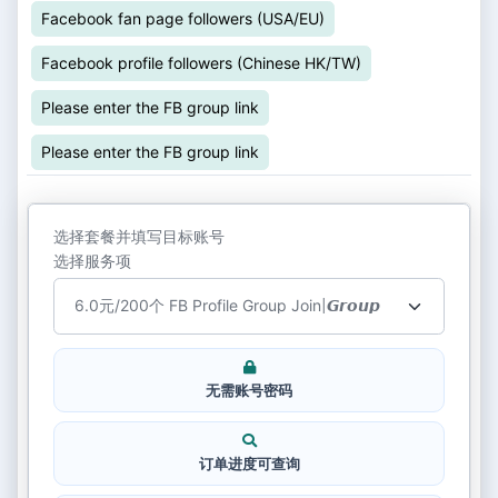
Facebook fan page followers (USA/EU)
Facebook profile followers (Chinese HK/TW)
Please enter the FB group link
Please enter the FB group link
选择套餐并填写目标账号
选择服务项
无需账号密码
订单进度可查询