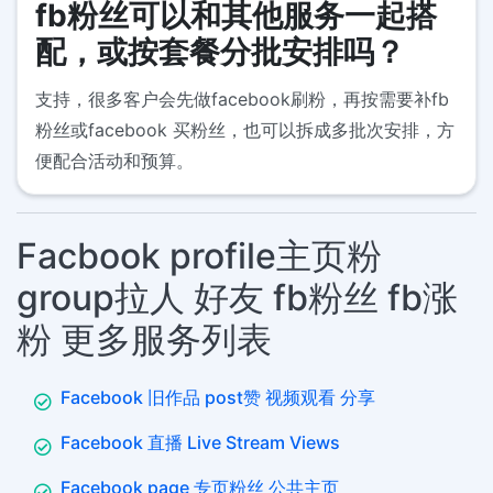
fb粉丝可以和其他服务一起搭
配，或按套餐分批安排吗？
支持，很多客户会先做facebook刷粉，再按需要补fb
粉丝或facebook 买粉丝，也可以拆成多批次安排，方
便配合活动和预算。
Facbook profile主页粉
group拉人 好友 fb粉丝 fb涨
粉 更多服务列表
Facebook 旧作品 post赞 视频观看 分享
Facebook 直播 Live Stream Views
Facebook page 专页粉丝 公共主页