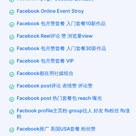
Facebook Online Event Stroy
Facebook 包月赞套餐 入门套餐10新作品
Facebook Reel评论 赞 浏览量view
Facebook 包月赞套餐 入门套餐30新作品
Facebook 包月赞套餐 VIP
Facebook都在用社媒组合
Facebook post评论 表情赞 评论赞
Facebook post 热门套餐包 reach 曝光
Facbook profile主页粉 group拉人 好友 fb粉丝 fb涨
粉
Facebook推广 美国USA套餐 粉丝赞