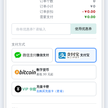
订单个数
0
订单小计
￥0
订单折扣
-￥0.00
需要支付
￥0.00
使用优惠券
支付方式
微信支付
支付宝
数字货币
最低 30 元起
充值卡密
去购买充值卡（更省）