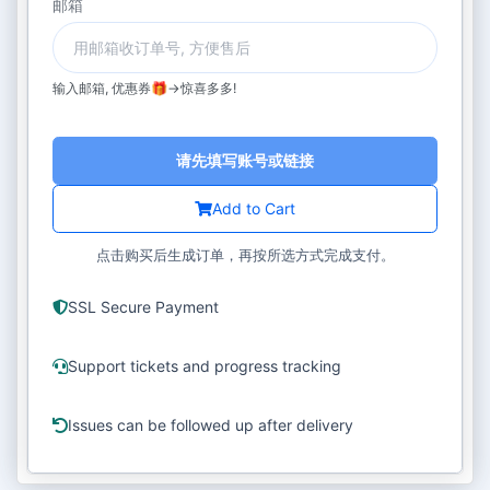
邮箱
输入邮箱, 优惠券🎁->惊喜多多!
请先填写账号或链接
Add to Cart
点击购买后生成订单，再按所选方式完成支付。
SSL Secure Payment
Support tickets and progress tracking
Issues can be followed up after delivery