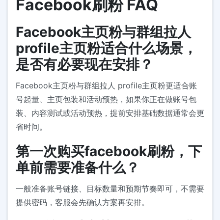
Facebook刷粉 FAQ
Facebook主页粉与群组拉人
profile主页粉适合什么场景，
是否有必要现在安排？
Facebook主页粉与群组拉人 profile主页粉更适合账
号起量、主页包装和活动预热，如果你正在做账号包
装、内容测试或活动预热，提前安排基础数据通常会更
省时间。
第一次购买facebook刷粉，下
单前需要准备什么？
一般准备账号链接、目标数量和预期节奏即可，不需要
提供密码，客服会先确认方案再安排。