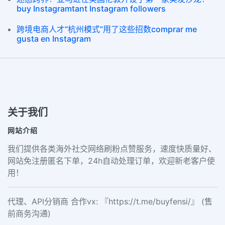
buy Instagramtant Instagram followers
跨境电商人才“杭州模式”用了这些招数comprar me
gusta en Instagram
关于我们
网站介绍
我们提供各类海外社交网络刷粉点赞服务，速度快质量好、
网站免注册匿名下单，24h自动处理订单，欢迎新老客户使
用！
代理、API分销商 合作vx: 『https://t.me/buyfensi/』 (售
前商务沟通)