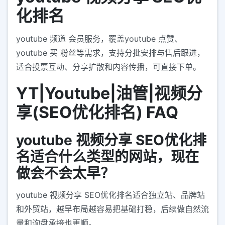
化排名
youtube 频道 会员服务，覆盖youtube 点赞、
youtube 买 粉丝等需求，支持分批安排与售后跟进，
适合投票互动、分享扩散和内容传播，可直接下单。
YT|Youtube|油管|视频分
享(SEO优化排名) FAQ
youtube 视频分享 SEO优化排
名适合什么类型的网站，现在
做会不会太早？
youtube 视频分享 SEO优化排名适合独立站、品牌站
和外贸站，越早布局越容易把基础打稳，后续做自然流
量和询盘承接也更顺。