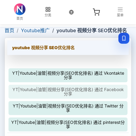
当前语言：中文
分类
菜单
首页
首页
Youtube推广
youtube 视频分享 SEO优化排名
youtube 视频分享 SEO优化排名
YT|Youtube|油管|视频分享(SEO优化排名) 通过 Vkontakte
分享
YT|Youtube|油管|视频分享(SEO优化排名) 通过 Facebook
分享
YT|Youtube|油管|视频分享(SEO优化排名) 通过 Twitter 分
享
YT|Youtube|油管|视频分享(SEO优化排名) 通过 pinterest分
享