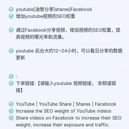
youtube|油管分享|shares|Facebook
增加youtube视频的SEO权重
通过Facebook分享视频，增加视频的SEO权重，提
高视频的曝光率和流量。
youtube 后台大约12~24小时，可以看见分享的数据
更新
:
下单链接:【请输入youtube 视频链接， 非频道链
接】
YouTube | YouTube Share | Shares | Facebook
Increase the SEO weight of YouTube videos
Share videos on Facebook to increase their SEO
weight, increase their exposure and traffic.