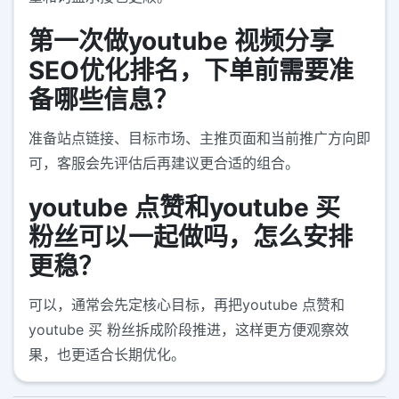
第一次做youtube 视频分享
SEO优化排名，下单前需要准
备哪些信息？
准备站点链接、目标市场、主推页面和当前推广方向即
可，客服会先评估后再建议更合适的组合。
youtube 点赞和youtube 买
粉丝可以一起做吗，怎么安排
更稳？
可以，通常会先定核心目标，再把youtube 点赞和
youtube 买 粉丝拆成阶段推进，这样更方便观察效
果，也更适合长期优化。