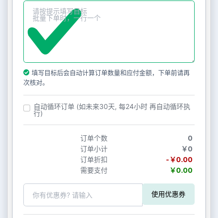
填写目标后会自动计算订单数量和应付金额，下单前请再
次核对。
自动循环订单 (如未来30天, 每24小时 再自动循环执
行)
订单个数
0
订单小计
￥0
订单折扣
-￥0.00
需要支付
￥0.00
使用优惠券