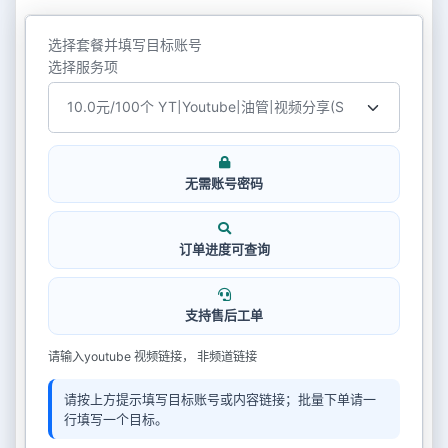
选择套餐并填写目标账号
选择服务项
无需账号密码
订单进度可查询
支持售后工单
请输入youtube 视频链接， 非频道链接
请按上方提示填写目标账号或内容链接；批量下单请一
行填写一个目标。