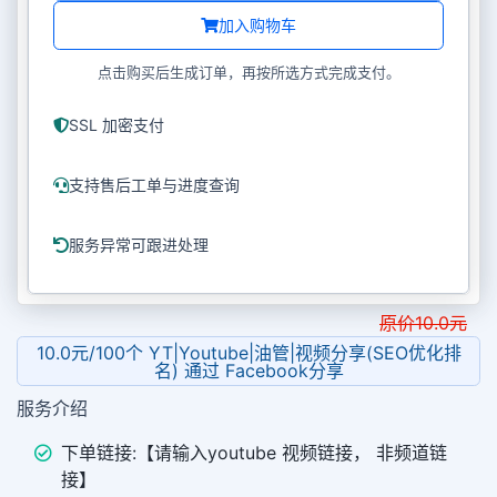
加入购物车
点击购买后生成订单，再按所选方式完成支付。
SSL 加密支付
支持售后工单与进度查询
服务异常可跟进处理
原价
10.0
元
10.0元/100个 YT|Youtube|油管|视频分享(SEO优化排
名) 通过 Facebook分享
服务介绍
下单链接:【请输入youtube 视频链接， 非频道链
接】