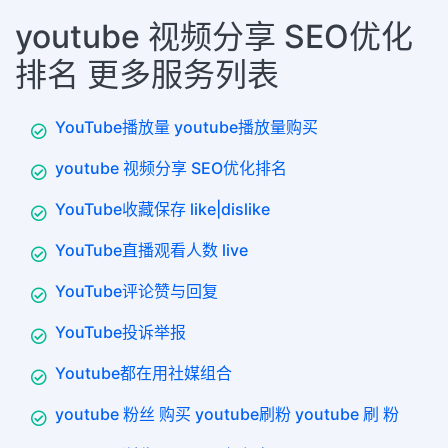
youtube 视频分享 SEO优化
排名 更多服务列表
YouTube播放量 youtube播放量购买
youtube 视频分享 SEO优化排名
YouTube收藏保存 like|dislike
YouTube直播观看人数 live
YouTube评论赞与回复
YouTube投诉举报
Youtube都在用社媒组合
youtube 粉丝 购买 youtube刷粉 youtube 刷 粉