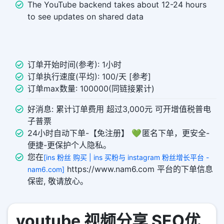
The YouTube backend takes about 12-24 hours
to see updates on shared data
订单开始时间(参考): 1小时
订单执行速度(平均): 100/天 [参考]
订单max数量: 100000(同链接累计)
好消息: 累计订单费用 超过3,000元 可开增值税普电
子普票
24小时自动下单-【免注册】 💚 匿名下单，更安全-
便捷-更保护个人隐私。
您在
[ins 粉丝 购买 | ins 买粉与 instagram 粉丝增长平台 -
https://www.nam6.com 平台的下单信息
nam6.com]
保密, 敬请放心。
youtube 视频分享 SEO优