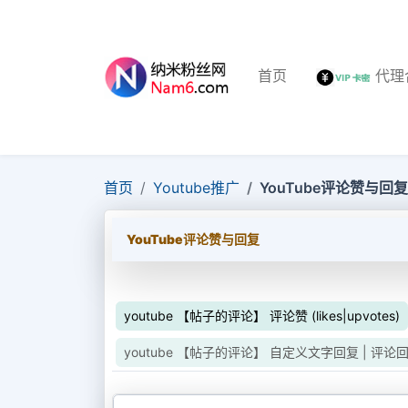
首页
代理
首页
Youtube推广
YouTube评论赞与回复
YouTube评论赞与回复
youtube 【帖子的评论】 评论赞 (likes|upvotes)
youtube 【帖子的评论】 自定义文字回复 | 评