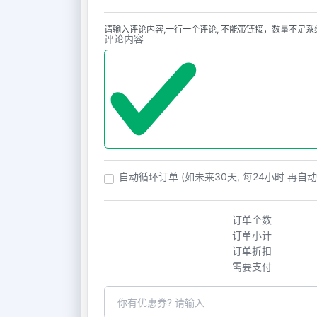
请输入评论内容,一行一个评论, 不能带链接，数量不足系统自动补随
评论内容
自动循环订单 (如未来30天, 每24小时 再自
订单个数
订单小计
订单折扣
需要支付