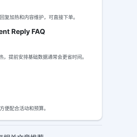
互动、回复加热和内容维护，可直接下单。
t Reply FAQ
预热，提前安排基础数据通常会更省时间。
排，方便配合活动和预算。