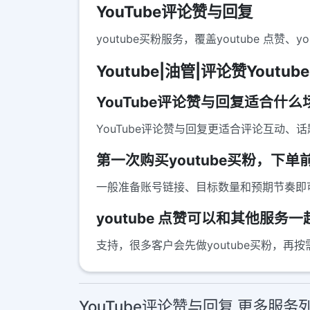
YouTube评论赞与回复
youtube买粉服务，覆盖youtube 
Youtube|油管|评论赞Youtube 
YouTube评论赞与回复适合什
YouTube评论赞与回复更适合评论互动
第一次购买youtube买粉，下
一般准备账号链接、目标数量和预期节奏即
youtube 点赞可以和其他服
支持，很多客户会先做youtube买粉，再按
YouTube评论赞与回复 更多服务