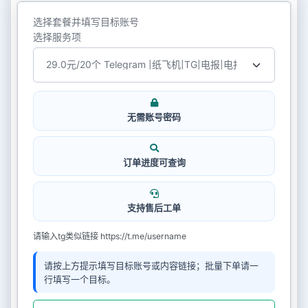
选择套餐并填写目标账号
选择服务项
无需账号密码
订单进度可查询
支持售后工单
请输入tg类似链接 https://t.me/username
请按上方提示填写目标账号或内容链接；批量下单请一
行填写一个目标。