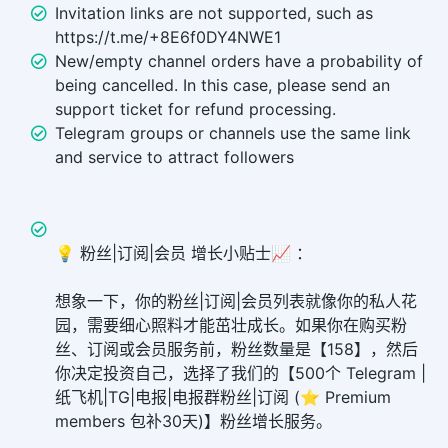
Invitation links are not supported, such as
https://t.me/+8E6f0DY4NWE1
New/empty channel orders have a probability of
being cancelled. In this case, please send an
support ticket for refund processing.
Telegram groups or channels use the same link
and service to attract followers
💡 粉丝|订阅|会员 增长小贴士📈 ：
想象一下，你的粉丝|订阅|会员列表就像你的私人花
园，需要细心照料才能茁壮成长。如果你在购买粉
丝、订阅或会员服务前，粉丝数量是【158】，然后
你决定投资自己，选择了我们的【500个 Telegram |
纸飞机|TG|电报|电报群粉丝|订阅 (⭐ Premium
members 包补30天)】粉丝增长服务。