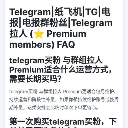
Telegram|纸飞机|TG|电
报|电报群粉丝|Telegram
拉人 (⭐ Premium
members) FAQ
telegram买粉 与群组拉人
Premium适合什么运营方式，
需要长期买吗？
telegram买粉 与群组拉人 Premium更适合包月维护、
持续运营和阶段性补量，如果你想持续维护账号或按周
期补量，这类安排会比临时单次下单更省心。
第一次购买telegram买粉，下