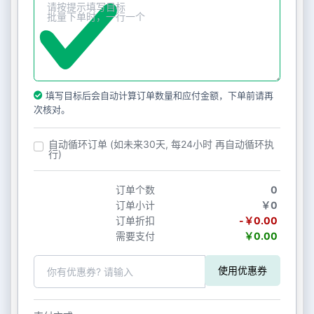
填写目标后会自动计算订单数量和应付金额，下单前请再
次核对。
自动循环订单 (如未来30天, 每24小时 再自动循环执
行)
订单个数
0
订单小计
￥0
订单折扣
-￥0.00
需要支付
￥0.00
使用优惠券