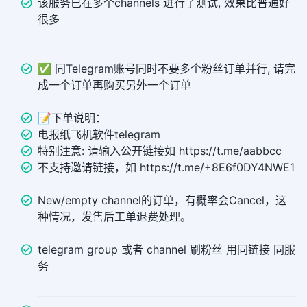
该服务已在多个channels 进行了测试, 效果比普通好
很多
✅ 同Telegram账号同时不要多个粉丝订单并行, 请完
成一个订单再购买另外一个订单
📝下单说明：
电报纸飞机软件telegram
特别注意: 请输入公开链接如 https://t.me/aabbcc
不支持邀请链接，如 https://t.me/+8E6f0DY4NWE1
New/empty channel的订单，有概率会Cancel，这
种情况，发售后工单退费处理。
telegram group 或者 channel 刷粉丝 用同链接 同服
务