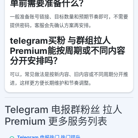
单前需要准备什么？
一般准备账号链接、目标数量和预期节奏即可，不需要
提供密码，客服会先确认方案再安排。
telegram买粉 与群组拉人
Premium能按周期或不同内容
分开安排吗？
可以，常见做法是按新内容、旧内容或不同周期分开推
进，这样更方便长期维护和节奏调整。
Telegram 电报群粉丝 拉人
Premium 更多服务列表
Telegram 电报热门 热门提升