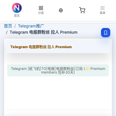
当前语言：中文
分类
菜单
首页
首页
Telegram推广
Telegram 电报群粉丝 拉人 Premium
Telegram 电报群粉丝 拉人 Premium
Telegram |纸飞机|TG|电报|电报群粉丝|订阅 (⭐ Premium
members 包补30天)