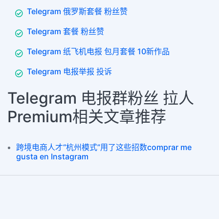
Telegram 俄罗斯套餐 粉丝赞
Telegram 套餐 粉丝赞
Telegram 纸飞机电报 包月套餐 10新作品
Telegram 电报举报 投诉
Telegram 电报群粉丝 拉人
Premium相关文章推荐
跨境电商人才“杭州模式”用了这些招数comprar me
gusta en Instagram