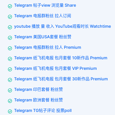
Telegram 帖子view 浏览量 Share
Telegram 电报群粉丝 拉人订阅
youtube 播放 量 收入 YouTube观看时长 Watchtime
Telegram 美国USA套餐 粉丝赞
Telegram 电报群粉丝 拉人 Premium
Telegram 纸飞机电报 包月套餐 10新作品 Premium
Telegram 纸飞机电报 包月套餐 VIP Premium
Telegram 纸飞机电报 包月套餐 30新作品 Premium
Telegram 印巴套餐 粉丝赞
Telegram 欧洲套餐 粉丝赞
Telegram TG帖子评论 投票poll