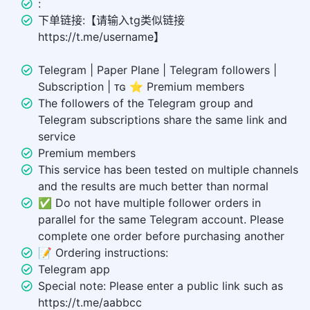
:
下单链接:【请输入tg类似链接
https://t.me/username】
Telegram | Paper Plane | Telegram followers |
Subscription | ᴛɢ ⭐ Premium members
The followers of the Telegram group and
Telegram subscriptions share the same link and
service
Premium members
This service has been tested on multiple channels
and the results are much better than normal
✅ Do not have multiple follower orders in
parallel for the same Telegram account. Please
complete one order before purchasing another
📝 Ordering instructions:
Telegram app
Special note: Please enter a public link such as
https://t.me/aabbcc