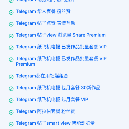
Telegram 华人套餐 粉丝赞
Telegram 帖子点赞 表情互动
Telegram 帖子view 浏览量 Share Premium
Telegram 纸飞机电报 已发作品批量套餐 VIP
Telegram 纸飞机电报 已发作品批量套餐 VIP
Premium
Telegram都在用社媒组合
Telegram 纸飞机电报 包月套餐 30新作品
Telegram 纸飞机电报 包月套餐 VIP
Telegram 阿拉伯套餐 粉丝赞
Telegram 帖子smart view 智能浏览量