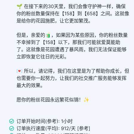
🌱 在接下来的30天里，我们会像守护神一样，确保
你的粉丝数量保持在【158】到【658】之间。这就像
是给你的花园施肥，让它更加繁茂。
但是，亲爱的🧃，如果因为某些原因，你的粉丝数量
不幸掉到了【158】以下，那我们可能就爱莫能助
了。这就像是花园遭遇了暴风雨，我们无法保证能够
立即恢复它往日的光彩。
💌 所以，请记得，我们在这里是为了帮助你成长，但
也需要你一起努力，让我们的社交推广服务能够发挥
最大的效果。
愿你的粉丝花园永远繁花似锦！✨
订单开始时间(参考): 1小时
订单执行速度(平均): 912/天 [参考]