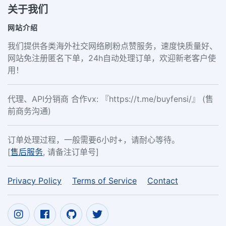
关于我们
网站介绍
我们提供各类海外社交网络刷粉点赞服务，速度快质量好、
网站免注册匿名下单，24h自动处理订单，欢迎新老客户使
用！
代理、API分销商 合作vx: 『https://t.me/buyfensi/』 (售
前商务沟通)
订单处理过程，一般需要6小时+，请耐心等待。
[
售后服务
, 请备注订单号]
Privacy Policy
Terms of Service
Contact