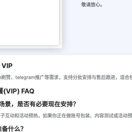
敬请放心。
VIP
elegram刷赞、telegram推广等需求，支持分批安排与售后跟
VIP) FAQ
合什么场景，是否有必要现在安排？
容加热、帖子互动和活动预热，如果你正在做账号包装、内容测试或活
准备什么？