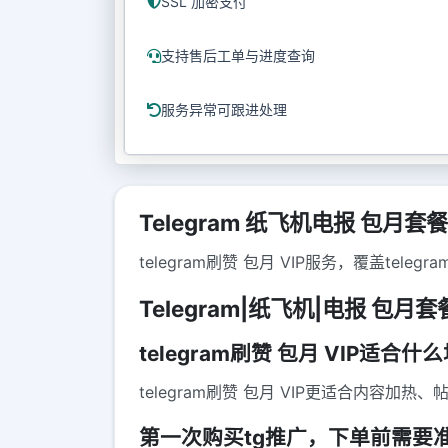
SSL 加密支付
支持售后工单与进度查询
服务异常可跟进处理
Telegram 纸飞机电报 包月套餐 
telegram刷赞 包月 VIP服务，覆盖t
Telegram|纸飞机|电报 包月套餐(
telegram刷赞 包月 VIP适
telegram刷赞 包月 VIP更适合内
第一次购买tg推广，下单前需要