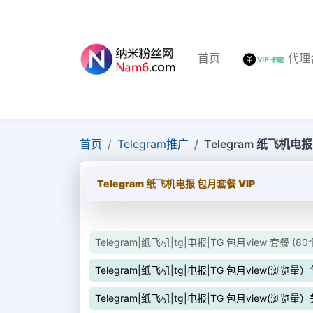
首页
代理
首页
Telegram推广
Telegram 纸飞机电报
Telegram 纸飞机电报 包月套餐 VIP
Telegram|纸飞机|tg|电报|TG 包月view 套餐 (8
Telegram|纸飞机|tg|电报|TG 包月view(浏览
Telegram|纸飞机|tg|电报|TG 包月view(浏览