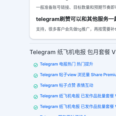
一般准备账号链接、目标数量和预期节奏即
telegram刷赞可以和其他服
支持，很多客户会先做tg推广，再按需要补te
Telegram 纸飞机电报 包月套餐 
Telegram 电报热门 热门提升
Telegram 帖子view 浏览量 Share Premi
Telegram 帖子点赞 表情互动
Telegram 纸飞机电报 已发作品批量套餐 V
Telegram 纸飞机电报 已发作品批量套餐 VI