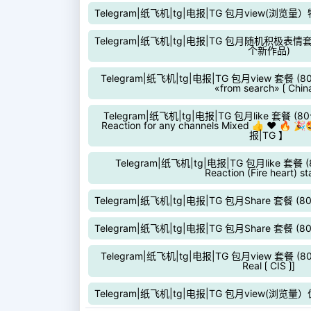
Telegram|纸飞机|tg|电报|TG 包月view(浏览
Telegram|纸飞机|tg|电报|TG 包月随机积极表情套餐 （
个新作品)
Telegram|纸飞机|tg|电报|TG 包月view 套餐 (80个
«from search» ⟮ China
Telegram|纸飞机|tg|电报|TG 包月like 套餐 (80
Reaction for any channels Mixed 👍 ❤️ 🔥 
报|TG 】
Telegram|纸飞机|tg|电报|TG 包月like 套餐 (8
Reaction (Fire heart) s
Telegram|纸飞机|tg|电报|TG 包月Share 套餐 (
Telegram|纸飞机|tg|电报|TG 包月Share 套餐 
Telegram|纸飞机|tg|电报|TG 包月view 套餐 (80个
Real ⟮ CIS ⟯]
Telegram|纸飞机|tg|电报|TG 包月view(浏览