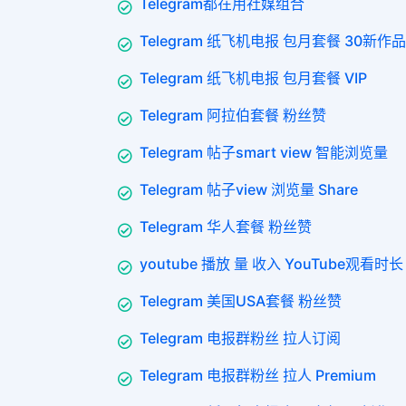
Telegram都在用社媒组合
Telegram 纸飞机电报 包月套餐 30新作品
Telegram 纸飞机电报 包月套餐 VIP
Telegram 阿拉伯套餐 粉丝赞
Telegram 帖子smart view 智能浏览量
Telegram 帖子view 浏览量 Share
Telegram 华人套餐 粉丝赞
youtube 播放 量 收入 YouTube观看时长 
Telegram 美国USA套餐 粉丝赞
Telegram 电报群粉丝 拉人订阅
Telegram 电报群粉丝 拉人 Premium