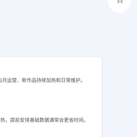
进，适合包月运营、新作品持续加热和日常维护。
动预热，提前安排基础数据通常会更省时间。