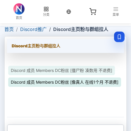
当前语言：中文
分类
菜单
首页
首页
Discord推广
Discord主页粉与群组拉人
Discord主页粉与群组拉人
Discord 成员 Members DC粉丝 [僵尸粉 凑数用 不退费]
Discord 成员 Members DC粉丝 [像真人 在线1个月 不退费]