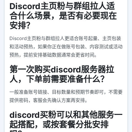
Discord主页粉与群组拉人适
合什么场景，是否有必要现在
安排？
Discord主页粉与群组拉人更适合账号起量、主页包装
和活动预热，如果你正在做账号包装、内容测试或活动
预热，提前安排基础数据通常会更省时间。
第一次购买discord服务器拉
人，下单前需要准备什么？
一般准备账号链接、目标数量和预期节奏即可，不需要
提供密码，客服会先确认方案再安排。
discord买粉可以和其他服务一
起搭配，或按套餐分批安排