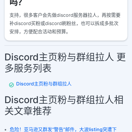
吗？
支持，很多客户会先做discord服务器拉人，再按需要
补discord买粉或discord刷粉丝，也可以拆成多批次
安排，方便配合活动和预算。
Discord主页粉与群组拉人 更
多服务列表
Discord主页粉与群组拉人
Discord主页粉与群组拉人相
关文章推荐
危险！亚马逊又群发“警告”邮件，大波listing突遭下