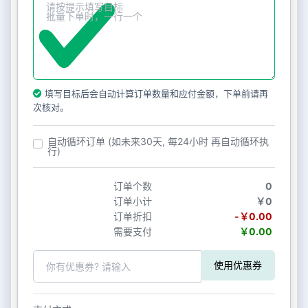
填写目标后会自动计算订单数量和应付金额，下单前请再
次核对。
自动循环订单 (如未来30天, 每24小时 再自动循环执
行)
订单个数
0
订单小计
￥0
订单折扣
-￥0.00
需要支付
￥0.00
使用优惠券