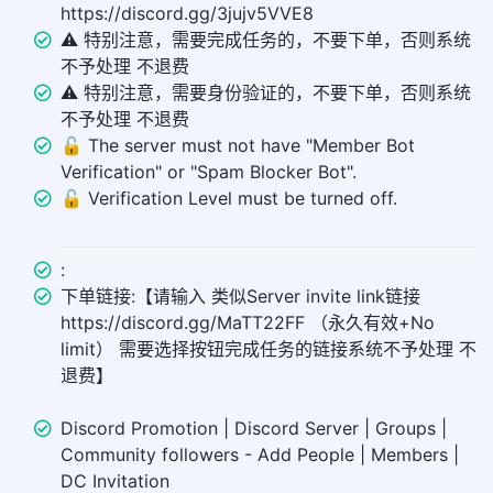
https://discord.gg/3jujv5VVE8
⚠️ 特别注意，需要完成任务的，不要下单，否则系统
不予处理 不退费
⚠️ 特别注意，需要身份验证的，不要下单，否则系统
不予处理 不退费
🔓 The server must not have "Member Bot
Verification" or "Spam Blocker Bot".
🔓 Verification Level must be turned off.
:
下单链接:【请输入 类似Server invite link链接
https://discord.gg/MaTT22FF （永久有效+No
limit） 需要选择按钮完成任务的链接系统不予处理 不
退费】
Discord Promotion | Discord Server | Groups |
Community followers - Add People | Members |
DC Invitation