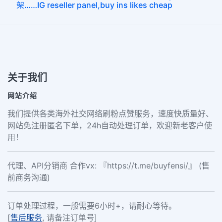
架……IG reseller panel,buy ins likes cheap
关于我们
网站介绍
我们提供各类海外社交网络刷粉点赞服务，速度快质量好、
网站免注册匿名下单，24h自动处理订单，欢迎新老客户使
用！
代理、API分销商 合作vx: 『https://t.me/buyfensi/』 (售
前商务沟通)
订单处理过程，一般需要6小时+，请耐心等待。
[
售后服务
, 请备注订单号]