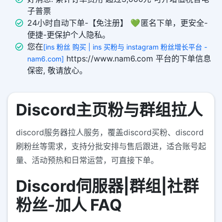
子普票
24小时自动下单-【免注册】 💚 匿名下单，更安全-
便捷-更保护个人隐私。
您在
[ins 粉丝 购买 | ins 买粉与 instagram 粉丝增长平台 -
https://www.nam6.com 平台的下单信息
nam6.com]
保密, 敬请放心。
Discord主页粉与群组拉人
discord服务器拉人服务，覆盖discord买粉、discord
刷粉丝等需求，支持分批安排与售后跟进，适合账号起
量、活动预热和日常运营，可直接下单。
Discord伺服器|群组|社群
粉丝-加人 FAQ