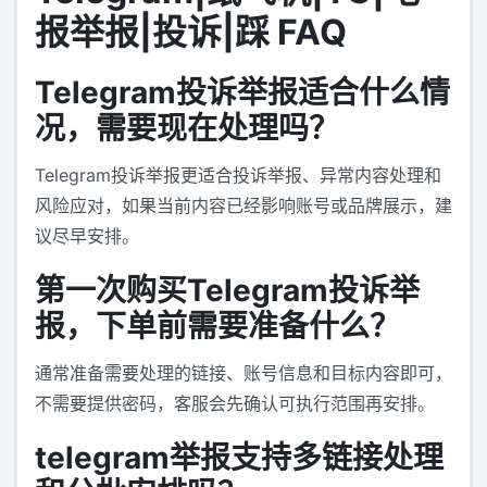
报举报|投诉|踩 FAQ
Telegram投诉举报适合什么情
况，需要现在处理吗？
Telegram投诉举报更适合投诉举报、异常内容处理和
风险应对，如果当前内容已经影响账号或品牌展示，建
议尽早安排。
第一次购买Telegram投诉举
报，下单前需要准备什么？
通常准备需要处理的链接、账号信息和目标内容即可，
不需要提供密码，客服会先确认可执行范围再安排。
telegram举报支持多链接处理