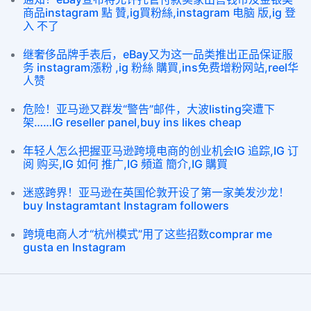
商品instagram 點 贊,ig買粉絲,instagram 电脑 版,ig 登
入 不了
继奢侈品牌手表后，eBay又为这一品类推出正品保证服
务 instagram漲粉 ,ig 粉絲 購買,ins免费增粉网站,reel华
人赞
危险！亚马逊又群发“警告”邮件，大波listing突遭下
架……IG reseller panel,buy ins likes cheap
年轻人怎么把握亚马逊跨境电商的创业机会IG 追踪,IG 订
阅 购买,IG 如何 推广,IG 頻道 簡介,IG 購買
迷惑跨界！亚马逊在英国伦敦开设了第一家美发沙龙！
buy Instagramtant Instagram followers
跨境电商人才“杭州模式”用了这些招数comprar me
gusta en Instagram