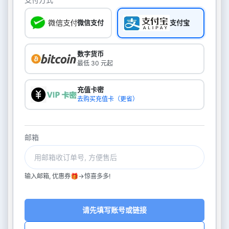
微信支付
支付宝
数字货币
最低 30 元起
充值卡密
去购买充值卡（更省）
邮箱
输入邮箱, 优惠券🎁->惊喜多多!
请先填写账号或链接