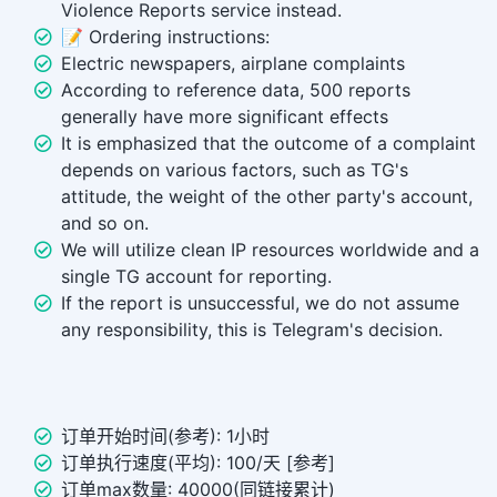
Violence Reports service instead.
📝 Ordering instructions:
Electric newspapers, airplane complaints
According to reference data, 500 reports
generally have more significant effects
It is emphasized that the outcome of a complaint
depends on various factors, such as TG's
attitude, the weight of the other party's account,
and so on.
We will utilize clean IP resources worldwide and a
single TG account for reporting.
If the report is unsuccessful, we do not assume
any responsibility, this is Telegram's decision.
订单开始时间(参考): 1小时
订单执行速度(平均): 100/天 [参考]
订单max数量: 40000(同链接累计)