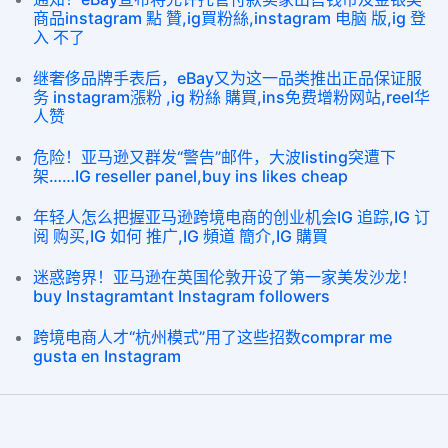
商品instagram 點 贊,ig買粉絲,instagram 电脑 版,ig 登
入 不了
继奢侈品牌手表后，eBay又为这一品类推出正品保证服
务 instagram漲粉 ,ig 粉絲 購買,ins免费增粉网站,reel华
人赞
危险！亚马逊又群发“警告”邮件，大波listing突遭下
架……IG reseller panel,buy ins likes cheap
年轻人怎么把握亚马逊跨境电商的创业机会IG 追踪,IG 订
阅 购买,IG 如何 推广,IG 頻道 簡介,IG 購買
迷惑跨界！亚马逊在英国伦敦开设了第一家美发沙龙！
buy Instagramtant Instagram followers
跨境电商人才“杭州模式”用了这些招数comprar me
gusta en Instagram