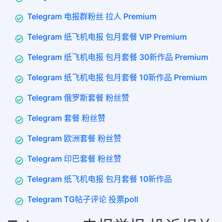
Telegram 电报群粉丝 拉人 Premium
Telegram 纸飞机电报 包月套餐 VIP Premium
Telegram 纸飞机电报 包月套餐 30新作品 Premium
Telegram 纸飞机电报 包月套餐 10新作品 Premium
Telegram 俄罗斯套餐 粉丝赞
Telegram 套餐 粉丝赞
Telegram 欧洲套餐 粉丝赞
Telegram 印巴套餐 粉丝赞
Telegram 纸飞机电报 包月套餐 10新作品
Telegram TG帖子评论 投票poll