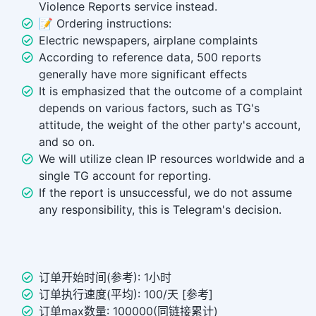
Violence Reports service instead.
📝 Ordering instructions:
Electric newspapers, airplane complaints
According to reference data, 500 reports
generally have more significant effects
It is emphasized that the outcome of a complaint
depends on various factors, such as TG's
attitude, the weight of the other party's account,
and so on.
We will utilize clean IP resources worldwide and a
single TG account for reporting.
If the report is unsuccessful, we do not assume
any responsibility, this is Telegram's decision.
订单开始时间(参考): 1小时
订单执行速度(平均): 100/天 [参考]
订单max数量: 100000(同链接累计)