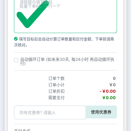
填写目标后会自动计算订单数量和应付金额，下单前请再
次核对。
自动循环订单 (如未来30天, 每24小时 再自动循环执
行)
订单个数
0
订单小计
￥0
订单折扣
-￥0.00
需要支付
￥0.00
使用优惠券
支付方式