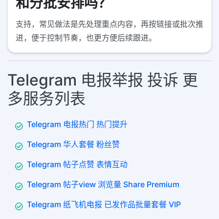
和分批安排吗？
支持，常见做法是先处理重点内容，再按链接或批次推
进，便于控制节奏，也更方便后续跟进。
Telegram 电报举报 投诉 更
多服务列表
Telegram 电报热门 热门提升
Telegram 华人套餐 粉丝赞
Telegram 帖子点赞 表情互动
Telegram 帖子view 浏览量 Share Premium
Telegram 纸飞机电报 已发作品批量套餐 VIP