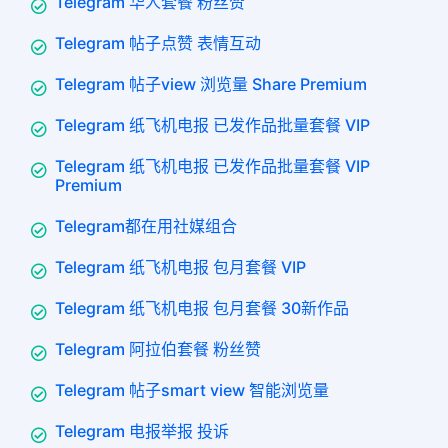
Telegram 华人套餐 粉丝赞
Telegram 帖子点赞 表情互动
Telegram 帖子view 浏览量 Share Premium
Telegram 纸飞机电报 已发作品批量套餐 VIP
Telegram 纸飞机电报 已发作品批量套餐 VIP
Premium
Telegram都在用社媒组合
Telegram 纸飞机电报 包月套餐 VIP
Telegram 纸飞机电报 包月套餐 30新作品
Telegram 阿拉伯套餐 粉丝赞
Telegram 帖子smart view 智能浏览量
Telegram 电报举报 投诉