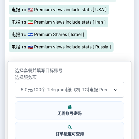
电报 ᴛɢ 🇺🇸 Premium views include stats ⟮ USA ⟯
电报 ᴛɢ 🇮🇷 Premium views include stats ⟮ Iran ⟯
电报 ᴛɢ 🇮🇱 Premium Shares ⟮ Israel ⟯
电报 ᴛɢ 🇷🇺 Premium views include stats ⟮ Russia ⟯
选择套餐并填写目标账号
选择服务项
无需账号密码
订单进度可查询