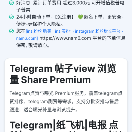
好消息: 累计订单费用 超过3,000元 可开增值税普电
子普票
24小时自动下单-【免注册】 💚 匿名下单，更安全-
便捷-更保护个人隐私。
您在
[ins 粉丝 购买 | ins 买粉与 instagram 粉丝增长平台 -
https://www.nam6.com 平台的下单信息
nam6.com]
保密, 敬请放心。
Telegram 帖子view 浏览
量 Share Premium
Telegram点赞与曝光 Premium服务，覆盖telegram点
赞排序、telegram刷赞等需求，支持分批安排与售后
跟进，适合曝光补量与浏览提升。
Telegram|纸飞机|电报 点