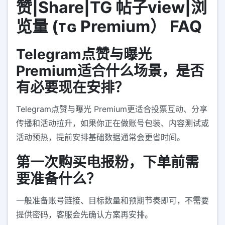
赞|Share|TG 帖子view|浏
览量 (ᴛɢ Premium） FAQ
Telegram点赞与曝光
Premium适合什么场景，是否
有必要现在安排？
Telegram点赞与曝光 Premium更适合投票互动、分享
传播和活动拉升，如果你正在做账号包装、内容测试或
活动预热，提前安排基础数据通常会更省时间。
第一次购买电报粉，下单前需
要准备什么？
一般准备账号链接、目标数量和预期节奏即可，不需要
提供密码，客服会先确认方案再安排。