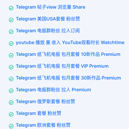
Telegram 帖子view 浏览量 Share
Telegram 美国USA套餐 粉丝赞
Telegram 电报群粉丝 拉人订阅
youtube 播放 量 收入 YouTube观看时长 Watchtime
Telegram 纸飞机电报 包月套餐 10新作品 Premium
Telegram 纸飞机电报 包月套餐 VIP Premium
Telegram 纸飞机电报 包月套餐 30新作品 Premium
Telegram 电报群粉丝 拉人 Premium
Telegram 俄罗斯套餐 粉丝赞
Telegram 套餐 粉丝赞
Telegram 欧洲套餐 粉丝赞