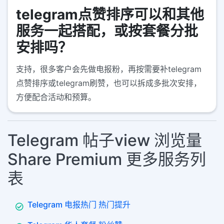
telegram点赞排序可以和其他
服务一起搭配，或按套餐分批
安排吗？
支持，很多客户会先做电报粉，再按需要补telegram
点赞排序或telegram刷赞，也可以拆成多批次安排，
方便配合活动和预算。
Telegram 帖子view 浏览量
Share Premium 更多服务列
表
Telegram 电报热门 热门提升