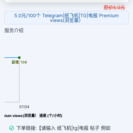
原价
5.0
元
5.0元/100个 Telegram|纸飞机|TG|电报 Premium
views(浏览量）
服务介绍
最慢: 109
最快: 109
07/24
legram|纸飞机|TG|电报 Premium views(浏览量） 速度 (个/小时)
下单链接:【请输入 纸飞机|tg|电报 帖子 例如