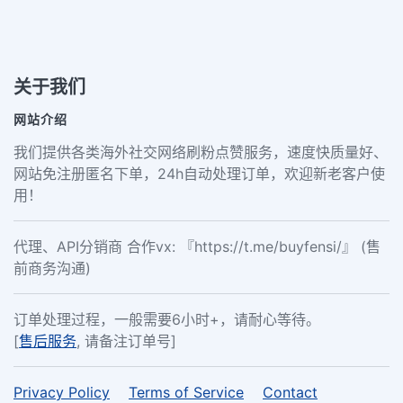
关于我们
网站介绍
我们提供各类海外社交网络刷粉点赞服务，速度快质量好、
网站免注册匿名下单，24h自动处理订单，欢迎新老客户使
用！
代理、API分销商 合作vx: 『https://t.me/buyfensi/』 (售
前商务沟通)
订单处理过程，一般需要6小时+，请耐心等待。
[
售后服务
, 请备注订单号]
Privacy Policy
Terms of Service
Contact