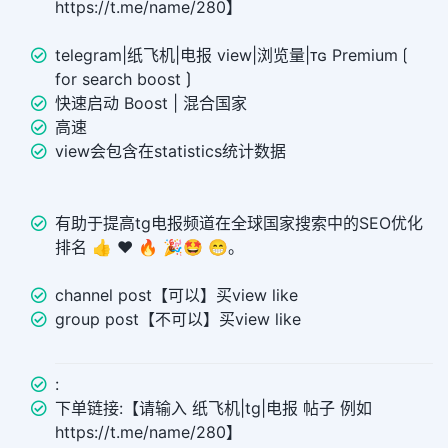
https://t.me/name/280】
telegram|纸飞机|电报 view|浏览量|ᴛɢ Premium ⟮
for search boost ⟯
快速启动 Boost | 混合国家
高速
view会包含在statistics统计数据
有助于提高tg电报频道在全球国家搜索中的SEO优化
排名 👍 ❤️ 🔥 🎉🤩 😁。
channel post【可以】买view like
group post【不可以】买view like
:
下单链接:【请输入 纸飞机|tg|电报 帖子 例如
https://t.me/name/280】