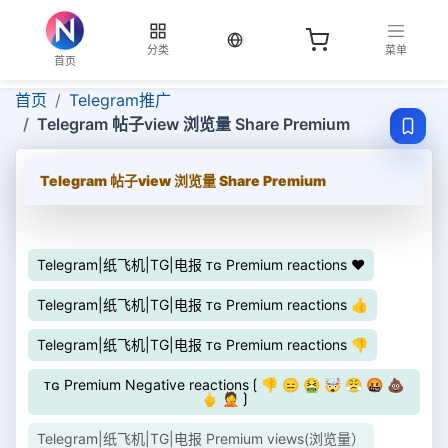
当前语言：中文
分类
菜单
首页
首页
Telegram推广
Telegram 帖子view 浏览量 Share Premium
Telegram 帖子view 浏览量 Share Premium
Telegram|纸飞机|TG|电报 ᴛɢ Premium reactions ❤️
Telegram|纸飞机|TG|电报 ᴛɢ Premium reactions 👍
Telegram|纸飞机|TG|电报 ᴛɢ Premium reactions 👎
ᴛɢ Premium Negative reactions ⟮ 👎 😑 🤮 🤯 😤 🤬 💩
🖕 🤦 ⟯
Telegram|纸飞机|TG|电报 Premium views(浏览量）