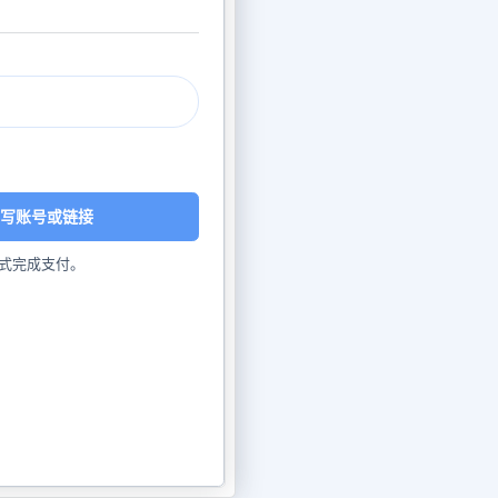
写账号或链接
式完成支付。