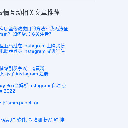
赞 表情互动相关文章推荐
有哪些修改类目的方法？我无法登
gram？如何增加IG关注者？
马逊在 Instagram 上购买粉
版登录 Instagram 或进行注
情绪引发争议！ig買粉
登入 不了,instagram 注册
Box全解析instagram 自动 点
丝 2022
mm panel for
,IG 软件,IG 增加 粉絲,IG 排