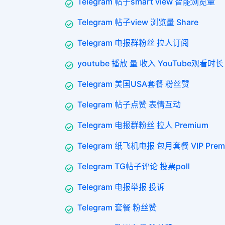
Telegram 帖子smart view 智能浏览量
Telegram 帖子view 浏览量 Share
Telegram 电报群粉丝 拉人订阅
youtube 播放 量 收入 YouTube观看时长 
Telegram 美国USA套餐 粉丝赞
Telegram 帖子点赞 表情互动
Telegram 电报群粉丝 拉人 Premium
Telegram 纸飞机电报 包月套餐 VIP Prem
Telegram TG帖子评论 投票poll
Telegram 电报举报 投诉
Telegram 套餐 粉丝赞