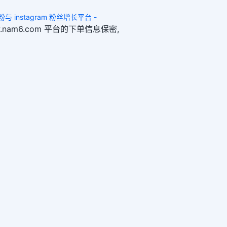
 买粉与 instagram 粉丝增长平台 -
ww.nam6.com 平台的下单信息保密,