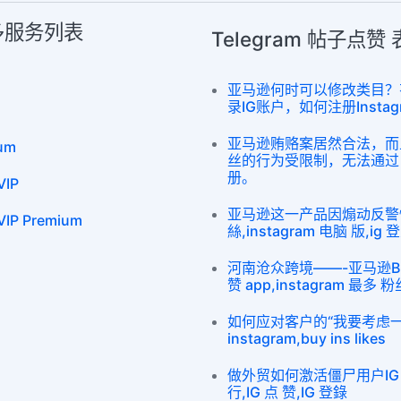
更多服务列表
Telegram 帖子点
亚马逊何时可以修改类目？
录IG账户，如何注册Insta
亚马逊贿赂案居然合法，而且亚
um
丝的行为受限制，无法通过电脑
册。
IP
亚马逊这一产品因煽动反警
P Premium
絲,instagram 电脑 版,ig 
河南沧众跨境——-亚马逊Buy 
赞 app,instagram 最多 粉
如何应对客户的“我要考虑一下”s
instagram,buy ins likes
做外贸如何激活僵尸用户IG 購買
行,IG 点 赞,IG 登錄