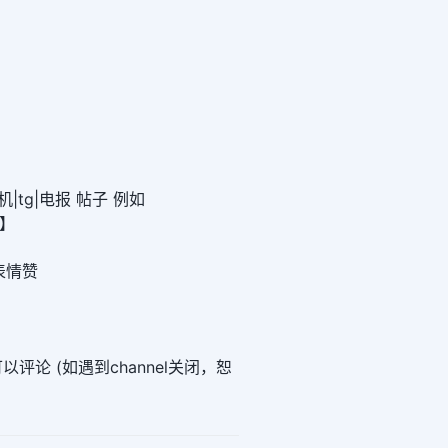
|tg|电报 帖子 例如
0】
|表情赞
可以评论 (如遇到channel关闭，恕