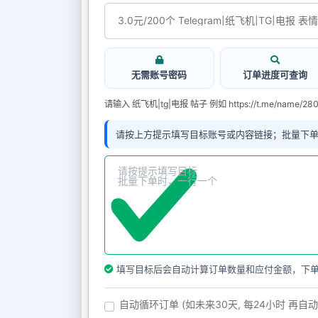
无需账号密码
订单进度可查询
请输入 纸飞机|tg|电报 帖子 例如 https://t.me/name/28
请按上方提示填写目标账号或内容链接；批量下
填写目标后会自动计算订单数量和应付金额，下
自动循环订单 (如未来30天, 每24小时 再自