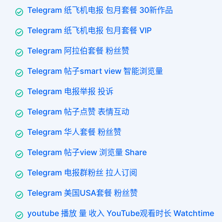
Telegram 纸飞机电报 包月套餐 30新作品
Telegram 纸飞机电报 包月套餐 VIP
Telegram 阿拉伯套餐 粉丝赞
Telegram 帖子smart view 智能浏览量
Telegram 电报举报 投诉
Telegram 帖子点赞 表情互动
Telegram 华人套餐 粉丝赞
Telegram 帖子view 浏览量 Share
Telegram 电报群粉丝 拉人订阅
Telegram 美国USA套餐 粉丝赞
youtube 播放 量 收入 YouTube观看时长 Watchtime