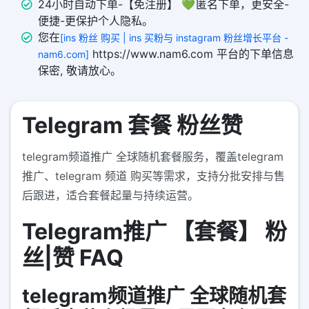
24小时自动下单-【免注册】 💚 匿名下单，更安全-
便捷-更保护个人隐私。
您在
[ins 粉丝 购买 | ins 买粉与 instagram 粉丝增长平台 -
https://www.nam6.com 平台的下单信息
nam6.com]
保密, 敬请放心。
Telegram 套餐 粉丝赞
telegram频道推广 全球随机套餐服务，覆盖telegram
推广、telegram 频道 购买等需求，支持分批安排与售
后跟进，适合套餐起量与持续运营。
Telegram推广 【套餐】 粉
丝|赞 FAQ
telegram频道推广 全球随机套