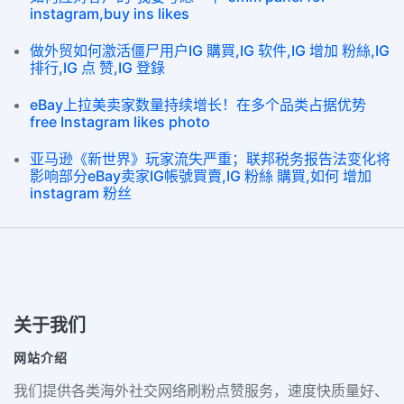
instagram,buy ins likes
做外贸如何激活僵尸用户IG 購買,IG 软件,IG 增加 粉絲,IG
排行,IG 点 赞,IG 登錄
eBay上拉美卖家数量持续增长！在多个品类占据优势
free Instagram likes photo
亚马逊《新世界》玩家流失严重；联邦税务报告法变化将
影响部分eBay卖家IG帳號買賣,IG 粉絲 購買,如何 增加
instagram 粉丝
关于我们
网站介绍
我们提供各类海外社交网络刷粉点赞服务，速度快质量好、