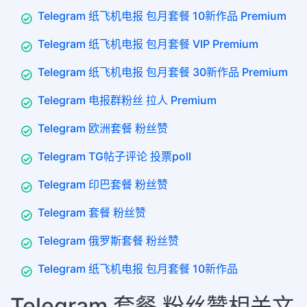
Telegram 纸飞机电报 包月套餐 10新作品 Premium
Telegram 纸飞机电报 包月套餐 VIP Premium
Telegram 纸飞机电报 包月套餐 30新作品 Premium
Telegram 电报群粉丝 拉人 Premium
Telegram 欧洲套餐 粉丝赞
Telegram TG帖子评论 投票poll
Telegram 印巴套餐 粉丝赞
Telegram 套餐 粉丝赞
Telegram 俄罗斯套餐 粉丝赞
Telegram 纸飞机电报 包月套餐 10新作品
Telegram 套餐 粉丝赞相关文