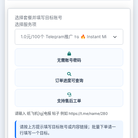
选择套餐并填写目标账号
选择服务项
无需账号密码
订单进度可查询
支持售后工单
请输入 纸飞机|tg|电报 帖子 例如 https://t.me/name/280
请按上方提示填写目标账号或内容链接；批量下单请一
行填写一个目标。