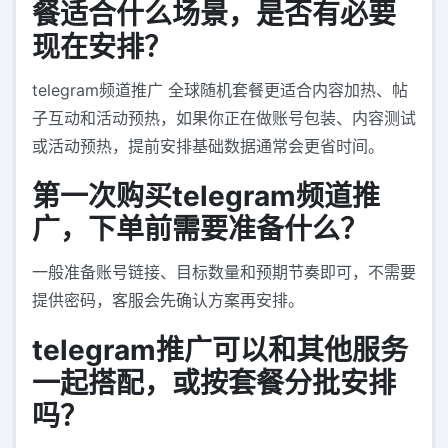
餐适合什么场景，是否有必要
现在安排？
telegram频道推广 全球随机套餐更适合内容加热、帖
子互动和活动预热，如果你正在做账号包装、内容测试
或活动预热，提前安排基础数据通常会更省时间。
第一次购买telegram频道推
广，下单前需要准备什么？
一般准备账号链接、目标数量和预期节奏即可，不需要
提供密码，客服会先确认方案再安排。
telegram推广可以和其他服务
一起搭配，或按套餐分批安排
吗？