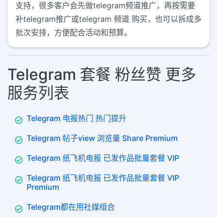
支持，很多客户会先做telegram频道推广，再按需要
补telegram推广或telegram 频道 购买，也可以拆成多
批次安排，方便配合活动和预算。
Telegram 套餐 粉丝赞 更多
服务列表
Telegram 电报热门 热门提升
Telegram 帖子view 浏览量 Share Premium
Telegram 纸飞机电报 已发作品批量套餐 VIP
Telegram 纸飞机电报 已发作品批量套餐 VIP
Premium
Telegram都在用社媒组合