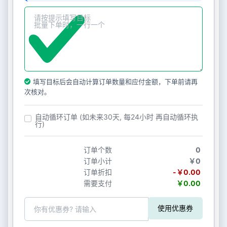
填写目标后会自动计算订单数量和应付金额，下单前请再
次核对。
自动循环订单 (如未来30天, 每24小时 再自动循环执
行)
订单个数
0
订单小计
￥0
订单折扣
-￥0.00
需要支付
￥0.00
使用优惠券