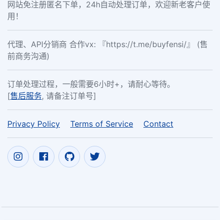
网站免注册匿名下单，24h自动处理订单，欢迎新老客户使
用！
代理、API分销商 合作vx: 『https://t.me/buyfensi/』 (售
前商务沟通)
订单处理过程，一般需要6小时+，请耐心等待。
[
售后服务
, 请备注订单号]
Privacy Policy
Terms of Service
Contact