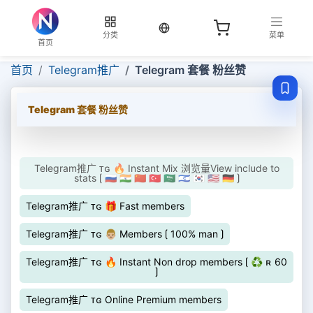
当前语言：中文
分类
菜单
首页
首页
Telegram推广
Telegram 套餐 粉丝赞
Telegram 套餐 粉丝赞
Telegram推广 ᴛɢ 🔥 Instant Mix 浏览量View include to
stats ⟮ 🇷🇺 🇮🇳 🇨🇳 🇹🇷 🇸🇦 🇮🇱 🇰🇷 🇺🇸 🇩🇪 ⟯
Telegram推广 ᴛɢ 🎁 Fast members
Telegram推广 ᴛɢ 👨🏼 Members ⟮ 100% man ⟯
Telegram推广 ᴛɢ 🔥 Instant Non drop members ⟮ ♻ ʀ 60
⟯
Telegram推广 ᴛɢ Online Premium members