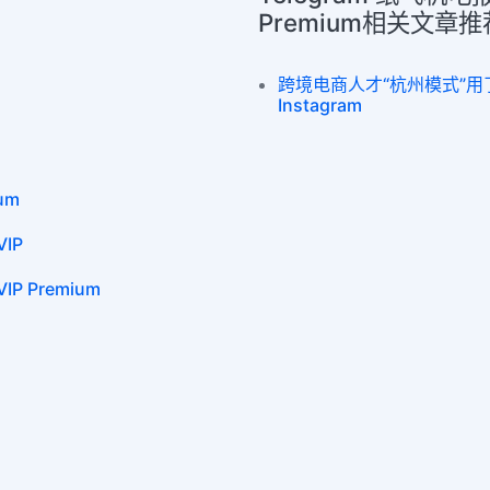
Premium相关文章推
跨境电商人才“杭州模式”用了这些
Instagram
um
IP
P Premium