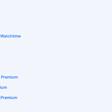
Watchtime
Premium
ium
Premium