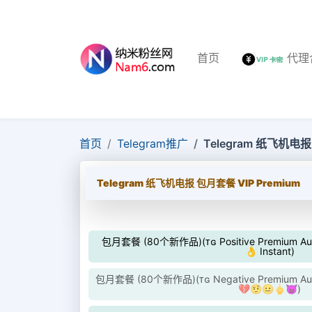
首页
代理
首页
Telegram推广
Telegram 纸飞机电报
Telegram 纸飞机电报 包月套餐 VIP Premium
包月套餐 (80个新作品)(ᴛɢ Positive Premium Auto
👌 Instant)
包月套餐 (80个新作品)(ᴛɢ Negative Premium Auto
💔🤨😐🖕😈)