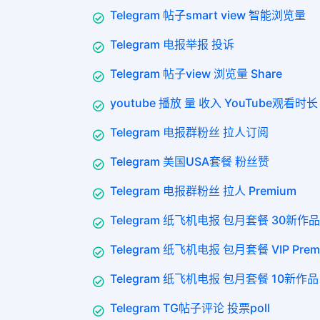
Telegram 帖子smart view 智能浏览量
Telegram 电报举报 投诉
Telegram 帖子view 浏览量 Share
youtube 播放 量 收入 YouTube观看时长 
Telegram 电报群粉丝 拉人订阅
Telegram 美国USA套餐 粉丝赞
Telegram 电报群粉丝 拉人 Premium
Telegram 纸飞机电报 包月套餐 30新作品 
Telegram 纸飞机电报 包月套餐 VIP Prem
Telegram 纸飞机电报 包月套餐 10新作品 
Telegram TG帖子评论 投票poll