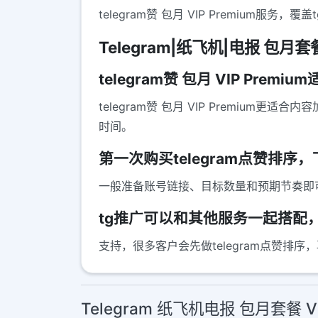
telegram赞 包月 VIP Premiu
Telegram|纸飞机|电报 包月套餐(V
telegram赞 包月 VIP Pr
telegram赞 包月 VIP Premi
时间。
第一次购买telegram点赞排
一般准备账号链接、目标数量和预期节奏即
tg推广可以和其他服务一起搭配
支持，很多客户会先做telegram点赞排序
Telegram 纸飞机电报 包月套餐 VI