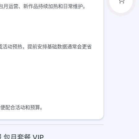
进，适合包月运营、新作品持续加热和日常维护。
容测试或活动预热，提前安排基础数据通常会更省
，方便配合活动和预算。
报 包月套餐 VIP