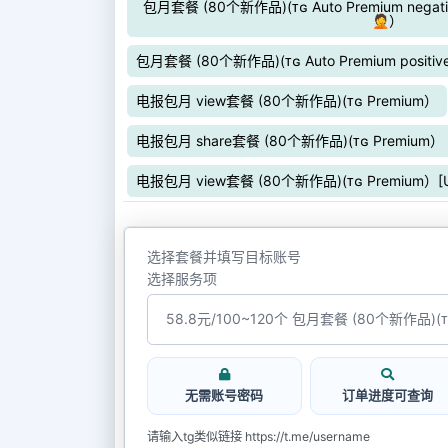
包月套餐 (80个新作品)(ᴛɢ Auto Premium negative
🤦）
包月套餐 (80个新作品)(ᴛɢ Auto Premium positive 
电报包月 view套餐 (80个新作品)(ᴛɢ Premium）
电报包月 share套餐 (80个新作品)(ᴛɢ Premium）
包月套餐 (8
电报包月 view套餐 (80个新作品)(ᴛɢ Premium）[
选择套餐并填写目标账号
选择服务项
无需账号密码
订单进度可查询
请输入tg类似链接 https://t.me/username