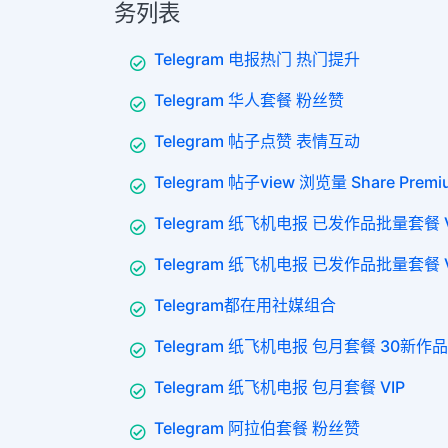
务列表
Telegram 电报热门 热门提升
Telegram 华人套餐 粉丝赞
Telegram 帖子点赞 表情互动
Telegram 帖子view 浏览量 Share Premi
Telegram 纸飞机电报 已发作品批量套餐 V
Telegram 纸飞机电报 已发作品批量套餐 VI
Telegram都在用社媒组合
Telegram 纸飞机电报 包月套餐 30新作品
Telegram 纸飞机电报 包月套餐 VIP
Telegram 阿拉伯套餐 粉丝赞