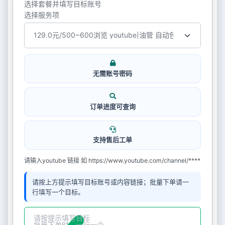
选择套餐并填写目标账号
选择服务项
无需账号密码
订单进度可查询
支持售后工单
请输入youtube 链接 如 https://www.youtube.com/channel/****
请按上方提示填写目标账号或内容链接；批量下单请一
行填写一个目标。