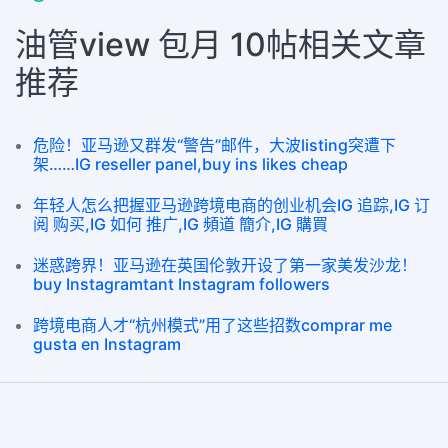
油管view 包月 10帖相关文章
推荐
危险！亚马逊又群发“警告”邮件，大波listing突遭下
架……IG reseller panel,buy ins likes cheap
年轻人怎么把握亚马逊跨境电商的创业机会IG 追踪,IG 订
阅 购买,IG 如何 推广,IG 頻道 簡介,IG 購買
迷惑跨界！亚马逊在英国伦敦开设了第一家美发沙龙！
buy Instagramtant Instagram followers
跨境电商人才“杭州模式”用了这些招数comprar me
gusta en Instagram