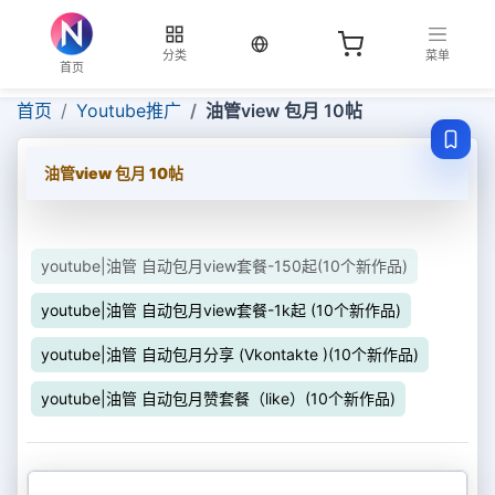
当前语言：中文
分类
菜单
首页
首页
Youtube推广
油管view 包月 10帖
油管view 包月 10帖
youtube|油管 自动包月view套餐-150起(10个新作品)
youtube|油管 自动包月view套餐-1k起 (10个新作品)
youtube|油管 自动包月分享 (Vkontakte )(10个新作品)
youtube|油管 自动包月赞套餐（like）(10个新作品)