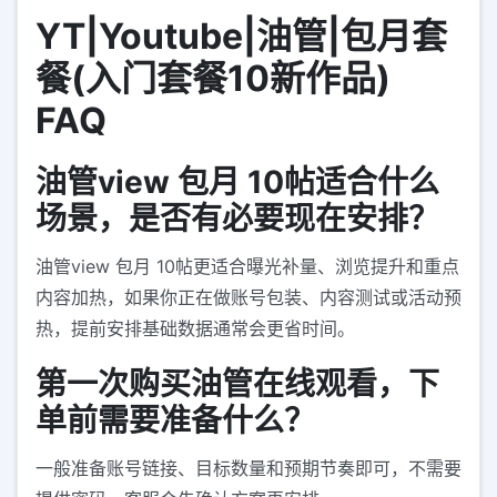
YT|Youtube|油管|包月套
餐(入门套餐10新作品)
FAQ
油管view 包月 10帖适合什么
场景，是否有必要现在安排？
油管view 包月 10帖更适合曝光补量、浏览提升和重点
内容加热，如果你正在做账号包装、内容测试或活动预
热，提前安排基础数据通常会更省时间。
第一次购买油管在线观看，下
单前需要准备什么？
一般准备账号链接、目标数量和预期节奏即可，不需要