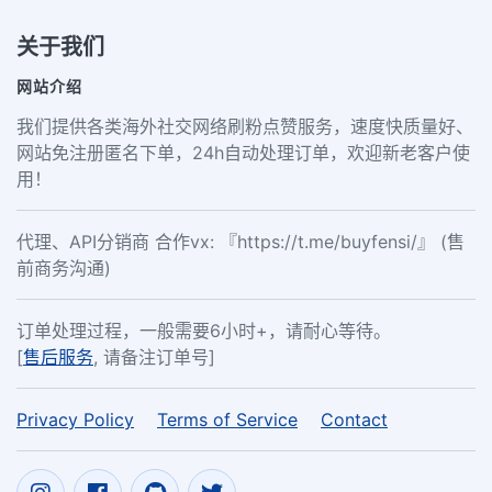
关于我们
网站介绍
我们提供各类海外社交网络刷粉点赞服务，速度快质量好、
网站免注册匿名下单，24h自动处理订单，欢迎新老客户使
用！
代理、API分销商 合作vx: 『https://t.me/buyfensi/』 (售
前商务沟通)
订单处理过程，一般需要6小时+，请耐心等待。
[
售后服务
, 请备注订单号]
Privacy Policy
Terms of Service
Contact