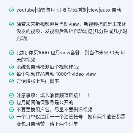
youtube|油管包月|订阅|视频浏览|view|auto|自动
油管未来新视频包月自动view，新视频指的是未来还
没发的视频，发视频后系统自动浏览(几分钟或几小时
启动)
比如, 你买1000 包月view套餐，则当你未来30天 每
天的视频,
系统会自动检测每个视频作品:
每个视频作品自动 1000个video view
方便增强上热门概率
注意事项：填入油管频道链接！！！
包月期间确保账号是公开的
不要更换用户名，尽量不要删旧视频
一个订单仅适用于一个油管帐号，如有两个油管都需
要包月自动赞，请下两个订单