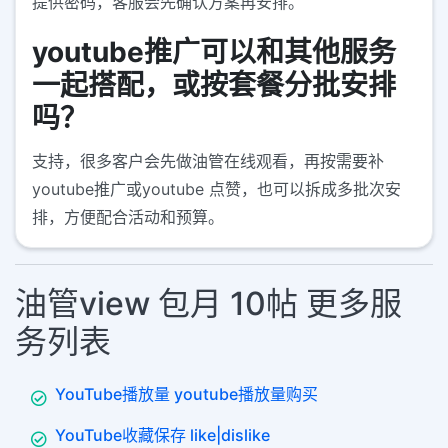
提供密码，客服会先确认方案再安排。
youtube推广可以和其他服务
一起搭配，或按套餐分批安排
吗？
支持，很多客户会先做油管在线观看，再按需要补
youtube推广或youtube 点赞，也可以拆成多批次安
排，方便配合活动和预算。
油管view 包月 10帖 更多服
务列表
YouTube播放量 youtube播放量购买
YouTube收藏保存 like|dislike