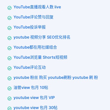
YouTube直播观看人数 live
YouTube评论赞与回复
YouTube投诉举报
youtube 视频分享 SEO优化排名
Youtube都在用社媒组合
YouTube浏览量 Shorts短视频
YouTube评论互动
youtube 粉丝 购买 youtube刷粉 youtube 刷 粉
油管view 包月 10帖
youtube view 包月 VIP
youtube view 包月 30帖