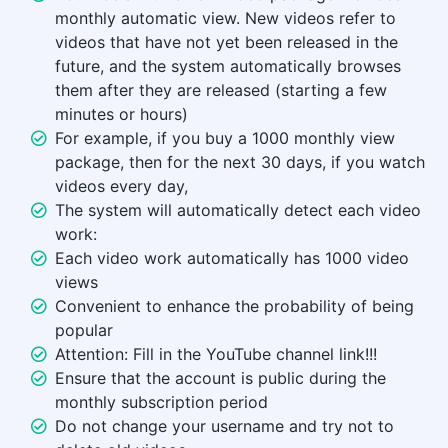
monthly automatic view. New videos refer to
videos that have not yet been released in the
future, and the system automatically browses
them after they are released (starting a few
minutes or hours)
For example, if you buy a 1000 monthly view
package, then for the next 30 days, if you watch
videos every day,
The system will automatically detect each video
work:
Each video work automatically has 1000 video
views
Convenient to enhance the probability of being
popular
Attention: Fill in the YouTube channel link!!!
Ensure that the account is public during the
monthly subscription period
Do not change your username and try not to