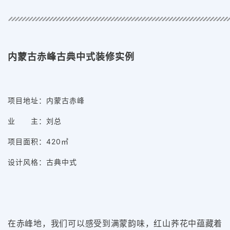
内蒙古赤峰古典中式装修实例
项目地址：内蒙古赤峰
业 主：刘总
项目面积：420㎡
设计风格：古典中式
在赤峰地，我们可以感受到满蒙韵味，红山荞花中蕴藏着