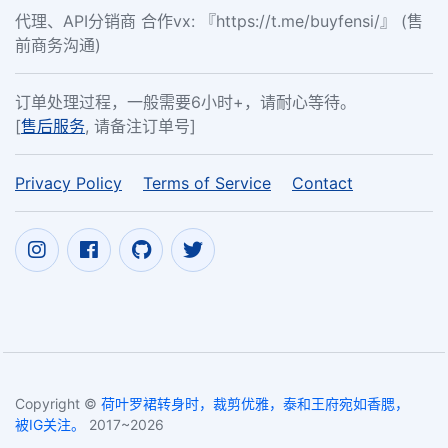
代理、API分销商 合作vx: 『https://t.me/buyfensi/』 (售
前商务沟通)
订单处理过程，一般需要6小时+，请耐心等待。
[
售后服务
, 请备注订单号]
Privacy Policy
Terms of Service
Contact
Copyright ©
荷叶罗裙转身时，裁剪优雅，泰和王府宛如香腮，
被IG关注。
2017~2026