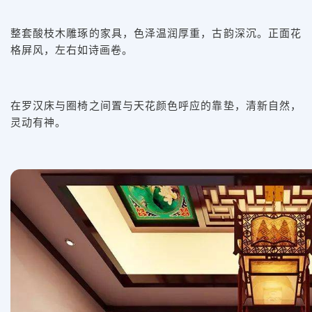
整套酸枝木雕琢的家具，色泽温润厚重，古韵深沉。正面花
格屏风，左右如诗画卷。
在罗汉床与圈椅之间置与天花颜色呼应的靠垫，清新自然，
灵动有神。