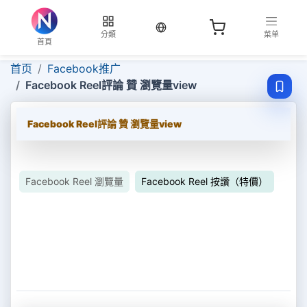
当前语言：繁体
分類
菜单
首頁
首页
Facebook推广
Facebook Reel評論 贊 瀏覽量view
Facebook Reel評論 贊 瀏覽量view
Facebook Reel 瀏覽量
Facebook Reel 按讚（特價）