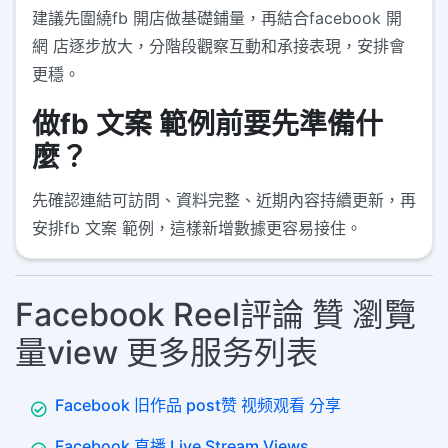
建議先圍繞fb 開店做基礎鋪量，再結合facebook 開
網 店逐步放大，分階段觀察互動和承接表現，安排會
更穩。
做fb 文案 範例前要先準備什
麼？
先確認連結可訪問、資料完整、近期內容持續更新，再
安排fb 文案 範例，這樣新增數據更容易接住。
Facebook Reel評論 贊 瀏覽
量view 更多服务列表
Facebook 旧作品 post赞 视频观看 分享
Facebook 直播 Live Stream Views