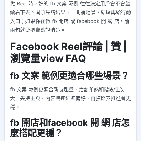
做 Reel 時，好的 fb 文案 範例 往往決定用戶會不會繼
續看下去。開頭先講結果，中間補場景，結尾再給行動
入口；如果你在做 fb 開店 或 facebook 開 網 店，前
兩句就要把賣點說清楚。
Facebook Reel評論 | 贊 |
瀏覽量view FAQ
fb 文案 範例更適合哪些場景？
fb 文案 範例更適合新號起量、活動預熱和階段性放
大，先把主頁、內容與連結準備好，再按節奏推進會更
穩。
fb 開店和facebook 開 網 店怎
麼搭配更穩？