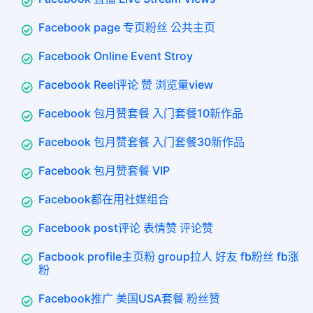
Facebook page 专页粉丝 公共主页
Facebook Online Event Stroy
Facebook Reel评论 赞 浏览量view
Facebook 包月赞套餐 入门套餐10新作品
Facebook 包月赞套餐 入门套餐30新作品
Facebook 包月赞套餐 VIP
Facebook都在用社媒组合
Facebook post评论 表情赞 评论赞
Facbook profile主页粉 group拉人 好友 fb粉丝 fb涨
粉
Facebook推广 美国USA套餐 粉丝赞