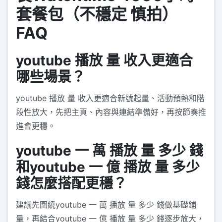
套餐包（不穩定 慎拍）
FAQ
youtube 播放 量 收入更適合
哪些場景？
youtube 播放 量 收入更適合新號起量、活動預熱和階
段性放大，先把主頁、內容與連結準備好，再按節奏推
進會更穩。
youtube 一 萬 播放 量 多少 錢
和youtube 一 億 播放 量 多少
錢怎麼搭配更穩？
建議先圍繞youtube 一 萬 播放 量 多少 錢做基礎鋪
量，再結合youtube 一 億 播放 量 多少 錢逐步放大，