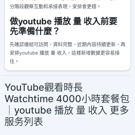
分階段觀察互動和承接表現，安排會更穩。
做youtube 播放 量 收入前要
先準備什麼？
先確認連結可訪問、資料完整、近期內容持續更新，再
安排youtube 播放 量 收入，這樣新增數據更容易接
住。
YouTube觀看時長
Watchtime 4000小時套餐包
｜youtube 播放 量 收入 更多
服务列表