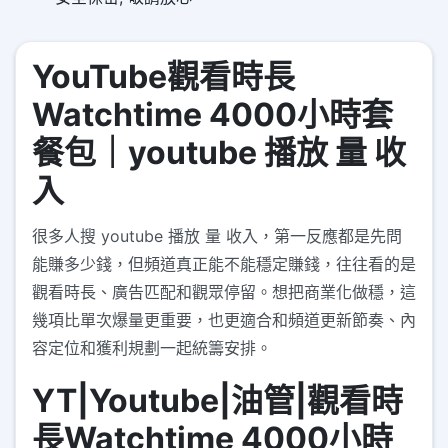
YouTube觀看時長
Watchtime 4000小時套
餐包｜youtube 播放 量 收
入
很多人搜 youtube 播放 量 收入，第一反應都是先問
能賺多少錢，但頻道真正能不能穩定賺錢，往往看的是
觀看時長、廣告匹配和觀眾停留。想把商業化做穩，這
幾項比單次爆量更重要，也更適合和頻道更新節奏、內
容定位和獲利規劃一起統籌安排。
YT|Youtube|油管|觀看時
長Watchtime 4000小時