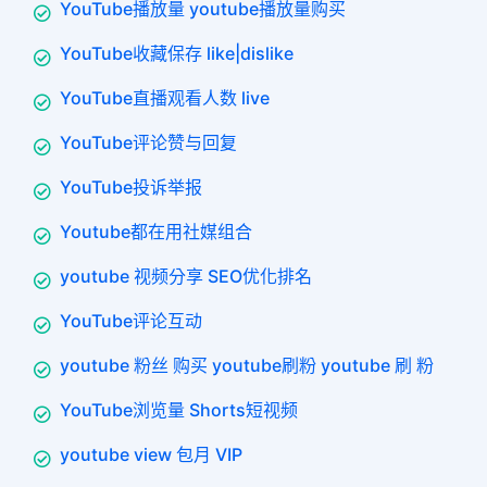
YouTube播放量 youtube播放量购买
YouTube收藏保存 like|dislike
YouTube直播观看人数 live
YouTube评论赞与回复
YouTube投诉举报
Youtube都在用社媒组合
youtube 视频分享 SEO优化排名
YouTube评论互动
youtube 粉丝 购买 youtube刷粉 youtube 刷 粉
YouTube浏览量 Shorts短视频
youtube view 包月 VIP