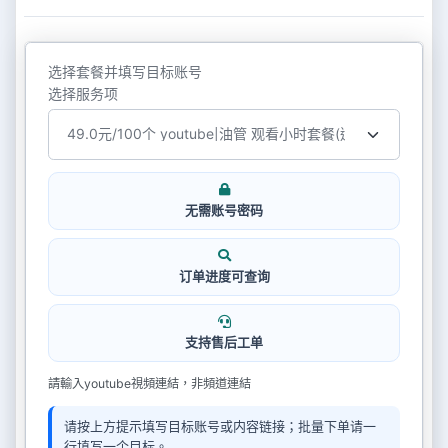
选择套餐并填写目标账号
选择服务项
无需账号密码
订单进度可查询
支持售后工单
請輸入youtube視頻連結，非頻道連結
请按上方提示填写目标账号或内容链接；批量下单请一
行填写一个目标。