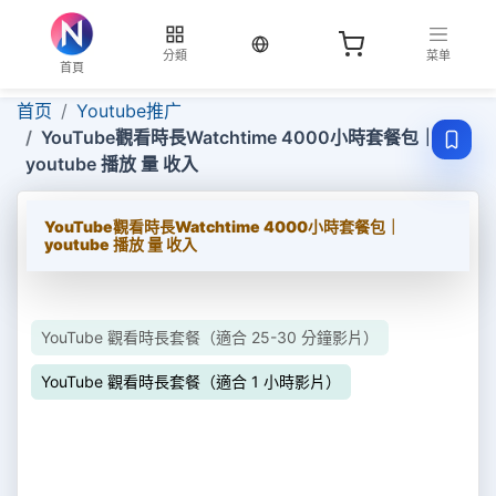
当前语言：繁体
分類
菜单
首頁
首页
Youtube推广
YouTube觀看時長Watchtime 4000小時套餐包｜
youtube 播放 量 收入
YouTube觀看時長Watchtime 4000小時套餐包｜
youtube 播放 量 收入
YouTube 觀看時長套餐（適合 25-30 分鐘影片）
YouTube 觀看時長套餐（適合 1 小時影片）