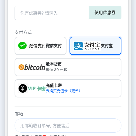
使用优惠券
支付方式
微信支付
支付宝
数字货币
最低 30 元起
充值卡密
去购买充值卡（更省）
邮箱