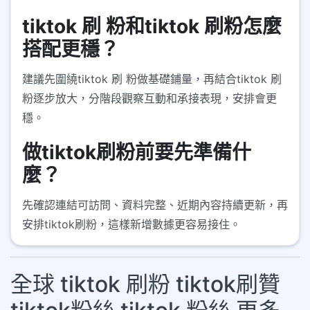
tiktok 刷 粉和tiktok 刷粉怎麼
搭配更穩？
建議先圍繞tiktok 刷 粉做基礎鋪量，再結合tiktok 刷
粉逐步放大，分階段觀察互動和承接表現，安排會更
穩。
做tiktok刷粉前要先準備什
麼？
先確認連結可訪問、資料完整、近期內容持續更新，再
安排tiktok刷粉，這樣新增數據更容易接住。
全球 tiktok 刷粉 tiktok刷贊