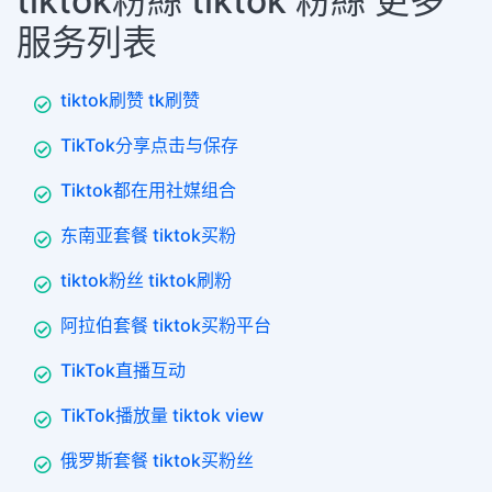
tiktok粉絲 tiktok 粉絲 更多
服务列表
tiktok刷赞 tk刷赞
TikTok分享点击与保存
Tiktok都在用社媒组合
东南亚套餐 tiktok买粉
tiktok粉丝 tiktok刷粉
阿拉伯套餐 tiktok买粉平台
TikTok直播互动
TikTok播放量 tiktok view
俄罗斯套餐 tiktok买粉丝