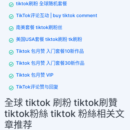
tiktok刷粉 全球随机套餐
TikTok评论互动 | buy tiktok comment
南美套餐 tiktok刷粉丝
美国USA套餐 tiktok刷粉 tk刷粉
Tiktok 包月赞 入门套餐10新作品
Tiktok 包月赞 入门套餐30新作品
Tiktok 包月赞 VIP
TikTok评论赞与回复
全球 tiktok 刷粉 tiktok刷贊
tiktok粉絲 tiktok 粉絲相关文
章推荐