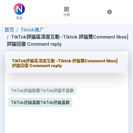
当前语言：
分類
首頁
首页
Tiktok推广
TikTok評論區深度互動 -Tiktok 評論贊Comment likes|
評論回復 Comment reply
TikTok評論區深度互動 -Tiktok 評論贊Comment likes|
評論回復 Comment reply
TikTok評論點擊TikTok評論不喜歡
TikTok評論喜歡TikTok評論喜歡