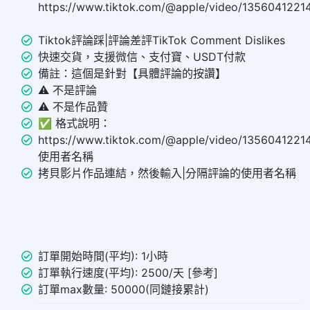
https://www.tiktok.com/@apple/video/13560412
Tiktok評論踩|評論差評TikTok Comment Dislikes
快速交貨，支援微信、支付寶、USDT付款
備註：這個是針對【具體評論的按讚】
⚠️ 不是評論
⚠️ 不是作品贊
✅ 格式說明：
https://www.tiktok.com/@apple/video/135604122
使用者名稱
拷貝影片作品連結，然後輸入|分隔評論的使用者名稱
訂單開始時間(平均): 1小時
訂單執行速度(平均): 2500/天 [參考]
訂單max數量: 50000(同鏈接累計)