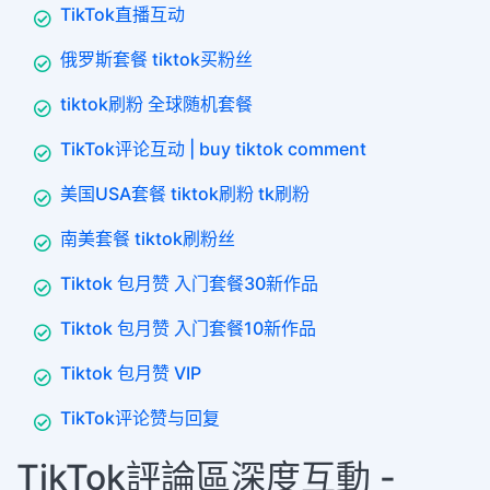
TikTok直播互动
俄罗斯套餐 tiktok买粉丝
tiktok刷粉 全球随机套餐
TikTok评论互动 | buy tiktok comment
美国USA套餐 tiktok刷粉 tk刷粉
南美套餐 tiktok刷粉丝
Tiktok 包月赞 入门套餐30新作品
Tiktok 包月赞 入门套餐10新作品
Tiktok 包月赞 VIP
TikTok评论赞与回复
TikTok評論區深度互動 -