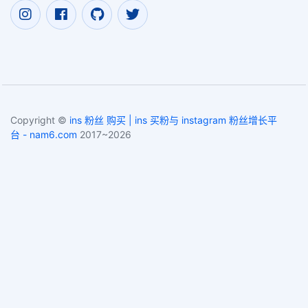
Copyright ©
ins 粉丝 购买 | ins 买粉与 instagram 粉丝增长平
台 - nam6.com
2017~2026