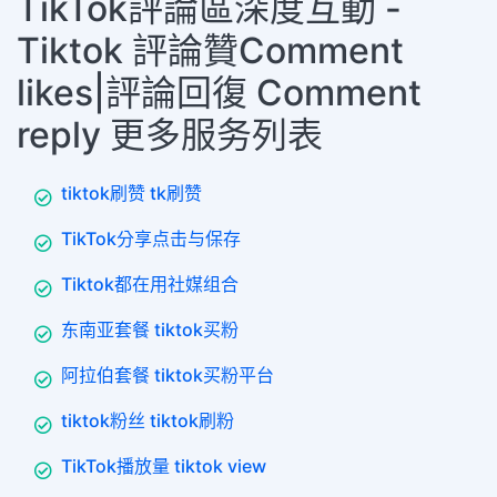
TikTok評論區深度互動 -
Tiktok 評論贊Comment
likes|評論回復 Comment
reply 更多服务列表
tiktok刷赞 tk刷赞
TikTok分享点击与保存
Tiktok都在用社媒组合
东南亚套餐 tiktok买粉
阿拉伯套餐 tiktok买粉平台
tiktok粉丝 tiktok刷粉
TikTok播放量 tiktok view